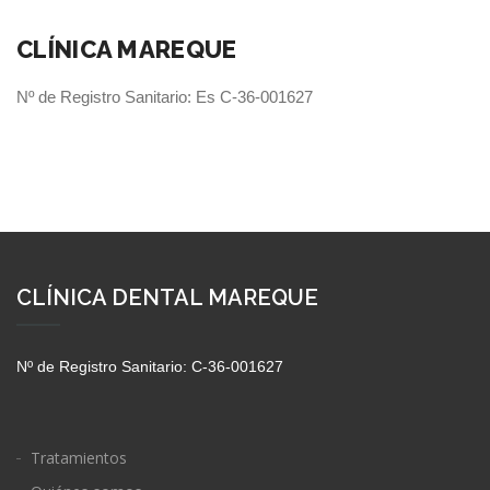
CLÍNICA MAREQUE
Nº de Registro Sanitario: Es C-36-001627
CLÍNICA DENTAL MAREQUE
Nº de Registro Sanitario: C-36-001627
Tratamientos