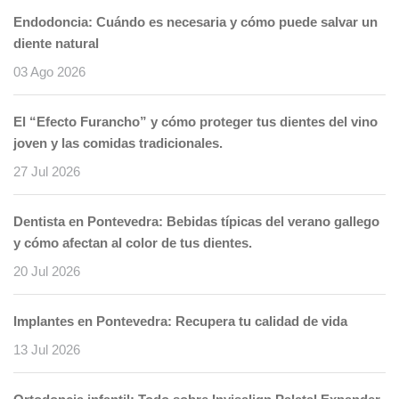
Endodoncia: Cuándo es necesaria y cómo puede salvar un
diente natural
03 Ago 2026
El “Efecto Furancho” y cómo proteger tus dientes del vino
joven y las comidas tradicionales.
27 Jul 2026
Dentista en Pontevedra: Bebidas típicas del verano gallego
y cómo afectan al color de tus dientes.
20 Jul 2026
Implantes en Pontevedra: Recupera tu calidad de vida
13 Jul 2026