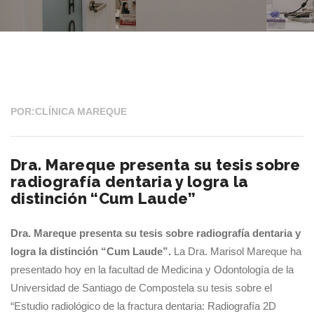
20 ENE 2025
POR:CLÍNICA MAREQUE
Dra. Mareque presenta su tesis sobre
radiografía dentaria y logra la
distinción “Cum Laude”
Dra. Mareque presenta su tesis sobre radiografía dentaria y
logra la distinción “Cum Laude”.
La Dra. Marisol Mareque ha
presentado hoy en la facultad de Medicina y Odontología de la
Universidad de Santiago de Compostela su tesis sobre el
“Estudio radiológico de la fractura dentaria: Radiografía 2D