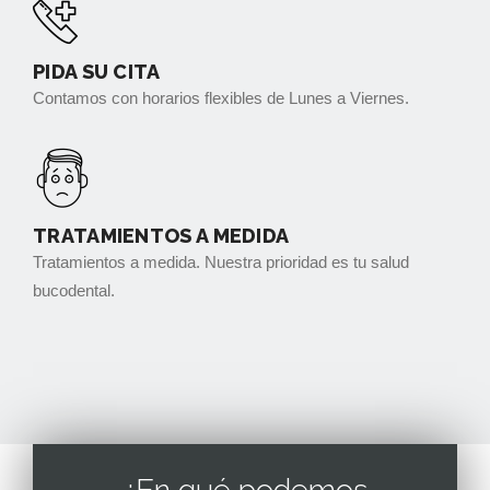
PIDA SU CITA
Contamos con horarios flexibles de Lunes a Viernes.
TRATAMIENTOS A MEDIDA
Tratamientos a medida. Nuestra prioridad es tu salud
bucodental.