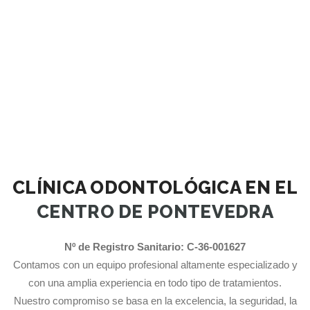
CLÍNICA ODONTOLÓGICA EN EL
CENTRO DE PONTEVEDRA
Nº de Registro Sanitario: C-36-001627
Contamos con un equipo profesional altamente especializado y
con una amplia experiencia en todo tipo de tratamientos.
Nuestro compromiso se basa en la excelencia, la seguridad, la