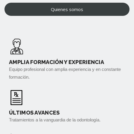
Quienes somos
AMPLIA FORMACIÓN Y EXPERIENCIA
Equipo profesional con amplia experiencia y en constante
formación.
ÚLTIMOS AVANCES
Tratamientos a la vanguardia de la odontología.