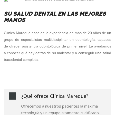
SU SALUD DENTAL EN LAS MEJORES
MANOS
Clínica Mareque
nace de la experiencia de más de 20 años de un
grupo de especialistas multidisciplinar en odontología, capaces
de ofrecer asistencia odontológica de primer nivel. Le ayudamos
a conocer qué hay detrás de su malestar y a conseguir una salud
bucodental completa.
¿Qué ofrece Clínica Mareque?
Ofrecemos a nuestros pacientes la máxima
tecnología y un equipo altamente cualificado