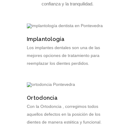
confianza y la tranquilidad.
Implantología
Los implantes dentales son una de las
mejores opciones de tratamiento para
reemplazar los dientes perdidos.
Ortodoncia
Con la Ortodoncia , corregimos todos
aquellos defectos en la posición de los
dientes de manera estética y funcional.