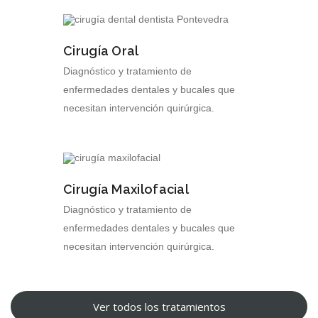
Cirugía Oral
Diagnóstico y tratamiento de
enfermedades dentales y bucales que
necesitan intervención quirúrgica.
Cirugía Maxilofacial
Diagnóstico y tratamiento de
enfermedades dentales y bucales que
necesitan intervención quirúrgica.
Ver todos los tratamientos