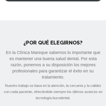
¿POR QUÉ ELEGIRNOS?
En la Clínica Mareque sabemos lo importante que
es mantener una buena salud dental. Por esta
razón, ponemos a su disposición los mejores
profesionales para garantizar el éxito en su
tratamiento.
Nuestro trabajo se basa en la atención, la cercanía y la calidez
con cada paciente, ofreciéndole siempre los últimos avances en
tecnología bucodental.