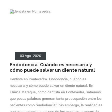
03 Ago. 2026
Endodoncia: Cuándo es necesaria y
cómo puede salvar un diente natural
Dentista en Pontevedra. Endodoncia, cuándo es
necesaria y cómo puede salvar un diente natural. En
Clínica Mareque, como dentista en Pontevedra, sabemos
que pocas palabras generan tanta preocupación entre los
pacientes como “endodoncia”. Sin embargo, la realidad es
que este tratamiento es uno de los mayores avances de