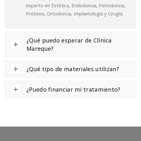
experto en Estética, Endodoncia, Periodoncia,
Prótesis, Ortodoncia, Implantología y Cirugía.
¿Qué puedo esperar de Clínica
Mareque?
¿Qué tipo de materiales utilizan?
¿Puedo financiar mi tratamiento?