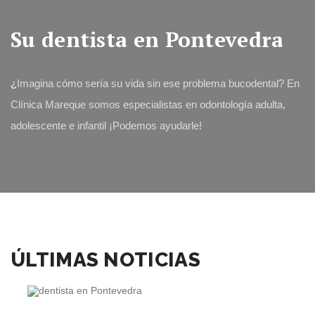
Su dentista en Pontevedra
¿
Imagina cómo sería su vida sin ese problema bucodental? En
Clínica Mareque somos especialistas en odontología adulta,
adolescente e infantil ¡Podemos ayudarle!
ÚLTIMAS NOTICIAS