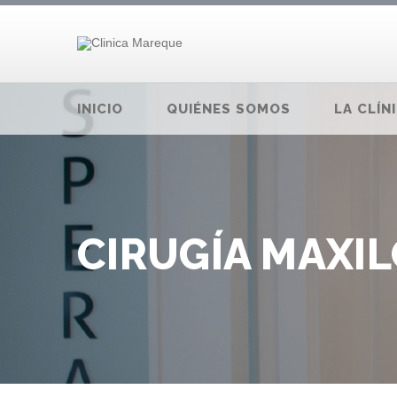
INICIO
QUIÉNES SOMOS
LA CLÍN
CIRUGÍA MAXIL