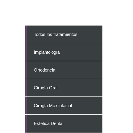
Todos los tratamientos
Implantología
Ortodoncia
Cirugía Oral
Cirugía Maxilofacial
Estética Dental