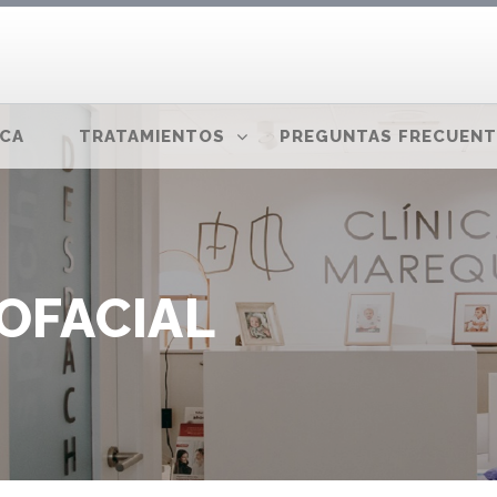
ICA
TRATAMIENTOS
PREGUNTAS FRECUENT
OFACIAL