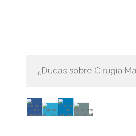
¿Dudas sobre Cirugía Ma