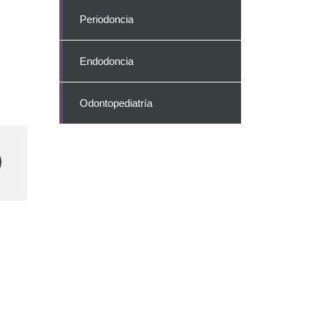
Periodoncia
Endodoncia
Odontopediatría