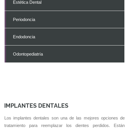
Estética Dental
Periodoncia
Endodoncia
Odontopediatría
IMPLANTES DENTALES
Los implantes dentales son una de las mejores opciones de
tratamiento para reemplazar los dientes perdidos. Están