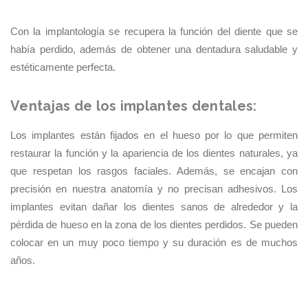
Con la implantología se recupera la función del diente que se
había perdido, además de obtener una dentadura saludable y
estéticamente perfecta.
Ventajas de los implantes dentales:
Los implantes están fijados en el hueso por lo que permiten
restaurar la función y la apariencia de los dientes naturales, ya
que respetan los rasgos faciales. Además, se encajan con
precisión en nuestra anatomía y no precisan adhesivos. Los
implantes evitan dañar los dientes sanos de alrededor y la
pérdida de hueso en la zona de los dientes perdidos. Se pueden
colocar en un muy poco tiempo y su duración es de muchos
años.