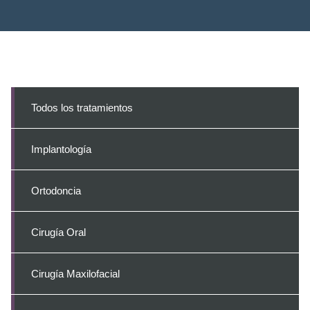
Todos los tratamientos
Implantología
Ortodoncia
Cirugía Oral
Cirugía Maxilofacial