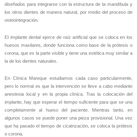
diseñados para integrarse con la estructura de la mandíbula y
los otros dientes de manera natural, por medio del proceso de
osteointegración.
El implante dental ejerce de raíz artificial que se coloca en los
huesos maxilares, donde funciona como base de la prótesis o
corona, que es la parte visible y tiene una estética muy similar a
la de los dientes naturales.
En Clínica Mareque estudiamos cada caso particularmente,
pero lo normal es que la intervención se lleve a cabo mediante
anestesia local y en la propia clínica. Tras la colocación del
implante, hay que esperar el tiempo suficiente para que se una
completamente al hueso del paciente. Mientras tanto, en
algunos casos se puede poner una pieza provisional. Una vez
que ha pasado el tiempo de cicatrización, se coloca la prótesis
o corona.