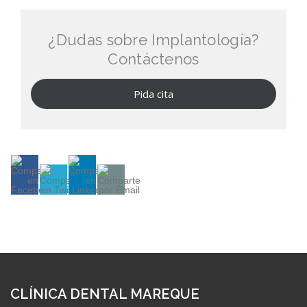
¿Dudas sobre Implantología?
Contáctenos
Pida cita
CLÍNICA DENTAL MAREQUE