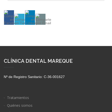
CLÍNICA DENTAL MAREQUE
Nº de Registro Sanitario: C-36-001627
Tratamientos
Quiénes somos