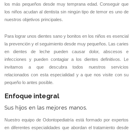
los más pequeños desde muy temprana edad. Conseguir que
los niños acudan al dentista sin ningún tipo de temor es uno de
nuestros objetivos principales.
Para lograr unos dientes sano y bonitos en los niños es esencial
la prevención y el seguimiento desde muy pequeños. Las caries
en dientes de leche pueden causar dolor, abscesos e
infecciones y pueden contagiar a los dientes definitivos. Le
invitamos a que descubra todos nuestros servicios
relacionados con esta especialidad y a que nos visite con su
pequeño lo antes posible.
Enfoque integral
Sus hijos en las mejores manos.
Nuestro equipo de Odontopediatría está formado por expertos
en diferentes especialidades que abordan el tratamiento desde