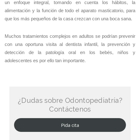
un enfoque integral, tomando en cuenta los hábitos, la
alimentación y la función de todo el aparato masticatorio, para
que los más pequeños de la casa crezcan con una boca sana.
Muchos tratamientos complejos en adultos se podrían prevenir
con una oportuna visita al dentista infantil, la prevención y
detección de la patología oral en los bebés, niños y
adolescentes es por ello tan importante.
¿Dudas sobre Odontopediatría?
Contáctenos
Pida cita