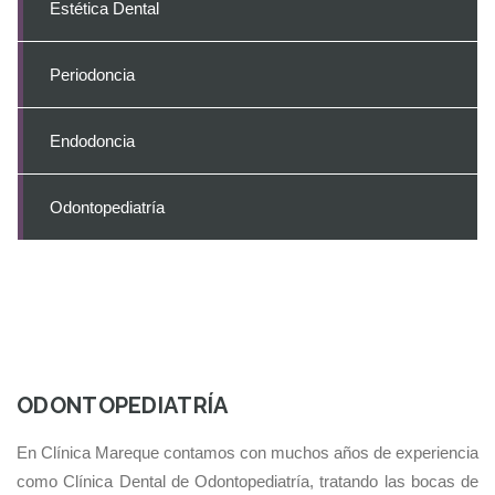
Estética Dental
Periodoncia
Endodoncia
Odontopediatría
ODONTOPEDIATRÍA
En Clínica Mareque contamos con muchos años de experiencia
como Clínica Dental de Odontopediatría, tratando las bocas de