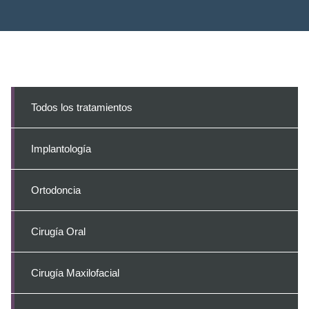
Todos los tratamientos
Implantología
Ortodoncia
Cirugía Oral
Cirugía Maxilofacial