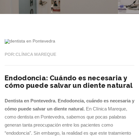
03 AGO 2026
POR:CLÍNICA MAREQUE
Endodoncia: Cuándo es necesaria y
cómo puede salvar un diente natural
Dentista en Pontevedra. Endodoncia, cuándo es necesaria y
cómo puede salvar un diente natural.
En Clínica Mareque,
como dentista en Pontevedra, sabemos que pocas palabras
generan tanta preocupación entre los pacientes como
“endodoncia”. Sin embargo, la realidad es que este tratamiento