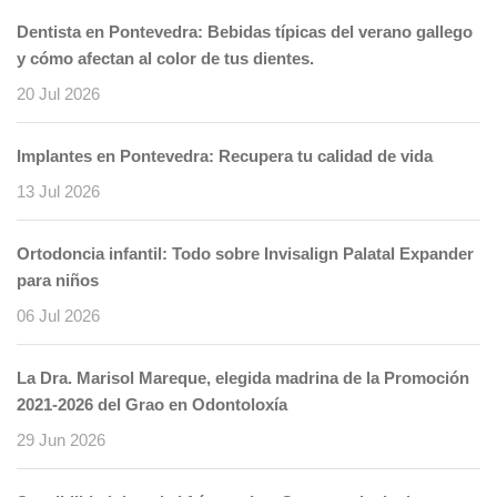
Dentista en Pontevedra: Bebidas típicas del verano gallego
y cómo afectan al color de tus dientes.
20 Jul 2026
Implantes en Pontevedra: Recupera tu calidad de vida
13 Jul 2026
Ortodoncia infantil: Todo sobre Invisalign Palatal Expander
para niños
06 Jul 2026
La Dra. Marisol Mareque, elegida madrina de la Promoción
2021-2026 del Grao en Odontoloxía
29 Jun 2026