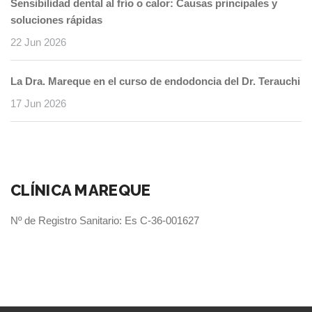
Sensibilidad dental al frío o calor: Causas principales y
soluciones rápidas
22 Jun 2026
La Dra. Mareque en el curso de endodoncia del Dr. Terauchi
17 Jun 2026
CLÍNICA MAREQUE
Nº de Registro Sanitario: Es C-36-001627