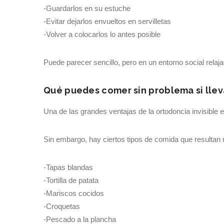
-Guardarlos en su estuche
-Evitar dejarlos envueltos en servilletas
-Volver a colocarlos lo antes posible
Puede parecer sencillo, pero en un entorno social relaja
Qué puedes comer sin problema si lleva
Una de las grandes ventajas de la ortodoncia invisible e
Sin embargo, hay ciertos tipos de comida que resulta
-Tapas blandas
-Tortilla de patata
-Mariscos cocidos
-Croquetas
-Pescado a la plancha