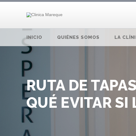
INICIO
QUIÉNES SOMOS
LA CLÍN
RUTA DE TAPA
QUÉ EVITAR SI