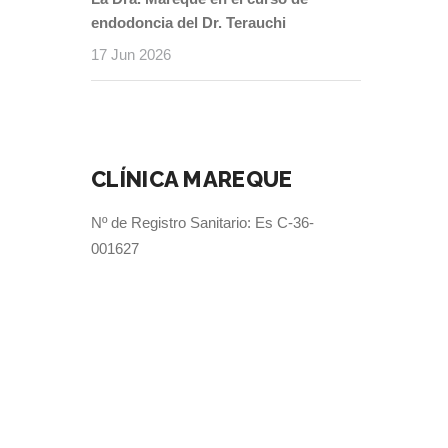
endodoncia del Dr. Terauchi
17 Jun 2026
CLÍNICA MAREQUE
Nº de Registro Sanitario: Es C-36-
001627