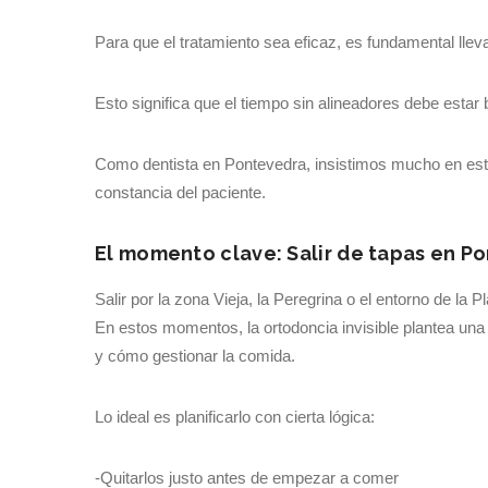
Para que el tratamiento sea eficaz, es fundamental lleva
Esto significa que el tiempo sin alineadores debe estar
Como dentista en Pontevedra, insistimos mucho en este
constancia del paciente.
El momento clave: Salir de tapas en P
Salir por la zona Vieja, la Peregrina o el entorno de la
En estos momentos, la ortodoncia invisible plantea una
y cómo gestionar la comida.
Lo ideal es planificarlo con cierta lógica:
-Quitarlos justo antes de empezar a comer