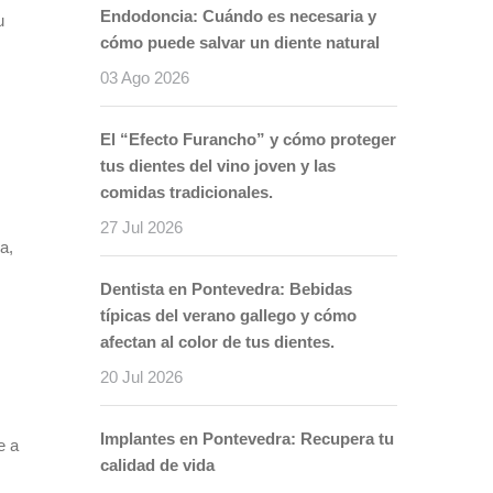
Endodoncia: Cuándo es necesaria y
u
cómo puede salvar un diente natural
03 Ago 2026
El “Efecto Furancho” y cómo proteger
tus dientes del vino joven y las
comidas tradicionales.
27 Jul 2026
a,
Dentista en Pontevedra: Bebidas
típicas del verano gallego y cómo
afectan al color de tus dientes.
20 Jul 2026
Implantes en Pontevedra: Recupera tu
e a
calidad de vida