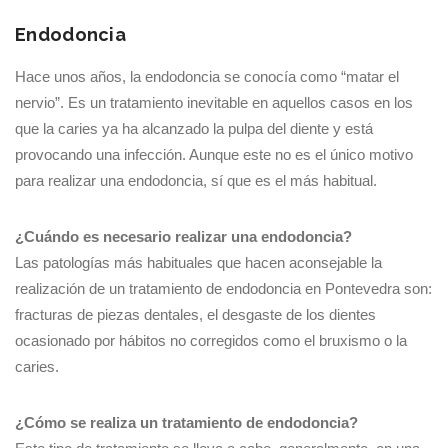
Endodoncia
Hace unos años, la endodoncia se conocía como “matar el
nervio”. Es un tratamiento inevitable en aquellos casos en los
que la caries ya ha alcanzado la pulpa del diente y está
provocando una infección. Aunque este no es el único motivo
para realizar una endodoncia, sí que es el más habitual.
¿Cuándo es necesario realizar una endodoncia?
Las patologías más habituales que hacen aconsejable la
realización de un tratamiento de endodoncia en Pontevedra son:
fracturas de piezas dentales, el desgaste de los dientes
ocasionado por hábitos no corregidos como el bruxismo o la
caries.
¿Cómo se realiza un tratamiento de endodoncia?