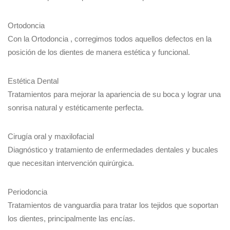
Ortodoncia
Con la Ortodoncia , corregimos todos aquellos defectos en la
posición de los dientes de manera estética y funcional.
Estética Dental
Tratamientos para mejorar la apariencia de su boca y lograr una
sonrisa natural y estéticamente perfecta.
Cirugía oral y maxilofacial
Diagnóstico y tratamiento de enfermedades dentales y bucales
que necesitan intervención quirúrgica.
Periodoncia
Tratamientos de vanguardia para tratar los tejidos que soportan
los dientes, principalmente las encías.