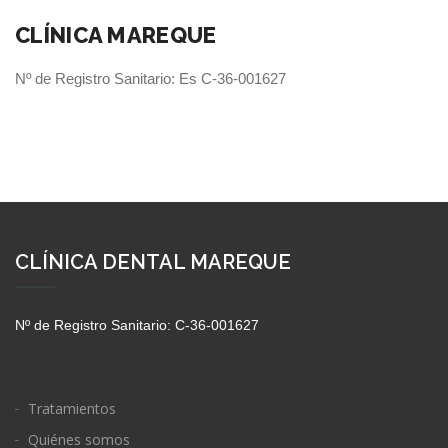
CLÍNICA MAREQUE
Nº de Registro Sanitario: Es C-36-001627
CLÍNICA DENTAL MAREQUE
Nº de Registro Sanitario: C-36-001627
Tratamientos
Quiénes somos