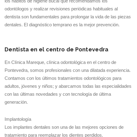
los hábitos de higiene bucal que recomendamos los
odontólogos y realizar revisiones periódicas habituales al
dentista son fundamentales para prolongar la vida de las piezas
dentales. El diagnóstico temprano es la mejor prevención.
Dentista en el centro de Pontevedra
En Clínica Mareque, clínica odontológica en el centro de
Pontevedra, somos profesionales con una dilatada experiencia.
Contamos con los últimos tratamientos odontológicos para
adultos, jóvenes y niños; y abarcamos todas las especialidades
con las últimas novedades y con tecnología de última
generación.
Implantología
Los implantes dentales son una de las mejores opciones de
tratamiento para reemplazar los dientes perdidos.