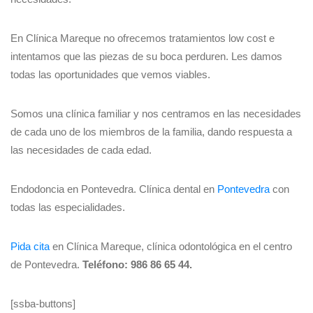
En Clínica Mareque no ofrecemos tratamientos low cost e
intentamos que las piezas de su boca perduren. Les damos
todas las oportunidades que vemos viables.
Somos una clínica familiar y nos centramos en las necesidades
de cada uno de los miembros de la familia, dando respuesta a
las necesidades de cada edad.
Endodoncia en Pontevedra. Clínica dental en
Pontevedra
con
todas las especialidades.
Pida cita
en Clínica Mareque, clínica odontológica en el centro
de Pontevedra.
Teléfono: 986 86 65 44.
[ssba-buttons]