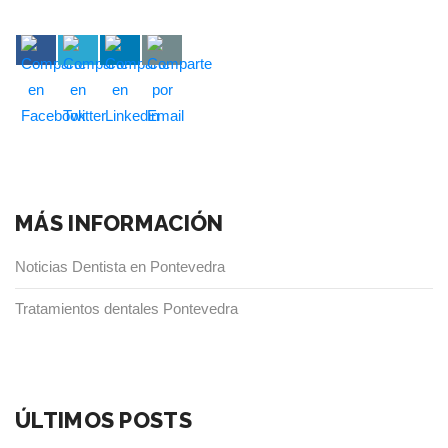
MÁS INFORMACIÓN
Noticias Dentista en Pontevedra
Tratamientos dentales Pontevedra
ÚLTIMOS POSTS