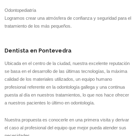
Odontopediatría
Logramos crear una atmósfera de confianza y seguridad para el
tratamiento de los más pequeños.
Dentista en Pontevedra
Ubicada en el centro de la ciudad, nuestra excelente reputación
se basa en el desarrollo de las últimas tecnologías, la máxima
calidad de los materiales utilizados, un equipo humano
profesional referente en la odontología gallega y una continua
puesta al día en nuestros tratamientos, lo que nos hace ofrecer
a nuestros pacientes lo último en odontología.
Nuestra propuesta es conocerle en una primera visita y derivar
el caso al profesional del equipo que mejor pueda atender sus
necesidades.