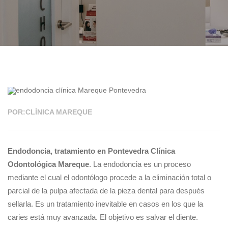
28 FEB 2022
POR:CLÍNICA MAREQUE
Endodoncia, tratamiento en Pontevedra Clínica
Odontológica Mareque
. La endodoncia es un proceso
mediante el cual el odontólogo procede a la eliminación total o
parcial de la pulpa afectada de la pieza dental para después
sellarla. Es un tratamiento inevitable en casos en los que la
caries está muy avanzada. El objetivo es salvar el diente.