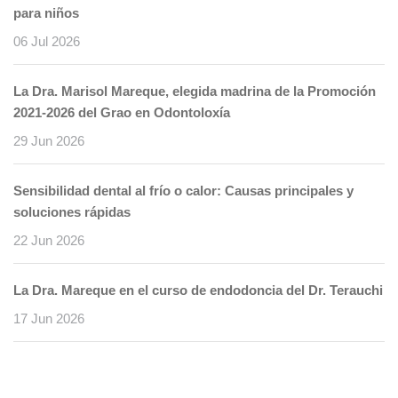
para niños
06 Jul 2026
La Dra. Marisol Mareque, elegida madrina de la Promoción
2021-2026 del Grao en Odontoloxía
29 Jun 2026
Sensibilidad dental al frío o calor: Causas principales y
soluciones rápidas
22 Jun 2026
La Dra. Mareque en el curso de endodoncia del Dr. Terauchi
17 Jun 2026