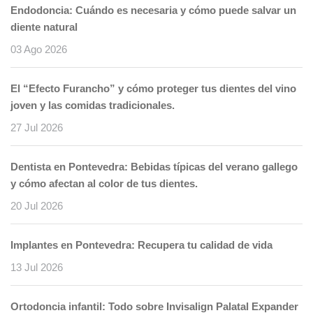
Endodoncia: Cuándo es necesaria y cómo puede salvar un
diente natural
03 Ago 2026
El “Efecto Furancho” y cómo proteger tus dientes del vino
joven y las comidas tradicionales.
27 Jul 2026
Dentista en Pontevedra: Bebidas típicas del verano gallego
y cómo afectan al color de tus dientes.
20 Jul 2026
Implantes en Pontevedra: Recupera tu calidad de vida
13 Jul 2026
Ortodoncia infantil: Todo sobre Invisalign Palatal Expander