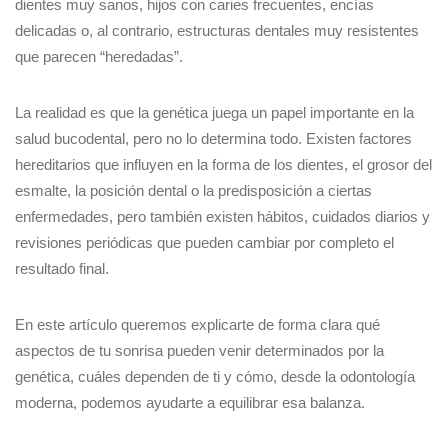
dientes muy sanos, hijos con caries frecuentes, encías
delicadas o, al contrario, estructuras dentales muy resistentes
que parecen “heredadas”.
La realidad es que la genética juega un papel importante en la
salud bucodental, pero no lo determina todo. Existen factores
hereditarios que influyen en la forma de los dientes, el grosor del
esmalte, la posición dental o la predisposición a ciertas
enfermedades, pero también existen hábitos, cuidados diarios y
revisiones periódicas que pueden cambiar por completo el
resultado final.
En este artículo queremos explicarte de forma clara qué
aspectos de tu sonrisa pueden venir determinados por la
genética, cuáles dependen de ti y cómo, desde la odontología
moderna, podemos ayudarte a equilibrar esa balanza.