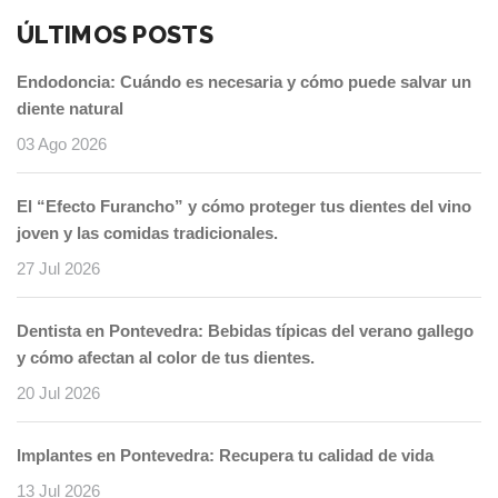
ÚLTIMOS POSTS
Endodoncia: Cuándo es necesaria y cómo puede salvar un
diente natural
03 Ago 2026
El “Efecto Furancho” y cómo proteger tus dientes del vino
joven y las comidas tradicionales.
27 Jul 2026
Dentista en Pontevedra: Bebidas típicas del verano gallego
y cómo afectan al color de tus dientes.
20 Jul 2026
Implantes en Pontevedra: Recupera tu calidad de vida
13 Jul 2026