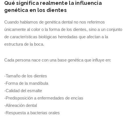
Qué significa realmente la influencia
genética en los dientes
Cuando hablamos de genética dental no nos referimos
únicamente al color o la forma de los dientes, sino a un conjunto
de características biológicas heredadas que afectan a la
estructura de la boca.
Cada persona nace con una base genética que influye en:
-Tamaño de los dientes
-Forma de la mandíbula
-Calidad del esmalte
-Predisposición a enfermedades de encías
-Alineación dental
-Respuesta a bacterias orales