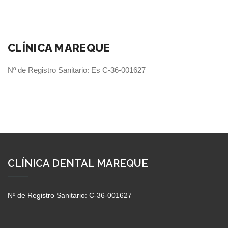
CLÍNICA MAREQUE
Nº de Registro Sanitario: Es C-36-001627
CLÍNICA DENTAL MAREQUE
Nº de Registro Sanitario: C-36-001627