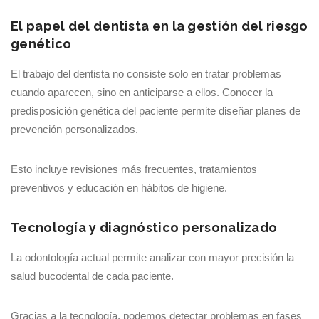
El papel del dentista en la gestión del riesgo
genético
El trabajo del dentista no consiste solo en tratar problemas
cuando aparecen, sino en anticiparse a ellos. Conocer la
predisposición genética del paciente permite diseñar planes de
prevención personalizados.
Esto incluye revisiones más frecuentes, tratamientos
preventivos y educación en hábitos de higiene.
Tecnología y diagnóstico personalizado
La odontología actual permite analizar con mayor precisión la
salud bucodental de cada paciente.
Gracias a la tecnología, podemos detectar problemas en fases