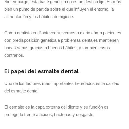
Sin embargo, esta base genética no es un destino fijo. Es más
bien un punto de partida sobre el que influyen el entorno, la
alimentación y los hábitos de higiene.
Como dentista en Pontevedra, vemos a diario cómo pacientes
con predisposición genética a problemas dentales mantienen
bocas sanas gracias a buenos hábitos, y también casos
contrarios.
El papel del esmalte dental
Uno de los factores más importantes heredados es la calidad
del esmalte dental.
El esmalte es la capa externa del diente y su función es
protegerlo frente a ácidos, bacterias y desgaste.