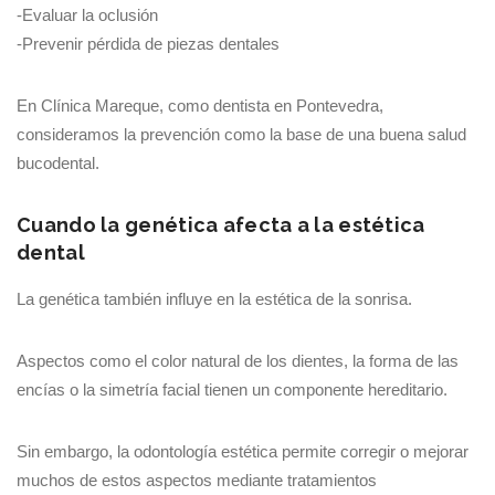
-Evaluar la oclusión
-Prevenir pérdida de piezas dentales
En Clínica Mareque, como dentista en Pontevedra,
consideramos la prevención como la base de una buena salud
bucodental.
Cuando la genética afecta a la estética
dental
La genética también influye en la estética de la sonrisa.
Aspectos como el color natural de los dientes, la forma de las
encías o la simetría facial tienen un componente hereditario.
Sin embargo, la odontología estética permite corregir o mejorar
muchos de estos aspectos mediante tratamientos