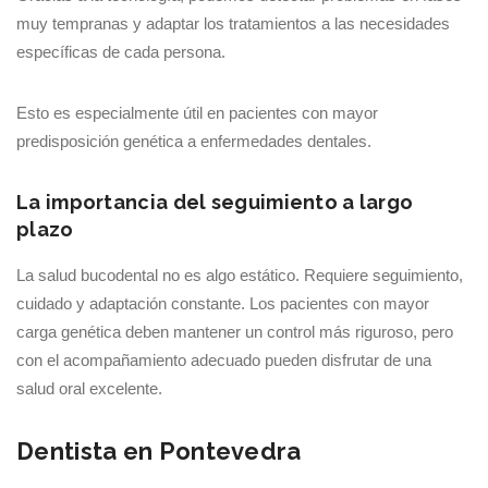
muy tempranas y adaptar los tratamientos a las necesidades
específicas de cada persona.
Esto es especialmente útil en pacientes con mayor
predisposición genética a enfermedades dentales.
La importancia del seguimiento a largo
plazo
La salud bucodental no es algo estático. Requiere seguimiento,
cuidado y adaptación constante. Los pacientes con mayor
carga genética deben mantener un control más riguroso, pero
con el acompañamiento adecuado pueden disfrutar de una
salud oral excelente.
Dentista en Pontevedra