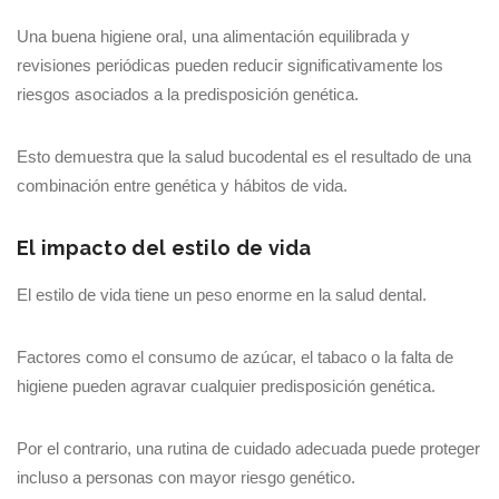
Una buena higiene oral, una alimentación equilibrada y
revisiones periódicas pueden reducir significativamente los
riesgos asociados a la predisposición genética.
Esto demuestra que la salud bucodental es el resultado de una
combinación entre genética y hábitos de vida.
El impacto del estilo de vida
El estilo de vida tiene un peso enorme en la salud dental.
Factores como el consumo de azúcar, el tabaco o la falta de
higiene pueden agravar cualquier predisposición genética.
Por el contrario, una rutina de cuidado adecuada puede proteger
incluso a personas con mayor riesgo genético.