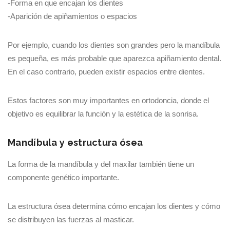
-Forma en que encajan los dientes
-Aparición de apiñamientos o espacios
Por ejemplo, cuando los dientes son grandes pero la mandíbula
es pequeña, es más probable que aparezca apiñamiento dental.
En el caso contrario, pueden existir espacios entre dientes.
Estos factores son muy importantes en ortodoncia, donde el
objetivo es equilibrar la función y la estética de la sonrisa.
Mandíbula y estructura ósea
La forma de la mandíbula y del maxilar también tiene un
componente genético importante.
La estructura ósea determina cómo encajan los dientes y cómo
se distribuyen las fuerzas al masticar.