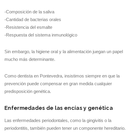
-Composición de la saliva
-Cantidad de bacterias orales
-Resistencia del esmalte
-Respuesta del sistema inmunológico
Sin embargo, la higiene oral y la alimentación juegan un papel
mucho más determinante.
Como dentista en Pontevedra, insistimos siempre en que la
prevención puede compensar en gran medida cualquier
predisposición genética.
Enfermedades de las encías y genética
Las enfermedades periodontales, como la gingivitis o la
periodontitis, también pueden tener un componente hereditario.