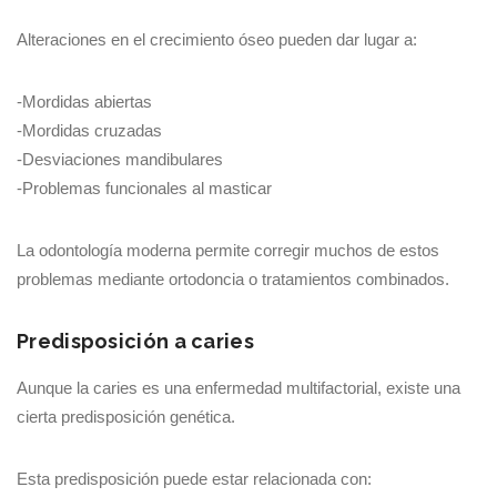
Alteraciones en el crecimiento óseo pueden dar lugar a:
-Mordidas abiertas
-Mordidas cruzadas
-Desviaciones mandibulares
-Problemas funcionales al masticar
La odontología moderna permite corregir muchos de estos
problemas mediante ortodoncia o tratamientos combinados.
Predisposición a caries
Aunque la caries es una enfermedad multifactorial, existe una
cierta predisposición genética.
Esta predisposición puede estar relacionada con: