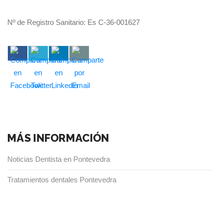
Nº de Registro Sanitario: Es C-36-001627
MÁS INFORMACIÓN
Noticias Dentista en Pontevedra
Tratamientos dentales Pontevedra