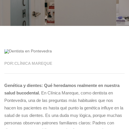
25 MAY 2026
POR:CLÍNICA MAREQUE
Genética y dientes: Qué heredamos realmente en nuestra
salud bucodental.
En Clínica Mareque, como dentista en
Pontevedra, una de las preguntas más habituales que nos
hacen los pacientes es hasta qué punto la genética influye en la
salud de sus dientes. Es una duda muy lógica, porque muchas
personas observan patrones familiares claros: Padres con