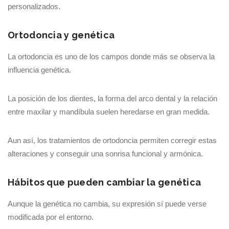
personalizados.
Ortodoncia y genética
La ortodoncia es uno de los campos donde más se observa la
influencia genética.
La posición de los dientes, la forma del arco dental y la relación
entre maxilar y mandíbula suelen heredarse en gran medida.
Aun así, los tratamientos de ortodoncia permiten corregir estas
alteraciones y conseguir una sonrisa funcional y armónica.
Hábitos que pueden cambiar la genética
Aunque la genética no cambia, su expresión sí puede verse
modificada por el entorno.