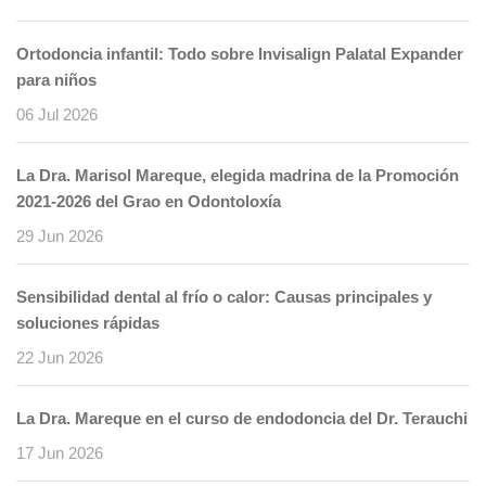
Ortodoncia infantil: Todo sobre Invisalign Palatal Expander
para niños
06 Jul 2026
La Dra. Marisol Mareque, elegida madrina de la Promoción
2021-2026 del Grao en Odontoloxía
29 Jun 2026
Sensibilidad dental al frío o calor: Causas principales y
soluciones rápidas
22 Jun 2026
La Dra. Mareque en el curso de endodoncia del Dr. Terauchi
17 Jun 2026