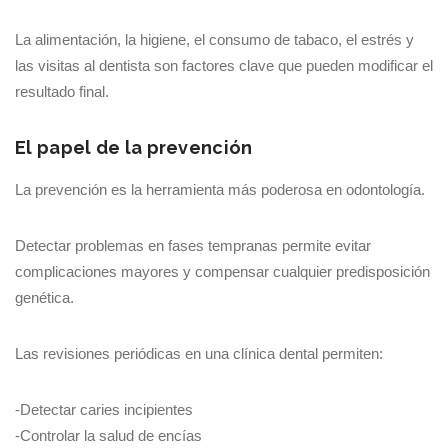
La alimentación, la higiene, el consumo de tabaco, el estrés y
las visitas al dentista son factores clave que pueden modificar el
resultado final.
El papel de la prevención
La prevención es la herramienta más poderosa en odontología.
Detectar problemas en fases tempranas permite evitar
complicaciones mayores y compensar cualquier predisposición
genética.
Las revisiones periódicas en una clínica dental permiten:
-Detectar caries incipientes
-Controlar la salud de encías