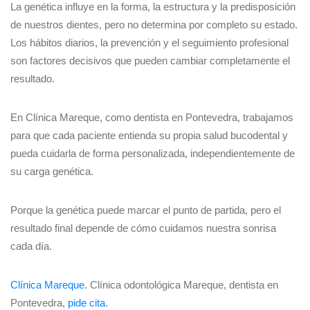
La genética influye en la forma, la estructura y la predisposición
de nuestros dientes, pero no determina por completo su estado.
Los hábitos diarios, la prevención y el seguimiento profesional
son factores decisivos que pueden cambiar completamente el
resultado.
En Clínica Mareque, como dentista en Pontevedra, trabajamos
para que cada paciente entienda su propia salud bucodental y
pueda cuidarla de forma personalizada, independientemente de
su carga genética.
Porque la genética puede marcar el punto de partida, pero el
resultado final depende de cómo cuidamos nuestra sonrisa
cada día.
Clínica Mareque.
Clínica odontológica Mareque, dentista en
Pontevedra,
pide cita.