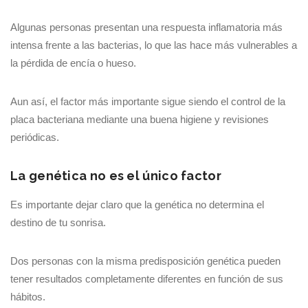
Algunas personas presentan una respuesta inflamatoria más
intensa frente a las bacterias, lo que las hace más vulnerables a
la pérdida de encía o hueso.
Aun así, el factor más importante sigue siendo el control de la
placa bacteriana mediante una buena higiene y revisiones
periódicas.
La genética no es el único factor
Es importante dejar claro que la genética no determina el
destino de tu sonrisa.
Dos personas con la misma predisposición genética pueden
tener resultados completamente diferentes en función de sus
hábitos.