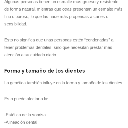
Algunas personas tienen un esmalte más grueso y resistente
de forma natural, mientras que otras presentan un esmalte más
fino o poroso, lo que las hace más propensas a caries o
sensibilidad.
Esto no significa que unas personas estén “condenadas” a
tener problemas dentales, sino que necesitan prestar más
atención a su cuidado diario.
Forma y tamaño de los dientes
La genética también influye en la forma y tamaño de los dientes.
Esto puede afectar a la:
-Estética de la sonrisa
-Alineación dental