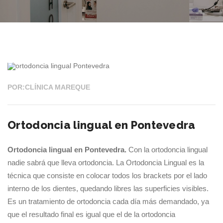
18 ABR 2022
POR:CLÍNICA MAREQUE
Ortodoncia lingual en Pontevedra
Ortodoncia lingual en Pontevedra.
Con la ortodoncia lingual
nadie sabrá que lleva ortodoncia. La Ortodoncia Lingual es la
técnica que consiste en colocar todos los brackets por el lado
interno de los dientes, quedando libres las superficies visibles.
Es un tratamiento de ortodoncia cada día más demandado, ya
que el resultado final es igual que el de la ortodoncia