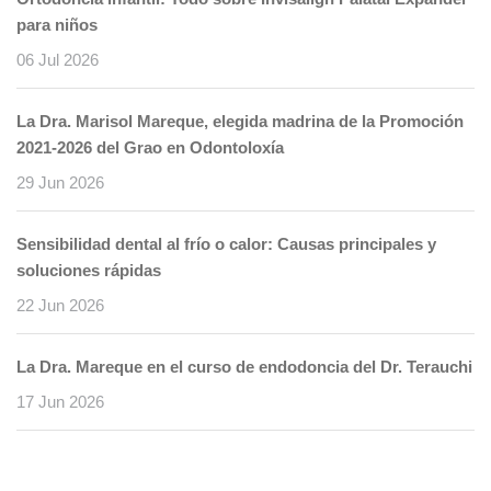
para niños
06 Jul 2026
La Dra. Marisol Mareque, elegida madrina de la Promoción
2021-2026 del Grao en Odontoloxía
29 Jun 2026
Sensibilidad dental al frío o calor: Causas principales y
soluciones rápidas
22 Jun 2026
La Dra. Mareque en el curso de endodoncia del Dr. Terauchi
17 Jun 2026