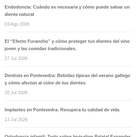
Endodoncia: Cuándo es necesaria y cómo puede salvar un
diente natural
03 Ago 2026
El “Efecto Furancho” y cómo proteger tus dientes del vino
joven y las comidas tradicionales.
27 Jul 2026
Dentista en Pontevedra: Bebidas típicas del verano gallego
y cómo afectan al color de tus dientes.
20 Jul 2026
Implantes en Pontevedra: Recupera tu calidad de vida
13 Jul 2026
Ortodoncia infantil: Todo sobre Invisalign Palatal Expander