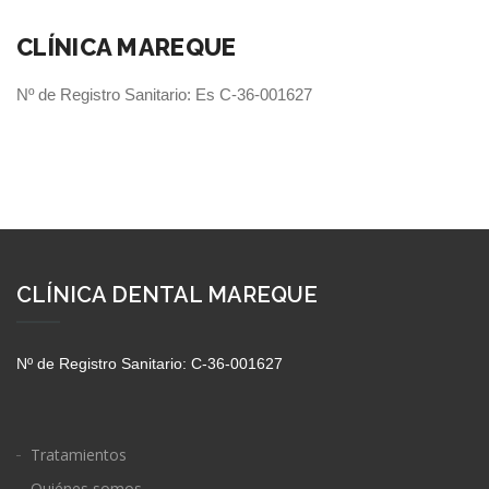
CLÍNICA MAREQUE
Nº de Registro Sanitario: Es C-36-001627
CLÍNICA DENTAL MAREQUE
Nº de Registro Sanitario: C-36-001627
Tratamientos
Quiénes somos