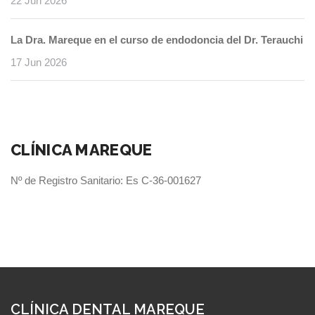
22 Jun 2026
La Dra. Mareque en el curso de endodoncia del Dr. Terauchi
17 Jun 2026
CLÍNICA MAREQUE
Nº de Registro Sanitario: Es C-36-001627
CLÍNICA DENTAL MAREQUE