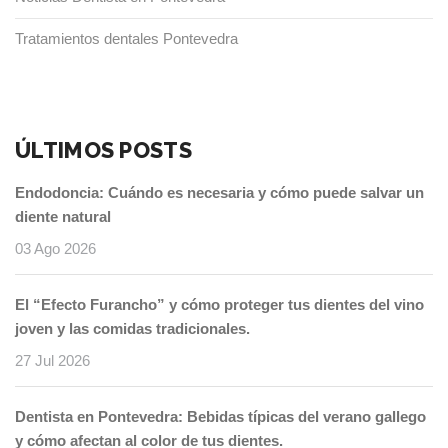
Tratamientos dentales Pontevedra
ÚLTIMOS POSTS
Endodoncia: Cuándo es necesaria y cómo puede salvar un
diente natural
03 Ago 2026
El “Efecto Furancho” y cómo proteger tus dientes del vino
joven y las comidas tradicionales.
27 Jul 2026
Dentista en Pontevedra: Bebidas típicas del verano gallego
y cómo afectan al color de tus dientes.