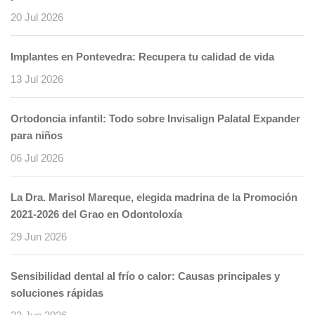
20 Jul 2026
Implantes en Pontevedra: Recupera tu calidad de vida
13 Jul 2026
Ortodoncia infantil: Todo sobre Invisalign Palatal Expander
para niños
06 Jul 2026
La Dra. Marisol Mareque, elegida madrina de la Promoción
2021-2026 del Grao en Odontoloxía
29 Jun 2026
Sensibilidad dental al frío o calor: Causas principales y
soluciones rápidas