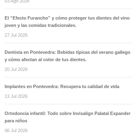
03 Ago 2026
El “Efecto Furancho” y cómo proteger tus dientes del vino
joven y las comidas tradicionales.
27 Jul 2026
Dentista en Pontevedra: Bebidas típicas del verano gallego
y cómo afectan al color de tus dientes.
20 Jul 2026
Implantes en Pontevedra: Recupera tu calidad de vida
13 Jul 2026
Ortodoncia infantil: Todo sobre Invisalign Palatal Expander
para niños
06 Jul 2026