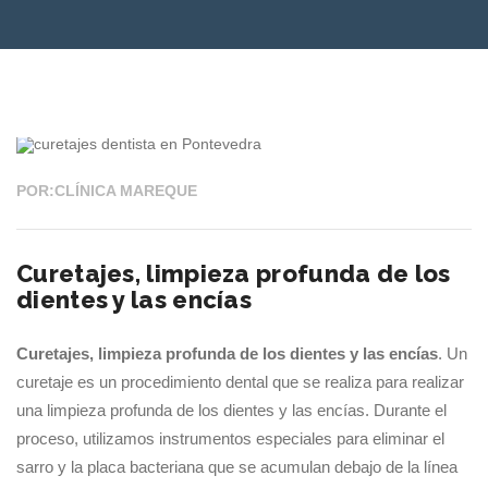
22 MAY 2023
POR:CLÍNICA MAREQUE
Curetajes, limpieza profunda de los
dientes y las encías
Curetajes, limpieza profunda de los dientes y las encías
. Un
curetaje es un procedimiento dental que se realiza para realizar
una limpieza profunda de los dientes y las encías. Durante el
proceso, utilizamos instrumentos especiales para eliminar el
sarro y la placa bacteriana que se acumulan debajo de la línea