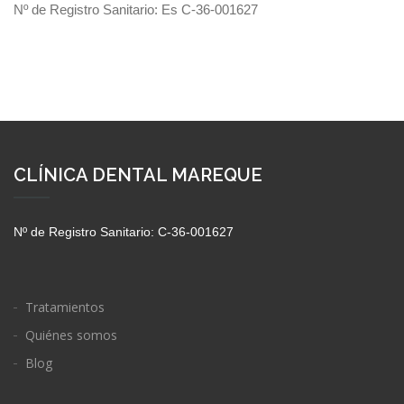
Nº de Registro Sanitario: Es C-36-001627
CLÍNICA DENTAL MAREQUE
Nº de Registro Sanitario: C-36-001627
Tratamientos
Quiénes somos
Blog