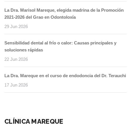
La Dra. Marisol Mareque, elegida madrina de la Promoción
2021-2026 del Grao en Odontoloxía
29 Jun 2026
Sensibilidad dental al frío o calor: Causas principales y
soluciones rápidas
22 Jun 2026
La Dra. Mareque en el curso de endodoncia del Dr. Terauchi
17 Jun 2026
CLÍNICA MAREQUE