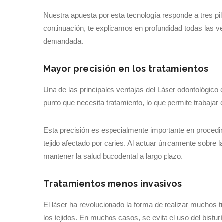
Nuestra apuesta por esta tecnología responde a tres pil
continuación, te explicamos en profundidad todas las 
demandada.
Mayor precisión en los tratamientos
Una de las principales ventajas del Láser odontológico e
punto que necesita tratamiento, lo que permite trabajar 
Esta precisión es especialmente importante en procedim
tejido afectado por caries. Al actuar únicamente sobre 
mantener la salud bucodental a largo plazo.
Tratamientos menos invasivos
El láser ha revolucionado la forma de realizar muchos t
los tejidos. En muchos casos, se evita el uso del bistu