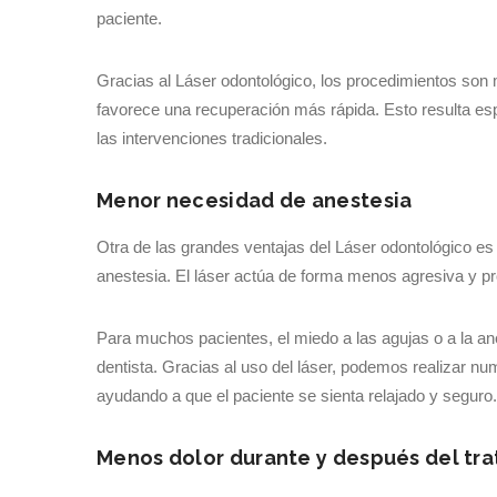
paciente.
Gracias al Láser odontológico, los procedimientos son 
favorece una recuperación más rápida. Esto resulta esp
las intervenciones tradicionales.
Menor necesidad de anestesia
Otra de las grandes ventajas del Láser odontológico es
anestesia. El láser actúa de forma menos agresiva y p
Para muchos pacientes, el miedo a las agujas o a la ane
dentista. Gracias al uso del láser, podemos realizar 
ayudando a que el paciente se sienta relajado y seguro.
Menos dolor durante y después del tr