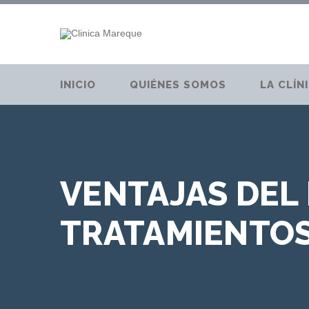
INICIO
QUIÉNES SOMOS
LA CLÍN
VENTAJAS DEL
TRATAMIENTOS