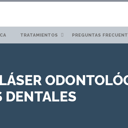
ICA
TRATAMIENTOS
PREGUNTAS FRECUENT
 LÁSER ODONTOLÓG
 DENTALES