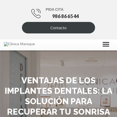
PIDA CITA
986 86 65 44
Contacto
VENTAJAS DE LOS
IMPLANTES DENTALES: LA
SOLUCIÓN PARA
RECUPERAR TU SONRISA