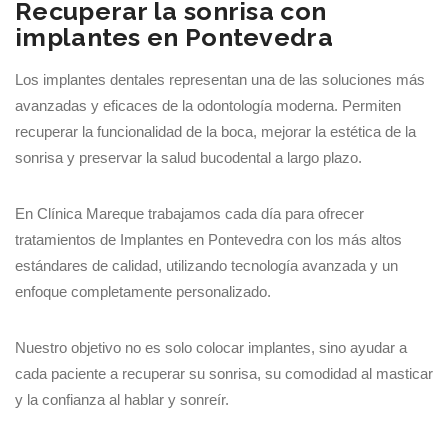
Recuperar la sonrisa con
implantes en Pontevedra
Los implantes dentales representan una de las soluciones más
avanzadas y eficaces de la odontología moderna. Permiten
recuperar la funcionalidad de la boca, mejorar la estética de la
sonrisa y preservar la salud bucodental a largo plazo.
En Clínica Mareque trabajamos cada día para ofrecer
tratamientos de Implantes en Pontevedra con los más altos
estándares de calidad, utilizando tecnología avanzada y un
enfoque completamente personalizado.
Nuestro objetivo no es solo colocar implantes, sino ayudar a
cada paciente a recuperar su sonrisa, su comodidad al masticar
y la confianza al hablar y sonreír.