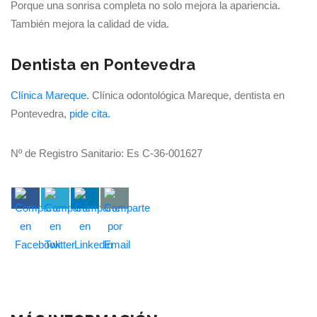
Porque una sonrisa completa no solo mejora la apariencia.
También mejora la calidad de vida.
Dentista en Pontevedra
Clínica Mareque.
Clínica odontológica Mareque, dentista en
Pontevedra,
pide cita.
Nº de Registro Sanitario: Es C-36-001627