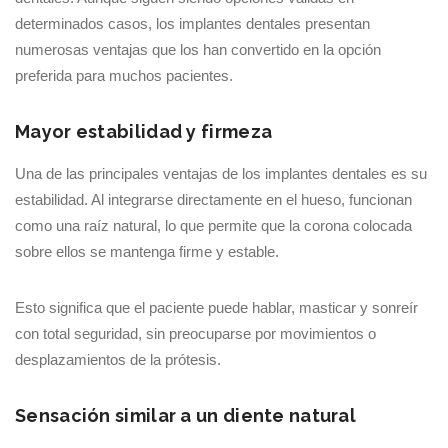
determinados casos, los implantes dentales presentan
numerosas ventajas que los han convertido en la opción
preferida para muchos pacientes.
Mayor estabilidad y firmeza
Una de las principales ventajas de los implantes dentales es su
estabilidad. Al integrarse directamente en el hueso, funcionan
como una raíz natural, lo que permite que la corona colocada
sobre ellos se mantenga firme y estable.
Esto significa que el paciente puede hablar, masticar y sonreír
con total seguridad, sin preocuparse por movimientos o
desplazamientos de la prótesis.
Sensación similar a un diente natural