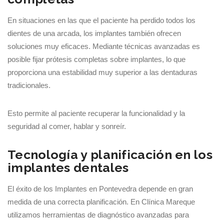
En situaciones en las que el paciente ha perdido todos los
dientes de una arcada, los implantes también ofrecen
soluciones muy eficaces. Mediante técnicas avanzadas es
posible fijar prótesis completas sobre implantes, lo que
proporciona una estabilidad muy superior a las dentaduras
tradicionales.
Esto permite al paciente recuperar la funcionalidad y la
seguridad al comer, hablar y sonreír.
Tecnología y planificación en los
implantes dentales
El éxito de los Implantes en Pontevedra depende en gran
medida de una correcta planificación. En Clínica Mareque
utilizamos herramientas de diagnóstico avanzadas para