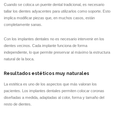
Cuando se coloca un puente dental tradicional, es necesario
tallar los dientes adyacentes para utilizarlos como soporte. Esto
implica modificar piezas que, en muchos casos, están
completamente sanas.
Con los implantes dentales no es necesario intervenir en los
dientes vecinos. Cada implante funciona de forma
independiente, lo que permite preservar al máximo la estructura
natural de la boca.
Resultados estéticos muy naturales
La estética es uno de los aspectos que más valoran los
pacientes. Los implantes dentales permiten colocar coronas
diseñadas a medida, adaptadas al color, forma y tamaño del
resto de dientes.