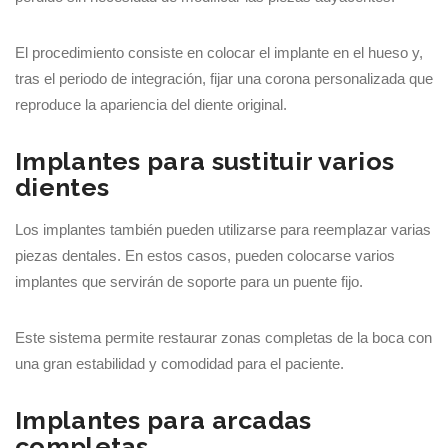
El procedimiento consiste en colocar el implante en el hueso y,
tras el periodo de integración, fijar una corona personalizada que
reproduce la apariencia del diente original.
Implantes para sustituir varios
dientes
Los implantes también pueden utilizarse para reemplazar varias
piezas dentales. En estos casos, pueden colocarse varios
implantes que servirán de soporte para un puente fijo.
Este sistema permite restaurar zonas completas de la boca con
una gran estabilidad y comodidad para el paciente.
Implantes para arcadas
completas