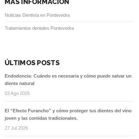
MÁS INFORMACIÓN
Noticias Dentista en Pontevedra
Tratamientos dentales Pontevedra
ÚLTIMOS POSTS
Endodoncia: Cuándo es necesaria y cómo puede salvar un
diente natural
03 Ago 2026
El “Efecto Furancho” y cómo proteger tus dientes del vino
joven y las comidas tradicionales.
27 Jul 2026