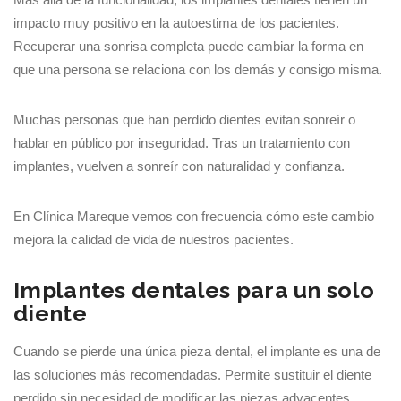
impacto muy positivo en la autoestima de los pacientes.
Recuperar una sonrisa completa puede cambiar la forma en
que una persona se relaciona con los demás y consigo misma.
Muchas personas que han perdido dientes evitan sonreír o
hablar en público por inseguridad. Tras un tratamiento con
implantes, vuelven a sonreír con naturalidad y confianza.
En Clínica Mareque vemos con frecuencia cómo este cambio
mejora la calidad de vida de nuestros pacientes.
Implantes dentales para un solo
diente
Cuando se pierde una única pieza dental, el implante es una de
las soluciones más recomendadas. Permite sustituir el diente
perdido sin necesidad de modificar las piezas adyacentes.