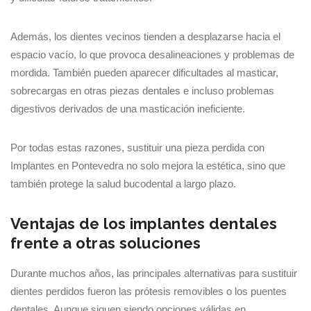
Además, los dientes vecinos tienden a desplazarse hacia el
espacio vacío, lo que provoca desalineaciones y problemas de
mordida. También pueden aparecer dificultades al masticar,
sobrecargas en otras piezas dentales e incluso problemas
digestivos derivados de una masticación ineficiente.
Por todas estas razones, sustituir una pieza perdida con
Implantes en Pontevedra no solo mejora la estética, sino que
también protege la salud bucodental a largo plazo.
Ventajas de los implantes dentales
frente a otras soluciones
Durante muchos años, las principales alternativas para sustituir
dientes perdidos fueron las prótesis removibles o los puentes
dentales. Aunque siguen siendo opciones válidas en