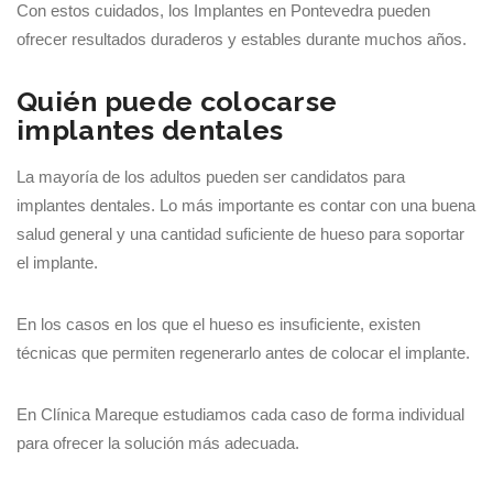
Con estos cuidados, los Implantes en Pontevedra pueden
ofrecer resultados duraderos y estables durante muchos años.
Quién puede colocarse
implantes dentales
La mayoría de los adultos pueden ser candidatos para
implantes dentales. Lo más importante es contar con una buena
salud general y una cantidad suficiente de hueso para soportar
el implante.
En los casos en los que el hueso es insuficiente, existen
técnicas que permiten regenerarlo antes de colocar el implante.
En Clínica Mareque estudiamos cada caso de forma individual
para ofrecer la solución más adecuada.