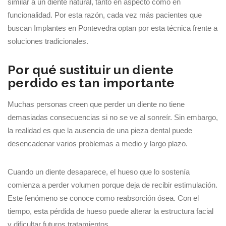
similar a un diente natural, tanto en aspecto como en
funcionalidad. Por esta razón, cada vez más pacientes que
buscan Implantes en Pontevedra optan por esta técnica frente a
soluciones tradicionales.
Por qué sustituir un diente
perdido es tan importante
Muchas personas creen que perder un diente no tiene
demasiadas consecuencias si no se ve al sonreír. Sin embargo,
la realidad es que la ausencia de una pieza dental puede
desencadenar varios problemas a medio y largo plazo.
Cuando un diente desaparece, el hueso que lo sostenía
comienza a perder volumen porque deja de recibir estimulación.
Este fenómeno se conoce como reabsorción ósea. Con el
tiempo, esta pérdida de hueso puede alterar la estructura facial
y dificultar futuros tratamientos.