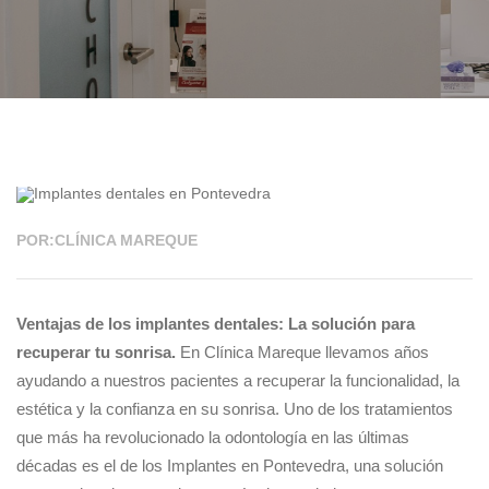
23 MAR 2026
POR:CLÍNICA MAREQUE
Ventajas de los implantes dentales: La solución para
recuperar tu sonrisa.
En Clínica Mareque llevamos años
ayudando a nuestros pacientes a recuperar la funcionalidad, la
estética y la confianza en su sonrisa. Uno de los tratamientos
que más ha revolucionado la odontología en las últimas
décadas es el de los Implantes en Pontevedra, una solución