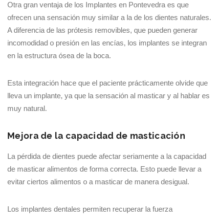
Otra gran ventaja de los Implantes en Pontevedra es que
ofrecen una sensación muy similar a la de los dientes naturales.
A diferencia de las prótesis removibles, que pueden generar
incomodidad o presión en las encías, los implantes se integran
en la estructura ósea de la boca.
Esta integración hace que el paciente prácticamente olvide que
lleva un implante, ya que la sensación al masticar y al hablar es
muy natural.
Mejora de la capacidad de masticación
La pérdida de dientes puede afectar seriamente a la capacidad
de masticar alimentos de forma correcta. Esto puede llevar a
evitar ciertos alimentos o a masticar de manera desigual.
Los implantes dentales permiten recuperar la fuerza