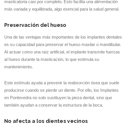
masticatoria casi por completo. Esto facilita una alimentación
más variada y equilibrada, algo esencial para la salud general.
Preservación del hueso
Una de las ventajas más importantes de los implantes dentales
es su capacidad para preservar el hueso maxilar o mandibular.
Al actuar como una raíz artificial, el implante transmite fuerzas
al hueso durante la masticación, lo que estimula su
mantenimiento.
Este estímulo ayuda a prevenir la reabsorción ósea que suele
producirse cuando se pierde un diente. Por ello, los Implantes
en Pontevedra no solo sustituyen la pieza dental, sino que
también ayudan a conservar la estructura de la boca.
No afecta a los dientes vecinos