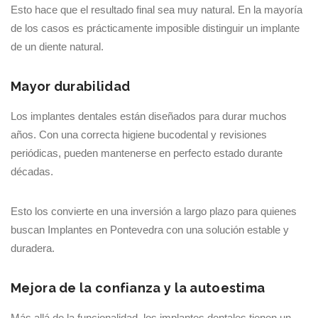
Esto hace que el resultado final sea muy natural. En la mayoría
de los casos es prácticamente imposible distinguir un implante
de un diente natural.
Mayor durabilidad
Los implantes dentales están diseñados para durar muchos
años. Con una correcta higiene bucodental y revisiones
periódicas, pueden mantenerse en perfecto estado durante
décadas.
Esto los convierte en una inversión a largo plazo para quienes
buscan Implantes en Pontevedra con una solución estable y
duradera.
Mejora de la confianza y la autoestima
Más allá de la funcionalidad, los implantes dentales tienen un