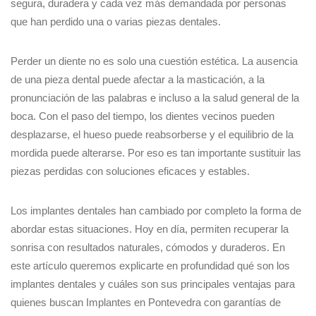
segura, duradera y cada vez más demandada por personas
que han perdido una o varias piezas dentales.
Perder un diente no es solo una cuestión estética. La ausencia
de una pieza dental puede afectar a la masticación, a la
pronunciación de las palabras e incluso a la salud general de la
boca. Con el paso del tiempo, los dientes vecinos pueden
desplazarse, el hueso puede reabsorberse y el equilibrio de la
mordida puede alterarse. Por eso es tan importante sustituir las
piezas perdidas con soluciones eficaces y estables.
Los implantes dentales han cambiado por completo la forma de
abordar estas situaciones. Hoy en día, permiten recuperar la
sonrisa con resultados naturales, cómodos y duraderos. En
este artículo queremos explicarte en profundidad qué son los
implantes dentales y cuáles son sus principales ventajas para
quienes buscan Implantes en Pontevedra con garantías de