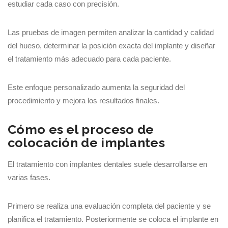
estudiar cada caso con precisión.
Las pruebas de imagen permiten analizar la cantidad y calidad
del hueso, determinar la posición exacta del implante y diseñar
el tratamiento más adecuado para cada paciente.
Este enfoque personalizado aumenta la seguridad del
procedimiento y mejora los resultados finales.
Cómo es el proceso de
colocación de implantes
El tratamiento con implantes dentales suele desarrollarse en
varias fases.
Primero se realiza una evaluación completa del paciente y se
planifica el tratamiento. Posteriormente se coloca el implante en