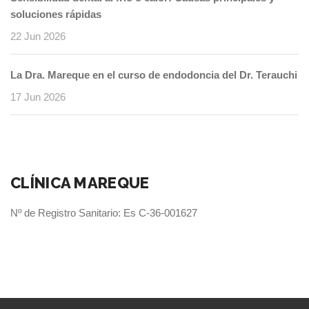
soluciones rápidas
22 Jun 2026
La Dra. Mareque en el curso de endodoncia del Dr. Terauchi
17 Jun 2026
CLÍNICA MAREQUE
Nº de Registro Sanitario: Es C-36-001627