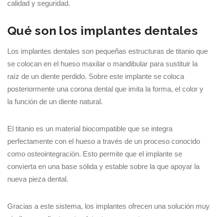
calidad y seguridad.
Qué son los implantes dentales
Los implantes dentales son pequeñas estructuras de titanio que
se colocan en el hueso maxilar o mandibular para sustituir la
raíz de un diente perdido. Sobre este implante se coloca
posteriormente una corona dental que imita la forma, el color y
la función de un diente natural.
El titanio es un material biocompatible que se integra
perfectamente con el hueso a través de un proceso conocido
como osteointegración. Esto permite que el implante se
convierta en una base sólida y estable sobre la que apoyar la
nueva pieza dental.
Gracias a este sistema, los implantes ofrecen una solución muy