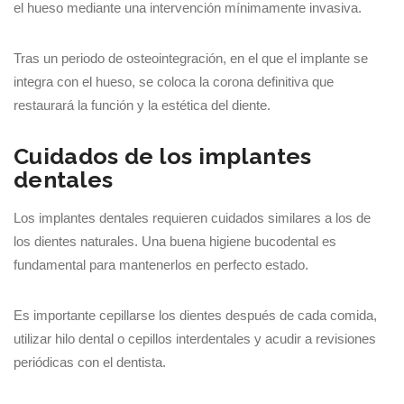
el hueso mediante una intervención mínimamente invasiva.
Tras un periodo de osteointegración, en el que el implante se
integra con el hueso, se coloca la corona definitiva que
restaurará la función y la estética del diente.
Cuidados de los implantes
dentales
Los implantes dentales requieren cuidados similares a los de
los dientes naturales. Una buena higiene bucodental es
fundamental para mantenerlos en perfecto estado.
Es importante cepillarse los dientes después de cada comida,
utilizar hilo dental o cepillos interdentales y acudir a revisiones
periódicas con el dentista.