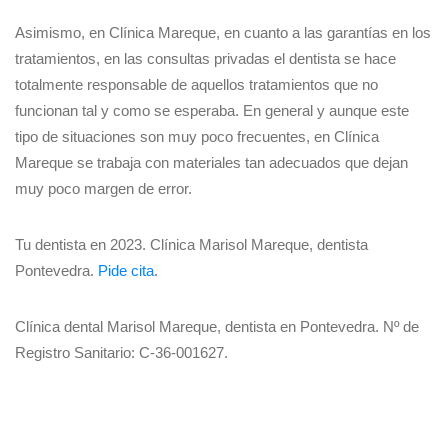
Asimismo, en Clínica Mareque, en cuanto a las garantías en los
tratamientos, en las consultas privadas el dentista se hace
totalmente responsable de aquellos tratamientos que no
funcionan tal y como se esperaba. En general y aunque este
tipo de situaciones son muy poco frecuentes, en Clínica
Mareque se trabaja con materiales tan adecuados que dejan
muy poco margen de error.
Tu dentista en 2023. Clínica Marisol Mareque, dentista
Pontevedra.
Pide cita
.
Clínica dental Marisol Mareque, dentista en Pontevedra. Nº de
Registro Sanitario: C-36-001627.