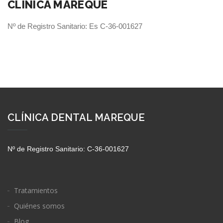
CLÍNICA MAREQUE
Nº de Registro Sanitario: Es C-36-001627
CLÍNICA DENTAL MAREQUE
Nº de Registro Sanitario: C-36-001627
Tratamientos
Quiénes somos
Blog