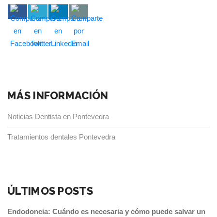
MÁS INFORMACIÓN
Noticias Dentista en Pontevedra
Tratamientos dentales Pontevedra
ÚLTIMOS POSTS
Endodoncia: Cuándo es necesaria y cómo puede salvar un