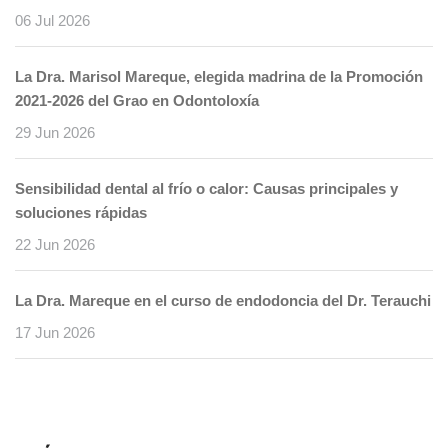
06 Jul 2026
La Dra. Marisol Mareque, elegida madrina de la Promoción
2021-2026 del Grao en Odontoloxía
29 Jun 2026
Sensibilidad dental al frío o calor: Causas principales y
soluciones rápidas
22 Jun 2026
La Dra. Mareque en el curso de endodoncia del Dr. Terauchi
17 Jun 2026