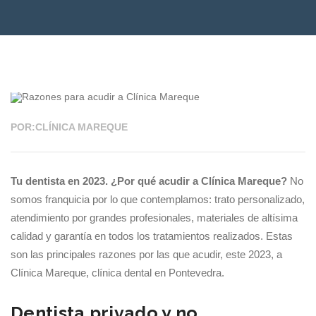
26 DIC 2022
POR:CLÍNICA MAREQUE
Tu dentista en 2023. ¿Por qué acudir a Clínica Mareque?
No
somos franquicia por lo que contemplamos: trato personalizado,
atendimiento por grandes profesionales, materiales de altísima
calidad y garantía en todos los tratamientos realizados. Estas
son las principales razones por las que acudir, este 2023, a
Clínica Mareque, clínica dental en Pontevedra.
Dentista privado y no