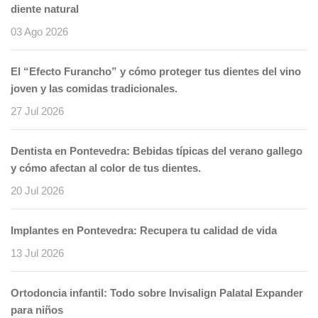
diente natural
03 Ago 2026
El “Efecto Furancho” y cómo proteger tus dientes del vino
joven y las comidas tradicionales.
27 Jul 2026
Dentista en Pontevedra: Bebidas típicas del verano gallego
y cómo afectan al color de tus dientes.
20 Jul 2026
Implantes en Pontevedra: Recupera tu calidad de vida
13 Jul 2026
Ortodoncia infantil: Todo sobre Invisalign Palatal Expander
para niños