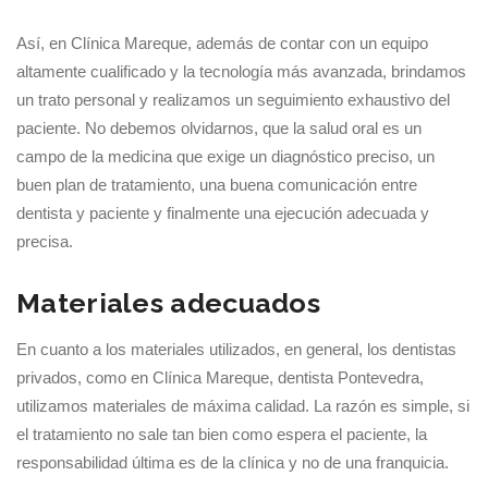
Así, en Clínica Mareque, además de contar con un equipo
altamente cualificado y la tecnología más avanzada, brindamos
un trato personal y realizamos un seguimiento exhaustivo del
paciente. No debemos olvidarnos, que la salud oral es un
campo de la medicina que exige un diagnóstico preciso, un
buen plan de tratamiento, una buena comunicación entre
dentista y paciente y finalmente una ejecución adecuada y
precisa.
Materiales adecuados
En cuanto a los materiales utilizados, en general, los dentistas
privados, como en Clínica Mareque, dentista Pontevedra,
utilizamos materiales de máxima calidad. La razón es simple, si
el tratamiento no sale tan bien como espera el paciente, la
responsabilidad última es de la clínica y no de una franquicia.