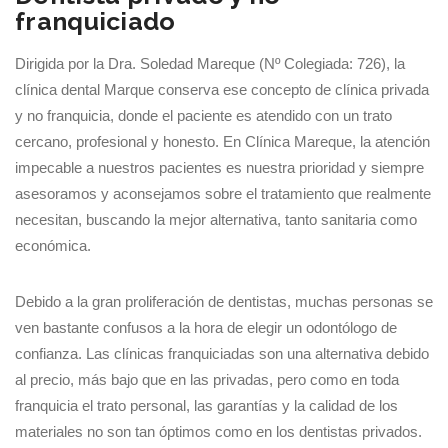
franquiciado
Dirigida por la Dra. Soledad Mareque (Nº Colegiada: 726), la
clínica dental Marque conserva ese concepto de clínica privada
y no franquicia, donde el paciente es atendido con un trato
cercano, profesional y honesto. En Clínica Mareque, la atención
impecable a nuestros pacientes es nuestra prioridad y siempre
asesoramos y aconsejamos sobre el tratamiento que realmente
necesitan, buscando la mejor alternativa, tanto sanitaria como
económica.
Debido a la gran proliferación de dentistas, muchas personas se
ven bastante confusos a la hora de elegir un odontólogo de
confianza. Las clínicas franquiciadas son una alternativa debido
al precio, más bajo que en las privadas, pero como en toda
franquicia el trato personal, las garantías y la calidad de los
materiales no son tan óptimos como en los dentistas privados.