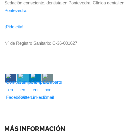
Sedación consciente, dentista en Pontevedra. Clínica dental en
Pontevedra
.
¡Pide cita!.
Nº de Registro Sanitario: C-36-001627
MÁS INFORMACIÓN