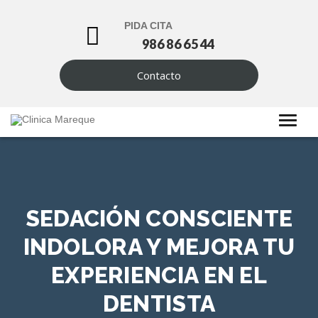
PIDA CITA
986 86 65 44
Contacto
SEDACIÓN CONSCIENTE
INDOLORA Y MEJORA TU
EXPERIENCIA EN EL
DENTISTA