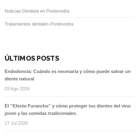
Noticias Dentista en Pontevedra
Tratamientos dentales Pontevedra
ÚLTIMOS POSTS
Endodoncia: Cuándo es necesaria y cómo puede salvar un
diente natural
03 Ago 2026
El “Efecto Furancho” y cómo proteger tus dientes del vino
joven y las comidas tradicionales.
27 Jul 2026