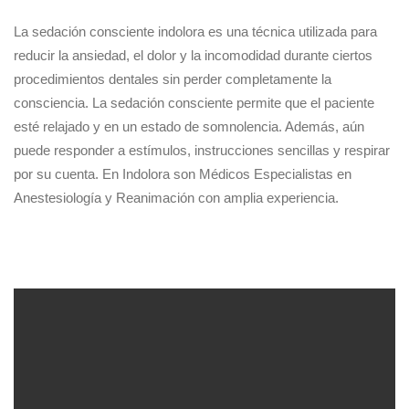
La sedación consciente indolora es una técnica utilizada para
reducir la ansiedad, el dolor y la incomodidad durante ciertos
procedimientos dentales sin perder completamente la
consciencia. La sedación consciente permite que el paciente
esté relajado y en un estado de somnolencia. Además, aún
puede responder a estímulos, instrucciones sencillas y respirar
por su cuenta. En Indolora son Médicos Especialistas en
Anestesiología y Reanimación con amplia experiencia.