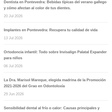
Dentista en Pontevedra: Bebidas típicas del verano gallego
y cómo afectan al color de tus dientes.
20 Jul 2026
Implantes en Pontevedra: Recupera tu calidad de vida
13 Jul 2026
Ortodoncia infantil: Todo sobre Invisalign Palatal Expander
para niños
06 Jul 2026
La Dra. Marisol Mareque, elegida madrina de la Promoción
2021-2026 del Grao en Odontoloxía
29 Jun 2026
Sensibilidad dental al frío o calor: Causas principales y