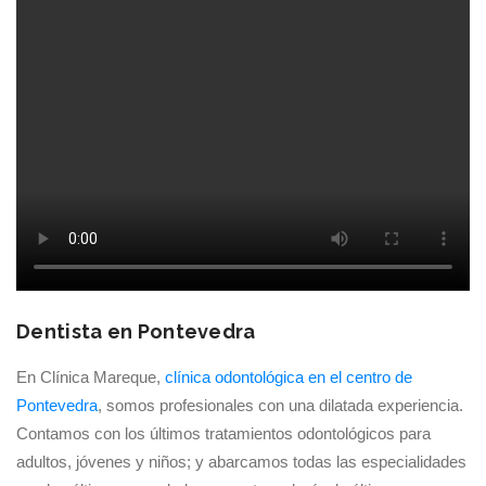
Dentista en Pontevedra
En Clínica Mareque,
clínica odontológica en el centro de
Pontevedra
, somos profesionales con una dilatada experiencia.
Contamos con los últimos tratamientos odontológicos para
adultos, jóvenes y niños; y abarcamos todas las especialidades