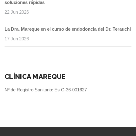
soluciones rápidas
22 Jun 2026
La Dra. Mareque en el curso de endodoncia del Dr. Terauchi
17 Jun 2026
CLÍNICA MAREQUE
Nº de Registro Sanitario: Es C-36-001627