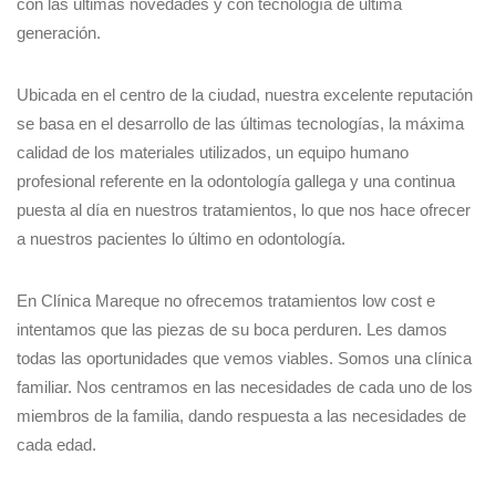
con las últimas novedades y con tecnología de última
generación.
Ubicada en el centro de la ciudad, nuestra excelente reputación
se basa en el desarrollo de las últimas tecnologías, la máxima
calidad de los materiales utilizados, un equipo humano
profesional referente en la odontología gallega y una continua
puesta al día en nuestros tratamientos, lo que nos hace ofrecer
a nuestros pacientes lo último en odontología.
En Clínica Mareque no ofrecemos tratamientos low cost e
intentamos que las piezas de su boca perduren. Les damos
todas las oportunidades que vemos viables. Somos una clínica
familiar. Nos centramos en las necesidades de cada uno de los
miembros de la familia, dando respuesta a las necesidades de
cada edad.