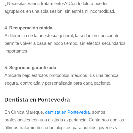
¿Necesitas varios tratamientos? Con Indolora puedes
agruparlos en una sola sesión, sin estrés ni incomodidad.
4. Recuperación rápida
A diferencia de la anestesia general, la sedación consciente
permite volver a casa en poco tiempo, sin efectos secundarios
importantes.
5. Seguridad garantizada
Aplicada bajo estrictos protocolos médicos. Es una técnica
segura, controlada y personalizada para cada paciente.
Dentista en Pontevedra
En Clínica Mareque,
dentista en Pontevedra
, somos
profesionales con una dilatada experiencia. Contamos con los
últimos tratamientos odontológicos para adultos, jóvenes y