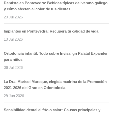
Dentista en Pontevedra: Bebidas típicas del verano gallego
y cómo afectan al color de tus dientes.
20 Jul 2026
Implantes en Pontevedra: Recupera tu calidad de vida
13 Jul 2026
Ortodoncia infantil: Todo sobre Invisalign Palatal Expander
para niños
06 Jul 2026
La Dra. Marisol Mareque, elegida madrina de la Promoción
2021-2026 del Grao en Odontoloxía
29 Jun 2026
Sensibilidad dental al frío o calor: Causas principales y