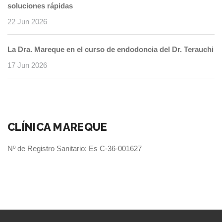
soluciones rápidas
22 Jun 2026
La Dra. Mareque en el curso de endodoncia del Dr. Terauchi
17 Jun 2026
CLÍNICA MAREQUE
Nº de Registro Sanitario: Es C-36-001627