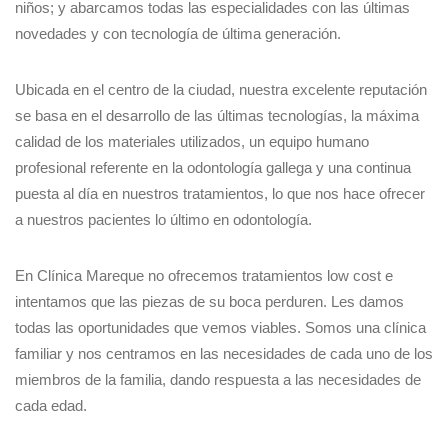
niños; y abarcamos todas las especialidades con las últimas
novedades y con tecnología de última generación.
Ubicada en el centro de la ciudad, nuestra excelente reputación
se basa en el desarrollo de las últimas tecnologías, la máxima
calidad de los materiales utilizados, un equipo humano
profesional referente en la odontología gallega y una continua
puesta al día en nuestros tratamientos, lo que nos hace ofrecer
a nuestros pacientes lo último en odontología.
En Clínica Mareque no ofrecemos tratamientos low cost e
intentamos que las piezas de su boca perduren. Les damos
todas las oportunidades que vemos viables. Somos una clínica
familiar y nos centramos en las necesidades de cada uno de los
miembros de la familia, dando respuesta a las necesidades de
cada edad.