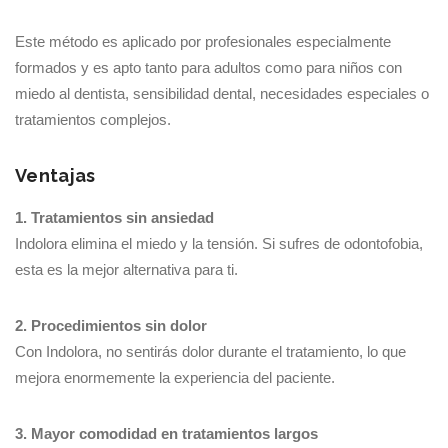
Este método es aplicado por profesionales especialmente
formados y es apto tanto para adultos como para niños con
miedo al dentista, sensibilidad dental, necesidades especiales o
tratamientos complejos.
Ventajas
1. Tratamientos sin ansiedad
Indolora elimina el miedo y la tensión. Si sufres de odontofobia,
esta es la mejor alternativa para ti.
2. Procedimientos sin dolor
Con Indolora, no sentirás dolor durante el tratamiento, lo que
mejora enormemente la experiencia del paciente.
3. Mayor comodidad en tratamientos largos