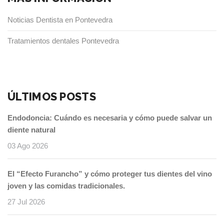
Noticias Dentista en Pontevedra
Tratamientos dentales Pontevedra
ÚLTIMOS POSTS
Endodoncia: Cuándo es necesaria y cómo puede salvar un
diente natural
03 Ago 2026
El “Efecto Furancho” y cómo proteger tus dientes del vino
joven y las comidas tradicionales.
27 Jul 2026