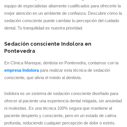
equipo de especialistas altamente cualificados para ofrecerte la
mejor atención en un ambiente de confianza. Descubre cómo la
sedación consciente puede cambiar tu percepción del cuidado
dental. Tu tranquilidad es nuestra prioridad.
Sedación consciente Indolora en
Pontevedra
En Clínica Mareque, dentista en Pontevedra, contamos con la
empresa Indolora
para realizar esta técnica de sedación
consciente, que alivia el miedo al dentista.
Indolora es un sistema de sedación consciente diseñado para
ofrecer al paciente una experiencia dental relajada, sin ansiedad
ni molestias. Es una técnica 100% segura que mantiene al
paciente despierto y consciente, pero en un estado de calma
profunda, reduciendo cualquier percepción de dolor o estrés.