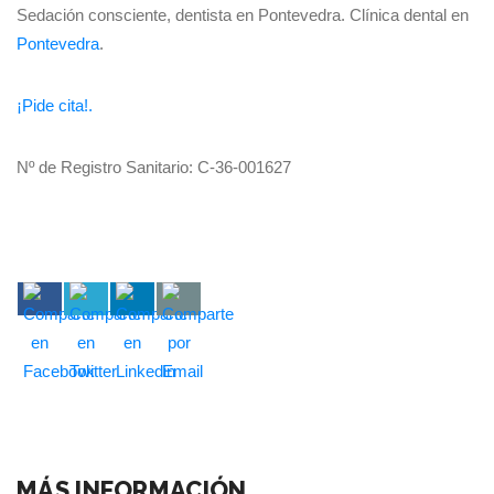
Sedación consciente, dentista en Pontevedra. Clínica dental en
Pontevedra
.
¡Pide cita!.
Nº de Registro Sanitario: C-36-001627
MÁS INFORMACIÓN