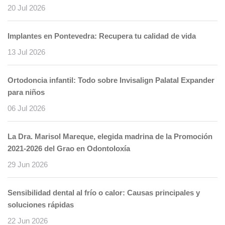
20 Jul 2026
Implantes en Pontevedra: Recupera tu calidad de vida
13 Jul 2026
Ortodoncia infantil: Todo sobre Invisalign Palatal Expander
para niños
06 Jul 2026
La Dra. Marisol Mareque, elegida madrina de la Promoción
2021-2026 del Grao en Odontoloxía
29 Jun 2026
Sensibilidad dental al frío o calor: Causas principales y
soluciones rápidas
22 Jun 2026