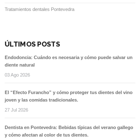
Tratamientos dentales Pontevedra
ÚLTIMOS POSTS
Endodoncia: Cuándo es necesaria y cómo puede salvar un
diente natural
03 Ago 2026
El “Efecto Furancho” y cómo proteger tus dientes del vino
joven y las comidas tradicionales.
27 Jul 2026
Dentista en Pontevedra: Bebidas típicas del verano gallego
y cómo afectan al color de tus dientes.