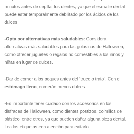
minutos antes de cepillar los dientes, ya que el esmalte dental
puede estar temporalmente debilitado por los ácidos de los
dulces.
-Opta por alternativas más saludables:
Considera
alternativas más saludables para las golosinas de Halloween,
como ofrecer juguetes o regalos no comestibles a los niños y
niñas en lugar de dulces.
-Dar de comer a los peques antes del “truco o trato”. Con el
estómago lleno
, comerán menos dulces.
-Es importante tener cuidado con los accesorios en los
disfraces de Halloween, como dientes postizos, colmillos de
plástico, entre otros, ya que pueden dañar alguna pieza dental.
Lea las etiquetas con atención para evitarlo.