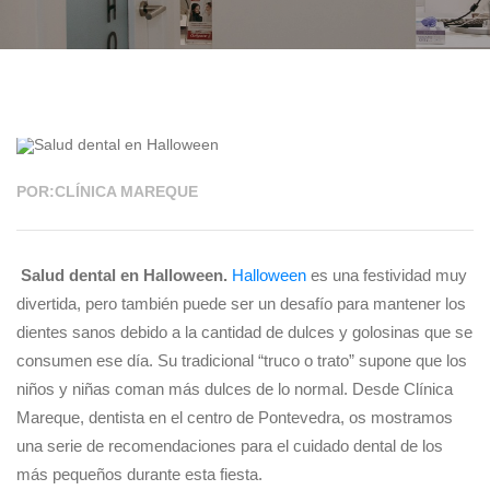
30 OCT 2023
POR:CLÍNICA MAREQUE
Salud dental en Halloween.
Halloween
es una festividad muy
divertida, pero también puede ser un desafío para mantener los
dientes sanos debido a la cantidad de dulces y golosinas que se
consumen ese día. Su tradicional “truco o trato” supone que los
niños y niñas coman más dulces de lo normal. Desde Clínica
Mareque, dentista en el centro de Pontevedra, os mostramos
una serie de recomendaciones para el cuidado dental de los
más pequeños durante esta fiesta.