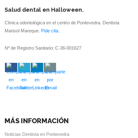
Salud dental en Halloween.
Clínica odontológica en el centro de Pontevedra. Dentista
Marisol Mareque.
Pide cita.
Nº de Registro Sanitario: C-36-001627
MÁS INFORMACIÓN
Noticias Dentista en Pontevedra