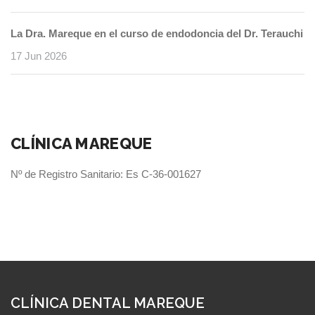
La Dra. Mareque en el curso de endodoncia del Dr. Terauchi
17 Jun 2026
CLÍNICA MAREQUE
Nº de Registro Sanitario: Es C-36-001627
CLÍNICA DENTAL MAREQUE