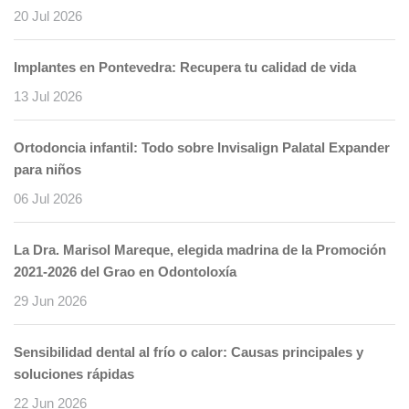
20 Jul 2026
Implantes en Pontevedra: Recupera tu calidad de vida
13 Jul 2026
Ortodoncia infantil: Todo sobre Invisalign Palatal Expander
para niños
06 Jul 2026
La Dra. Marisol Mareque, elegida madrina de la Promoción
2021-2026 del Grao en Odontoloxía
29 Jun 2026
Sensibilidad dental al frío o calor: Causas principales y
soluciones rápidas
22 Jun 2026