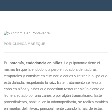
11 ABR 2022
POR:CLÍNICA MAREQUE
Pulpotomía, endodoncia en niños.
La pulpotomía tiene el
mismo fin que la endodoncia pero enfocado a dentaduras
temporales y consiste en eliminar la caries y retirar la pulpa que
está dañada, respetando la raíz. Este tratamiento se lleva a
cabo en niños y niñas que necesitan restaurar algún diente de
leche afectado por una caries o por algún traumatismo. Este
procedimiento, habitual en la odontopediatría, se realiza también
en muelas definitivas, principalmente cuando la raíz de éstas