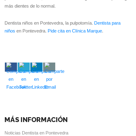
más dientes de lo normal.
Dentista niños en Pontevedra, la pulpotomía.
Dentista para
niños
en Pontevedra.
Pide cita en Clínica Marque
.
MÁS INFORMACIÓN
Noticias Dentista en Pontevedra