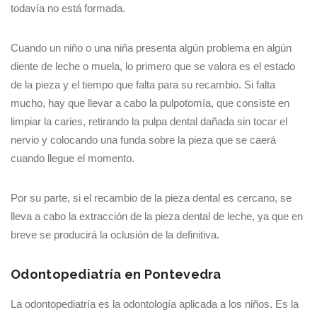
todavía no está formada.
Cuando un niño o una niña presenta algún problema en algún
diente de leche o muela, lo primero que se valora es el estado
de la pieza y el tiempo que falta para su recambio. Si falta
mucho, hay que llevar a cabo la pulpotomía, que consiste en
limpiar la caries, retirando la pulpa dental dañada sin tocar el
nervio y colocando una funda sobre la pieza que se caerá
cuando llegue el momento.
Por su parte, si el recambio de la pieza dental es cercano, se
lleva a cabo la extracción de la pieza dental de leche, ya que en
breve se producirá la oclusión de la definitiva.
Odontopediatría en Pontevedra
La odontopediatría es la odontología aplicada a los niños. Es la