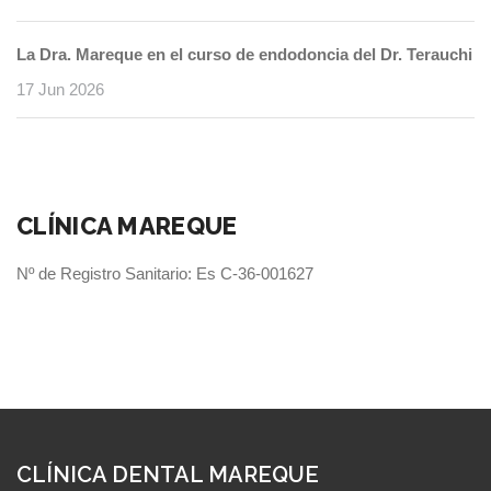
La Dra. Mareque en el curso de endodoncia del Dr. Terauchi
17 Jun 2026
CLÍNICA MAREQUE
Nº de Registro Sanitario: Es C-36-001627
CLÍNICA DENTAL MAREQUE