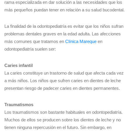
rama especializada en dar solución a las necesidades que los
más pequeños puedan tener en relación a su salud bucodental.
La finalidad de la odontopediatría es evitar que los niños sufran
problemas dentales graves en la edad adulta. Las afecciones
más comunes que tratamos en
Clínica Mareque
en
odontopediatría suelen ser:
Caries infantil
La caries constituye un trastorno de salud que afecta cada vez
a más niños. Los niños que sufren caries en dientes de leche
presentan riesgo de padecer caries en dientes permanentes.
Traumatismos
Los traumatismos son bastante habituales en odontopediatría.
Muchos de ellos se producen sobre los dientes de leche y no
tienen ninguna repercusión en el futuro. Sin embargo, en