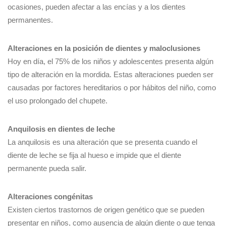
ocasiones, pueden afectar a las encías y a los dientes
permanentes.
Alteraciones en la posición de dientes y maloclusiones
Hoy en día, el 75% de los niños y adolescentes presenta algún
tipo de alteración en la mordida. Estas alteraciones pueden ser
causadas por factores hereditarios o por hábitos del niño, como
el uso prolongado del chupete.
Anquilosis en dientes de leche
La anquilosis es una alteración que se presenta cuando el
diente de leche se fija al hueso e impide que el diente
permanente pueda salir.
Alteraciones congénitas
Existen ciertos trastornos de origen genético que se pueden
presentar en niños, como ausencia de algún diente o que tenga