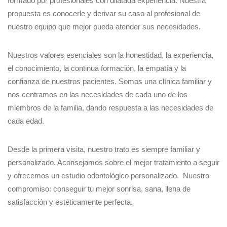
formado por profesionales con dilatada experiencia. Nuestra
propuesta es conocerle y derivar su caso al profesional de
nuestro equipo que mejor pueda atender sus necesidades.
Nuestros valores esenciales son la honestidad, la experiencia,
el conocimiento, la continua formación, la empatía y la
confianza de nuestros pacientes. Somos una clínica familiar y
nos centramos en las necesidades de cada uno de los
miembros de la familia, dando respuesta a las necesidades de
cada edad.
Desde la primera visita, nuestro trato es siempre familiar y
personalizado. Aconsejamos sobre el mejor tratamiento a seguir
y ofrecemos un estudio odontológico personalizado. Nuestro
compromiso: conseguir tu mejor sonrisa, sana, llena de
satisfacción y estéticamente perfecta.