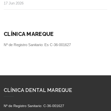
17 Jun 2026
CLÍNICA MAREQUE
Nº de Registro Sanitario: Es C-36-001627
CLÍNICA DENTAL MAREQUE
Nº de Registro Sanitario: C-36-001627