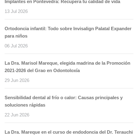
Implantes en Pontevedra: Recupera tu calidad de vida
13 Jul 2026
Ortodoncia infantil: Todo sobre Invisalign Palatal Expander
para niños
06 Jul 2026
La Dra. Marisol Mareque, elegida madrina de la Promoción
2021-2026 del Grao en Odontoloxía
29 Jun 2026
Sensibilidad dental al frío o calor: Causas principales y
soluciones rápidas
22 Jun 2026
La Dra. Mareque en el curso de endodoncia del Dr. Terauchi