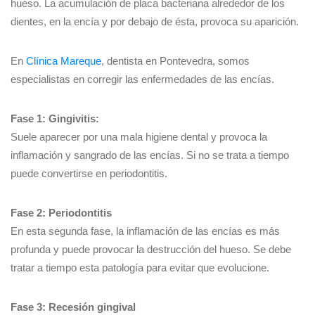
hueso. La acumulación de placa bacteriana alrededor de los
dientes, en la encía y por debajo de ésta, provoca su aparición.
En
Clínica Mareque
, dentista en Pontevedra, somos
especialistas en corregir las enfermedades de las encías.
Fase 1: Gingivitis:
Suele aparecer por una mala higiene dental y provoca la
inflamación y sangrado de las encías. Si no se trata a tiempo
puede convertirse en periodontitis.
Fase 2: Periodontitis
En esta segunda fase, la inflamación de las encías es más
profunda y puede provocar la destrucción del hueso. Se debe
tratar a tiempo esta patología para evitar que evolucione.
Fase 3: Recesión gingival