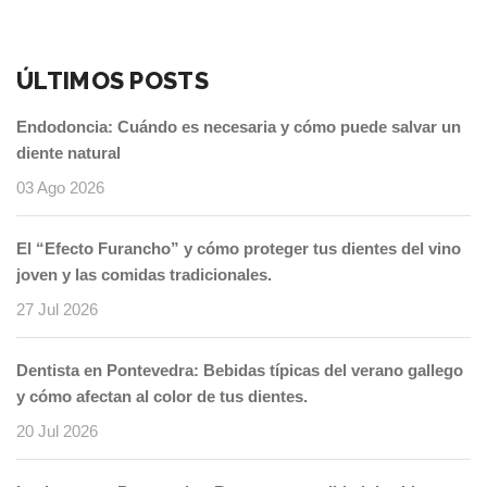
ÚLTIMOS POSTS
Endodoncia: Cuándo es necesaria y cómo puede salvar un
diente natural
03 Ago 2026
El “Efecto Furancho” y cómo proteger tus dientes del vino
joven y las comidas tradicionales.
27 Jul 2026
Dentista en Pontevedra: Bebidas típicas del verano gallego
y cómo afectan al color de tus dientes.
20 Jul 2026