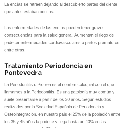
La encías se retraen dejando al descubierto partes del diente
que antes estaban ocultas.
Las enfermedades de las encías pueden tener graves
consecuencias para la salud general. Aumentan el riego de
padecer enfermedades cardiovasculares o partos prematuros,
entre otras.
Tratamiento Periodoncia en
Pontevedra
La Periodontitis o Piorrea es el nombre coloquial con el que
llamamos a la Periodontitis. Es una patología muy común y
suele presentarse a partir de los 30 años. Según estudios
realizados por la Sociedad Española de Periodoncia y
Osteointegración, en nuestro país el 25% de la población entre
los 35 y 45 años la padece y llega hasta un 40% en las