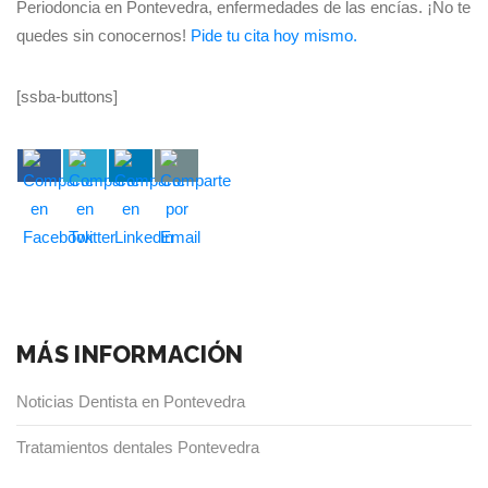
Periodoncia en Pontevedra, enfermedades de las encías. ¡No te
quedes sin conocernos!
Pide tu cita hoy mismo.
[ssba-buttons]
MÁS INFORMACIÓN
Noticias Dentista en Pontevedra
Tratamientos dentales Pontevedra