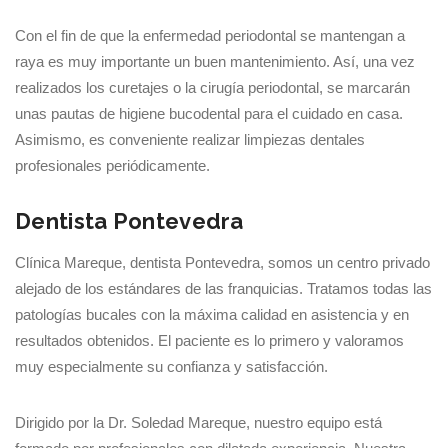
Con el fin de que la enfermedad periodontal se mantengan a
raya es muy importante un buen mantenimiento. Así, una vez
realizados los curetajes o la cirugía periodontal, se marcarán
unas pautas de higiene bucodental para el cuidado en casa.
Asimismo, es conveniente realizar limpiezas dentales
profesionales periódicamente.
Dentista Pontevedra
Clínica Mareque, dentista Pontevedra, somos un centro privado
alejado de los estándares de las franquicias. Tratamos todas las
patologías bucales con la máxima calidad en asistencia y en
resultados obtenidos. El paciente es lo primero y valoramos
muy especialmente su confianza y satisfacción.
Dirigido por la Dr. Soledad Mareque, nuestro equipo está