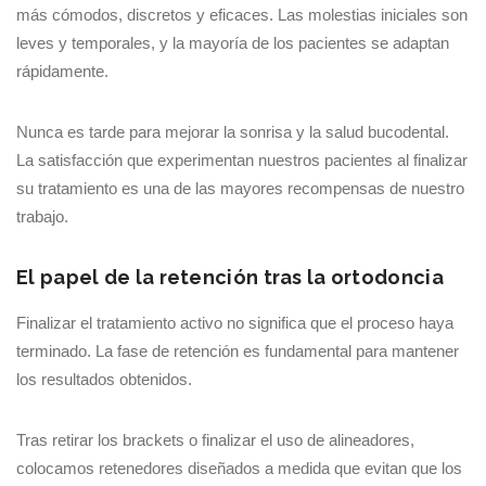
más cómodos, discretos y eficaces. Las molestias iniciales son
leves y temporales, y la mayoría de los pacientes se adaptan
rápidamente.
Nunca es tarde para mejorar la sonrisa y la salud bucodental.
La satisfacción que experimentan nuestros pacientes al finalizar
su tratamiento es una de las mayores recompensas de nuestro
trabajo.
El papel de la retención tras la ortodoncia
Finalizar el tratamiento activo no significa que el proceso haya
terminado. La fase de retención es fundamental para mantener
los resultados obtenidos.
Tras retirar los brackets o finalizar el uso de alineadores,
colocamos retenedores diseñados a medida que evitan que los