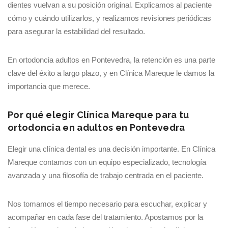
dientes vuelvan a su posición original. Explicamos al paciente
cómo y cuándo utilizarlos, y realizamos revisiones periódicas
para asegurar la estabilidad del resultado.
En ortodoncia adultos en Pontevedra, la retención es una parte
clave del éxito a largo plazo, y en Clínica Mareque le damos la
importancia que merece.
Por qué elegir Clínica Mareque para tu
ortodoncia en adultos en Pontevedra
Elegir una clínica dental es una decisión importante. En Clínica
Mareque contamos con un equipo especializado, tecnología
avanzada y una filosofía de trabajo centrada en el paciente.
Nos tomamos el tiempo necesario para escuchar, explicar y
acompañar en cada fase del tratamiento. Apostamos por la