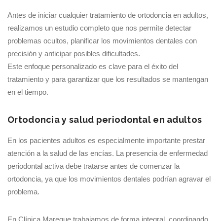
Antes de iniciar cualquier tratamiento de ortodoncia en adultos,
realizamos un estudio completo que nos permite detectar
problemas ocultos, planificar los movimientos dentales con
precisión y anticipar posibles dificultades.
Este enfoque personalizado es clave para el éxito del
tratamiento y para garantizar que los resultados se mantengan
en el tiempo.
Ortodoncia y salud periodontal en adultos
En los pacientes adultos es especialmente importante prestar
atención a la salud de las encías. La presencia de enfermedad
periodontal activa debe tratarse antes de comenzar la
ortodoncia, ya que los movimientos dentales podrían agravar el
problema.
En Clínica Mareque trabajamos de forma integral, coordinando