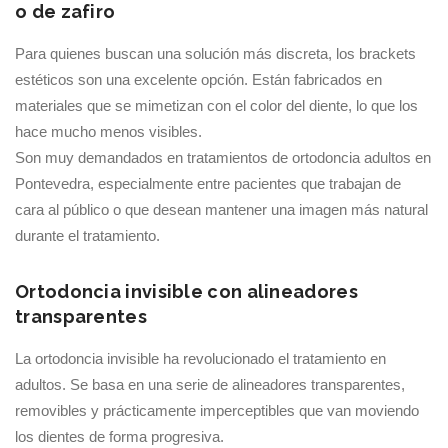
o de zafiro
Para quienes buscan una solución más discreta, los brackets
estéticos son una excelente opción. Están fabricados en
materiales que se mimetizan con el color del diente, lo que los
hace mucho menos visibles.
Son muy demandados en tratamientos de ortodoncia adultos en
Pontevedra, especialmente entre pacientes que trabajan de
cara al público o que desean mantener una imagen más natural
durante el tratamiento.
Ortodoncia invisible con alineadores
transparentes
La ortodoncia invisible ha revolucionado el tratamiento en
adultos. Se basa en una serie de alineadores transparentes,
removibles y prácticamente imperceptibles que van moviendo
los dientes de forma progresiva.