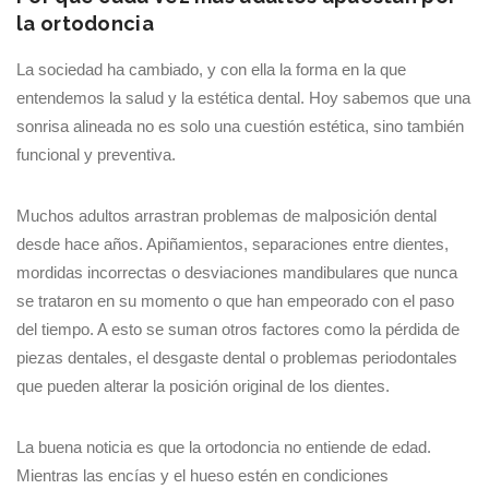
la ortodoncia
La sociedad ha cambiado, y con ella la forma en la que
entendemos la salud y la estética dental. Hoy sabemos que una
sonrisa alineada no es solo una cuestión estética, sino también
funcional y preventiva.
Muchos adultos arrastran problemas de malposición dental
desde hace años. Apiñamientos, separaciones entre dientes,
mordidas incorrectas o desviaciones mandibulares que nunca
se trataron en su momento o que han empeorado con el paso
del tiempo. A esto se suman otros factores como la pérdida de
piezas dentales, el desgaste dental o problemas periodontales
que pueden alterar la posición original de los dientes.
La buena noticia es que la ortodoncia no entiende de edad.
Mientras las encías y el hueso estén en condiciones