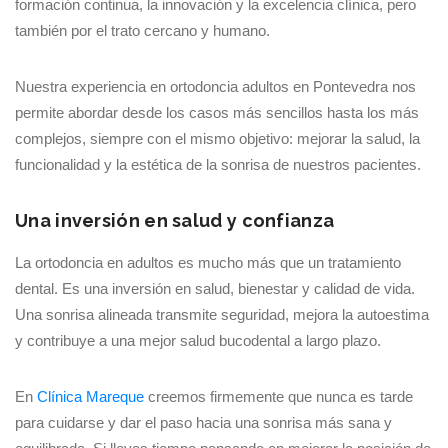
formación continua, la innovación y la excelencia clínica, pero
también por el trato cercano y humano.
Nuestra experiencia en ortodoncia adultos en Pontevedra nos
permite abordar desde los casos más sencillos hasta los más
complejos, siempre con el mismo objetivo: mejorar la salud, la
funcionalidad y la estética de la sonrisa de nuestros pacientes.
Una inversión en salud y confianza
La ortodoncia en adultos es mucho más que un tratamiento
dental. Es una inversión en salud, bienestar y calidad de vida.
Una sonrisa alineada transmite seguridad, mejora la autoestima
y contribuye a una mejor salud bucodental a largo plazo.
En
Clínica Mareque
creemos firmemente que nunca es tarde
para cuidarse y dar el paso hacia una sonrisa más sana y