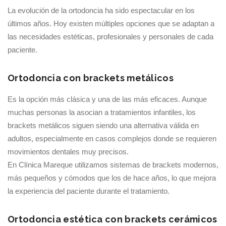
La evolución de la ortodoncia ha sido espectacular en los
últimos años. Hoy existen múltiples opciones que se adaptan a
las necesidades estéticas, profesionales y personales de cada
paciente.
Ortodoncia con brackets metálicos
Es la opción más clásica y una de las más eficaces. Aunque
muchas personas la asocian a tratamientos infantiles, los
brackets metálicos siguen siendo una alternativa válida en
adultos, especialmente en casos complejos donde se requieren
movimientos dentales muy precisos.
En Clínica Mareque utilizamos sistemas de brackets modernos,
más pequeños y cómodos que los de hace años, lo que mejora
la experiencia del paciente durante el tratamiento.
Ortodoncia estética con brackets cerámicos