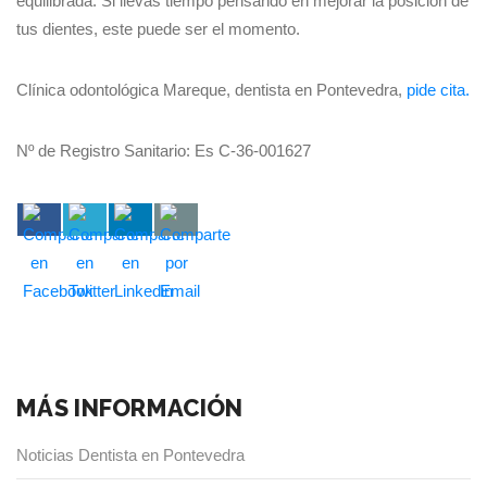
equilibrada. Si llevas tiempo pensando en mejorar la posición de
tus dientes, este puede ser el momento.
Clínica odontológica Mareque, dentista en Pontevedra,
pide cita.
Nº de Registro Sanitario: Es C-36-001627
MÁS INFORMACIÓN
Noticias Dentista en Pontevedra