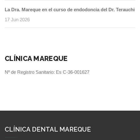
La Dra. Mareque en el curso de endodoncia del Dr. Terauchi
17 Jun 2026
CLÍNICA MAREQUE
Nº de Registro Sanitario: Es C-36-001627
CLÍNICA DENTAL MAREQUE