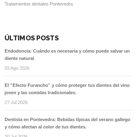
Tratamientos dentales Pontevedra
ÚLTIMOS POSTS
Endodoncia: Cuándo es necesaria y cómo puede salvar un
diente natural
03 Ago 2026
El “Efecto Furancho” y cómo proteger tus dientes del vino
joven y las comidas tradicionales.
27 Jul 2026
Dentista en Pontevedra: Bebidas típicas del verano gallego
y cómo afectan al color de tus dientes.
20 Jul 2026