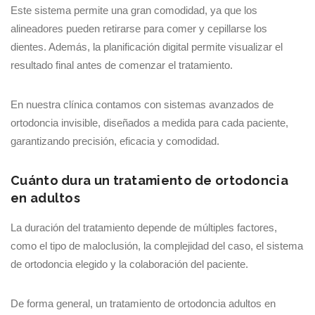
Este sistema permite una gran comodidad, ya que los
alineadores pueden retirarse para comer y cepillarse los
dientes. Además, la planificación digital permite visualizar el
resultado final antes de comenzar el tratamiento.
En nuestra clínica contamos con sistemas avanzados de
ortodoncia invisible, diseñados a medida para cada paciente,
garantizando precisión, eficacia y comodidad.
Cuánto dura un tratamiento de ortodoncia
en adultos
La duración del tratamiento depende de múltiples factores,
como el tipo de maloclusión, la complejidad del caso, el sistema
de ortodoncia elegido y la colaboración del paciente.
De forma general, un tratamiento de ortodoncia adultos en