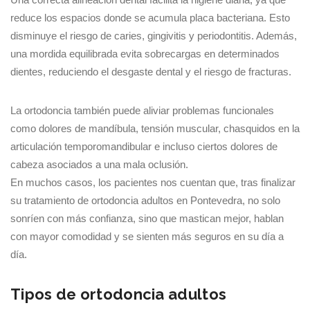
reduce los espacios donde se acumula placa bacteriana. Esto
disminuye el riesgo de caries, gingivitis y periodontitis. Además,
una mordida equilibrada evita sobrecargas en determinados
dientes, reduciendo el desgaste dental y el riesgo de fracturas.
La ortodoncia también puede aliviar problemas funcionales
como dolores de mandíbula, tensión muscular, chasquidos en la
articulación temporomandibular e incluso ciertos dolores de
cabeza asociados a una mala oclusión.
En muchos casos, los pacientes nos cuentan que, tras finalizar
su tratamiento de ortodoncia adultos en Pontevedra, no solo
sonríen con más confianza, sino que mastican mejor, hablan
con mayor comodidad y se sienten más seguros en su día a
día.
Tipos de ortodoncia adultos