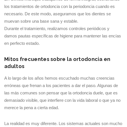
los tratamientos de ortodoncia con la periodoncia cuando es
necesario. De este modo, aseguramos que los dientes se
muevan sobre una base sana y estable.
Durante el tratamiento, realizamos controles periódicos y
damos pautas específicas de higiene para mantener las encías
en perfecto estado.
Mitos frecuentes sobre la ortodoncia en
adultos
A lo largo de los años hemos escuchado muchas creencias
erróneas que frenan a los pacientes a dar el paso. Algunas de
las más comunes son pensar que la ortodoncia duele, que es
demasiado visible, que interfiere con la vida laboral o que ya no
merece la pena a cierta edad.
La realidad es muy diferente. Los sistemas actuales son mucho