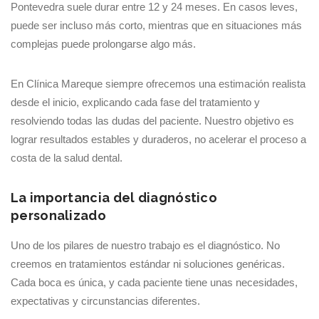
Pontevedra suele durar entre 12 y 24 meses. En casos leves,
puede ser incluso más corto, mientras que en situaciones más
complejas puede prolongarse algo más.
En Clínica Mareque siempre ofrecemos una estimación realista
desde el inicio, explicando cada fase del tratamiento y
resolviendo todas las dudas del paciente. Nuestro objetivo es
lograr resultados estables y duraderos, no acelerar el proceso a
costa de la salud dental.
La importancia del diagnóstico
personalizado
Uno de los pilares de nuestro trabajo es el diagnóstico. No
creemos en tratamientos estándar ni soluciones genéricas.
Cada boca es única, y cada paciente tiene unas necesidades,
expectativas y circunstancias diferentes.