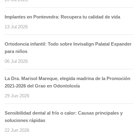
Implantes en Pontevedra: Recupera tu calidad de vida
13 Jul 2026
Ortodoncia infantil: Todo sobre Invisalign Palatal Expander
para niños
06 Jul 2026
La Dra. Marisol Mareque, elegida madrina de la Promoción
2021-2026 del Grao en Odontoloxía
29 Jun 2026
Sensibilidad dental al frío o calor: Causas principales y
soluciones rápidas
22 Jun 2026