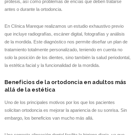
prótesis, así como problemas de encías que deben tratarse
antes o durante la ortodoncia.
En Clínica Mareque realizamos un estudio exhaustivo previo
que incluye radiografías, escáner digital, fotografías y análisis
de la mordida. Este diagnóstico nos permite diseñar un plan de
tratamiento totalmente personalizado, teniendo en cuenta no
solo la posición de los dientes, sino también la salud periodontal,
la estética facial y la funcionalidad de la mordida.
Beneficios de la ortodoncia en adultos más
allá de la estética
Uno de los principales motivos por los que los pacientes
solicitan ortodoncia es mejorar la apariencia de su sonrisa. Sin
embargo, los beneficios van mucho más allá.
Una correcta alineación dental facilita la higiene diaria, ya que