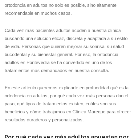
ortodoncia en adultos no solo es posible, sino altamente
recomendable en muchos casos.
Cada vez más pacientes adultos acuden a nuestra clínica
buscando una solución eficaz, discreta y adaptada a su estilo
de vida. Personas que quieren mejorar su sonrisa, su salud
bucodental y su bienestar general. Por eso, la ortodoncia
adultos en Pontevedra se ha convertido en uno de los
tratamientos más demandados en nuestra consulta.
En este artículo queremos explicarte en profundidad qué es la
ortodoncia en adultos, por qué cada vez más personas dan el
paso, qué tipos de tratamientos existen, cuáles son sus
beneficios y cómo trabajamos en Clínica Mareque para ofrecer
resultados duraderos y personalizados.
Por qué cada vez más adultos apuestan por