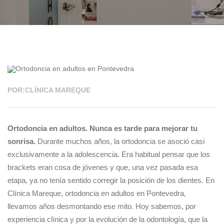
26 ENE 2026
POR:CLÍNICA MAREQUE
Ortodoncia en adultos. Nunca es tarde para mejorar tu
sonrisa.
Durante muchos años, la ortodoncia se asoció casi
exclusivamente a la adolescencia. Era habitual pensar que los
brackets eran cosa de jóvenes y que, una vez pasada esa
etapa, ya no tenía sentido corregir la posición de los dientes. En
Clínica Mareque, ortodoncia en adultos en Pontevedra,
llevamos años desmontando ese mito. Hoy sabemos, por
experiencia clínica y por la evolución de la odontología, que la