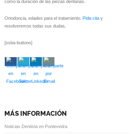
como la duración de las piezas dentarias.
Ortodoncia, edades para el tratamiento.
Pida cita
y
resolveremos todas sus dudas.
[ssba-buttons]
MÁS INFORMACIÓN
Noticias Dentista en Pontevedra