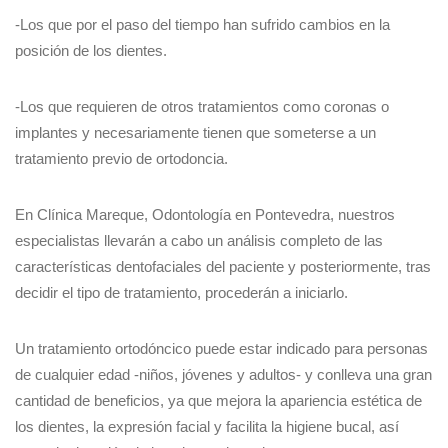
-Los que por el paso del tiempo han sufrido cambios en la
posición de los dientes.
-Los que requieren de otros tratamientos como coronas o
implantes y necesariamente tienen que someterse a un
tratamiento previo de ortodoncia.
En Clínica Mareque, Odontología en Pontevedra, nuestros
especialistas llevarán a cabo un análisis completo de las
características dentofaciales del paciente y posteriormente, tras
decidir el tipo de tratamiento, procederán a iniciarlo.
Un tratamiento ortodóncico puede estar indicado para personas
de cualquier edad -niños, jóvenes y adultos- y conlleva una gran
cantidad de beneficios, ya que mejora la apariencia estética de
los dientes, la expresión facial y facilita la higiene bucal, así