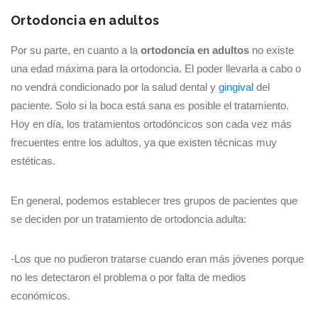
Ortodoncia en adultos
Por su parte, en cuanto a la
ortodoncia en adultos
no existe
una edad máxima para la ortodoncia. El poder llevarla a cabo o
no vendrá condicionado por la salud dental y
gingival
del
paciente. Solo si la boca está sana es posible el tratamiento.
Hoy en día, los tratamientos ortodóncicos son cada vez más
frecuentes entre los adultos, ya que existen técnicas muy
estéticas.
En general, podemos establecer tres grupos de pacientes que
se deciden por un tratamiento de ortodoncia adulta:
-Los que no pudieron tratarse cuando eran más jóvenes porque
no les detectaron el problema o por falta de medios
económicos.