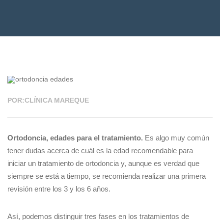
24 ENE 2022
POR:CLÍNICA MAREQUE
Ortodoncia, edades para el tratamiento.
Es algo muy común
tener dudas acerca de cuál es la edad recomendable para
iniciar un tratamiento de ortodoncia y, aunque es verdad que
siempre se está a tiempo, se recomienda realizar una primera
revisión entre los 3 y los 6 años.
Así, podemos distinguir tres fases en los tratamientos de