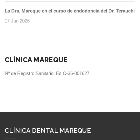
La Dra. Mareque en el curso de endodoncia del Dr. Terauchi
17 Jun 2026
CLÍNICA MAREQUE
Nº de Registro Sanitario: Es C-36-001627
CLÍNICA DENTAL MAREQUE