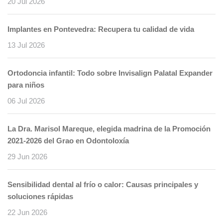
20 Jul 2026
Implantes en Pontevedra: Recupera tu calidad de vida
13 Jul 2026
Ortodoncia infantil: Todo sobre Invisalign Palatal Expander
para niños
06 Jul 2026
La Dra. Marisol Mareque, elegida madrina de la Promoción
2021-2026 del Grao en Odontoloxía
29 Jun 2026
Sensibilidad dental al frío o calor: Causas principales y
soluciones rápidas
22 Jun 2026