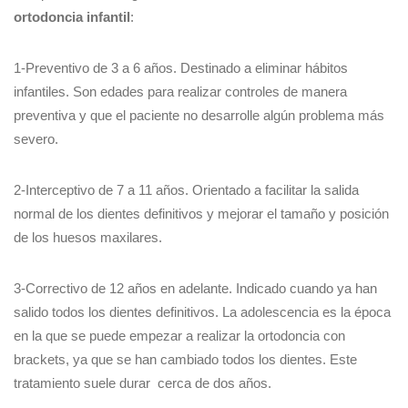
ortodoncia infantil
:
1-Preventivo de 3 a 6 años. Destinado a eliminar hábitos
infantiles. Son edades para realizar controles de manera
preventiva y que el paciente no desarrolle algún problema más
severo.
2-Interceptivo de 7 a 11 años. Orientado a facilitar la salida
normal de los dientes definitivos y mejorar el tamaño y posición
de los huesos maxilares.
3-Correctivo de 12 años en adelante. Indicado cuando ya han
salido todos los dientes definitivos. La adolescencia es la época
en la que se puede empezar a realizar la ortodoncia con
brackets, ya que se han cambiado todos los dientes. Este
tratamiento suele durar cerca de dos años.