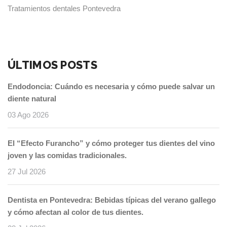
Tratamientos dentales Pontevedra
ÚLTIMOS POSTS
Endodoncia: Cuándo es necesaria y cómo puede salvar un
diente natural
03 Ago 2026
El “Efecto Furancho” y cómo proteger tus dientes del vino
joven y las comidas tradicionales.
27 Jul 2026
Dentista en Pontevedra: Bebidas típicas del verano gallego
y cómo afectan al color de tus dientes.