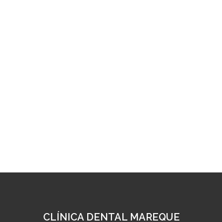
CLÍNICA DENTAL MAREQUE