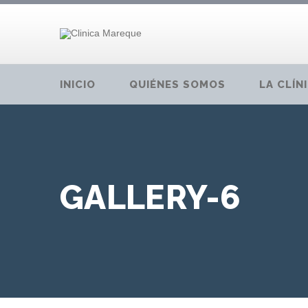
INICIO
QUIÉNES SOMOS
LA CLÍN
GALLERY-6