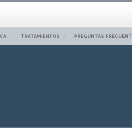
ICA
TRATAMIENTOS
PREGUNTAS FRECUENT