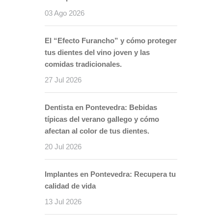
03 Ago 2026
El “Efecto Furancho” y cómo proteger
tus dientes del vino joven y las
comidas tradicionales.
27 Jul 2026
Dentista en Pontevedra: Bebidas
típicas del verano gallego y cómo
afectan al color de tus dientes.
20 Jul 2026
Implantes en Pontevedra: Recupera tu
calidad de vida
13 Jul 2026