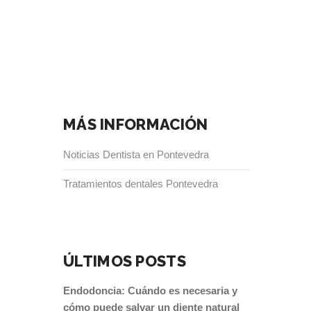
MÁS INFORMACIÓN
Noticias Dentista en Pontevedra
Tratamientos dentales Pontevedra
ÚLTIMOS POSTS
Endodoncia: Cuándo es necesaria y
cómo puede salvar un diente natural