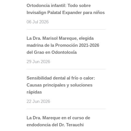
Ortodoncia infantil: Todo sobre
Invisalign Palatal Expander para niños
06 Jul 2026
La Dra. Marisol Mareque, elegida
madrina de la Promoción 2021-2026
del Grao en Odontoloxía
29 Jun 2026
Sensibilidad dental al frío o calor:
Causas principales y soluciones
rápidas
22 Jun 2026
La Dra. Mareque en el curso de
endodoncia del Dr. Terauchi