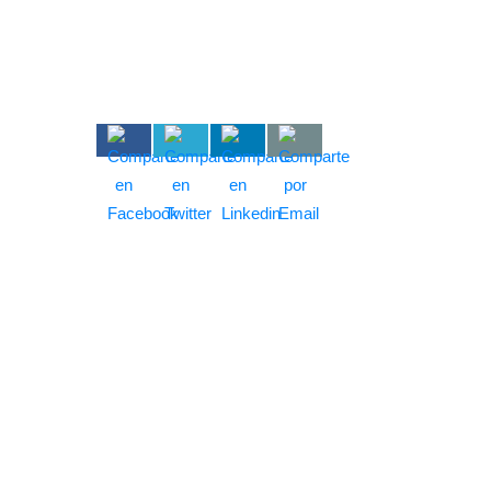
24 JUN 2019