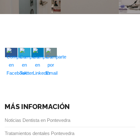
24 JUN 2019
MÁS INFORMACIÓN
Noticias Dentista en Pontevedra
Tratamientos dentales Pontevedra