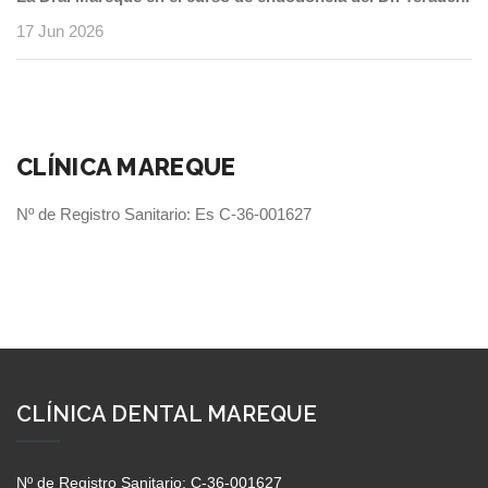
17 Jun 2026
CLÍNICA MAREQUE
Nº de Registro Sanitario: Es C-36-001627
CLÍNICA DENTAL MAREQUE
Nº de Registro Sanitario: C-36-001627