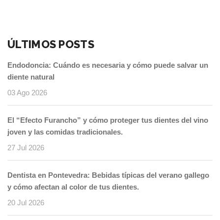
ÚLTIMOS POSTS
Endodoncia: Cuándo es necesaria y cómo puede salvar un
diente natural
03 Ago 2026
El “Efecto Furancho” y cómo proteger tus dientes del vino
joven y las comidas tradicionales.
27 Jul 2026
Dentista en Pontevedra: Bebidas típicas del verano gallego
y cómo afectan al color de tus dientes.
20 Jul 2026