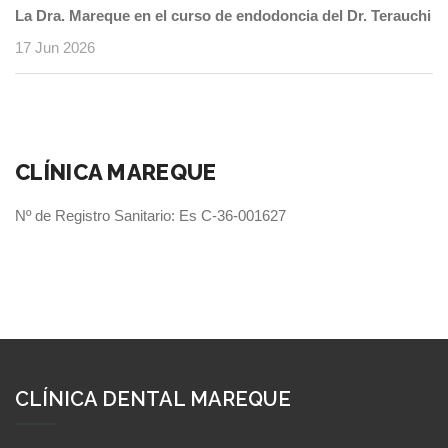
La Dra. Mareque en el curso de endodoncia del Dr. Terauchi
17 Jun 2026
CLÍNICA MAREQUE
Nº de Registro Sanitario: Es C-36-001627
CLÍNICA DENTAL MAREQUE