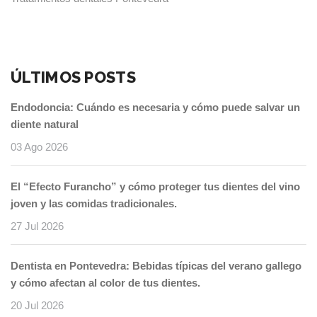
ÚLTIMOS POSTS
Endodoncia: Cuándo es necesaria y cómo puede salvar un
diente natural
03 Ago 2026
El “Efecto Furancho” y cómo proteger tus dientes del vino
joven y las comidas tradicionales.
27 Jul 2026
Dentista en Pontevedra: Bebidas típicas del verano gallego
y cómo afectan al color de tus dientes.
20 Jul 2026