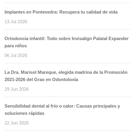
Implantes en Pontevedra: Recupera tu calidad de vida
13 Jul 2026
Ortodoncia infantil: Todo sobre Invisalign Palatal Expander
para niños
06 Jul 2026
La Dra. Marisol Mareque, elegida madrina de la Promoción
2021-2026 del Grao en Odontoloxía
29 Jun 2026
Sensibilidad dental al frío o calor: Causas principales y
soluciones rápidas
22 Jun 2026