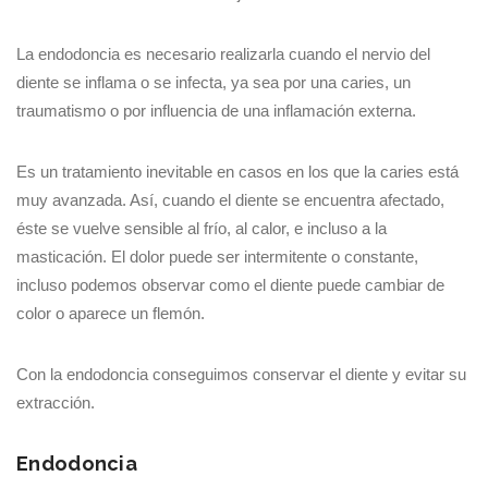
La endodoncia es necesario realizarla cuando el nervio del
diente se inflama o se infecta, ya sea por una caries, un
traumatismo o por influencia de una inflamación externa.
Es un tratamiento inevitable en casos en los que la caries está
muy avanzada. Así, cuando el diente se encuentra afectado,
éste se vuelve sensible al frío, al calor, e incluso a la
masticación. El dolor puede ser intermitente o constante,
incluso podemos observar como el diente puede cambiar de
color o aparece un flemón.
Con la endodoncia conseguimos conservar el diente y evitar su
extracción.
Endodoncia