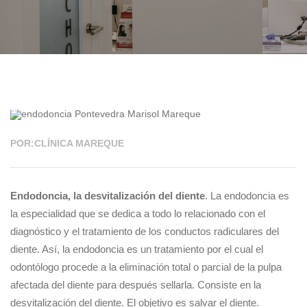
17 OCT 2022
POR:CLÍNICA MAREQUE
Endodoncia, la desvitalización del diente
. La endodoncia es
la especialidad que se dedica a todo lo relacionado con el
diagnóstico y el tratamiento de los conductos radiculares del
diente. Así, la endodoncia es un tratamiento por el cual el
odontólogo procede a la eliminación total o parcial de la pulpa
afectada del diente para después sellarla. Consiste en la
desvitalización del diente. El objetivo es salvar el diente.