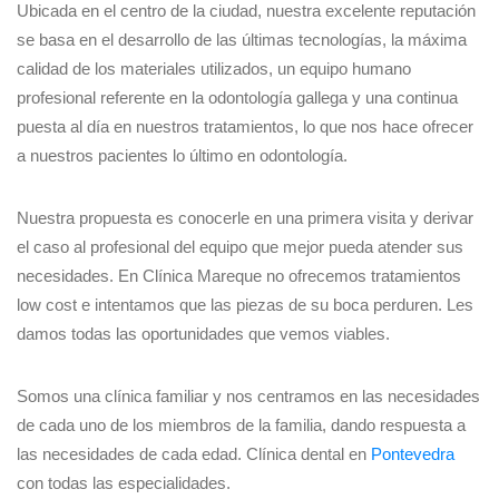
Ubicada en el centro de la ciudad, nuestra excelente reputación
se basa en el desarrollo de las últimas tecnologías, la máxima
calidad de los materiales utilizados, un equipo humano
profesional referente en la odontología gallega y una continua
puesta al día en nuestros tratamientos, lo que nos hace ofrecer
a nuestros pacientes lo último en odontología.
Nuestra propuesta es conocerle en una primera visita y derivar
el caso al profesional del equipo que mejor pueda atender sus
necesidades. En Clínica Mareque no ofrecemos tratamientos
low cost e intentamos que las piezas de su boca perduren. Les
damos todas las oportunidades que vemos viables.
Somos una clínica familiar y nos centramos en las necesidades
de cada uno de los miembros de la familia, dando respuesta a
las necesidades de cada edad. Clínica dental en
Pontevedra
con todas las especialidades.