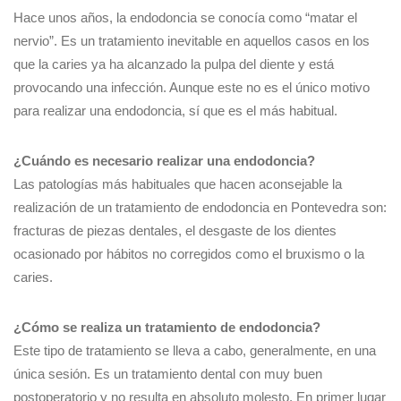
Hace unos años, la endodoncia se conocía como “matar el
nervio”. Es un tratamiento inevitable en aquellos casos en los
que la caries ya ha alcanzado la pulpa del diente y está
provocando una infección. Aunque este no es el único motivo
para realizar una endodoncia, sí que es el más habitual.
¿Cuándo es necesario realizar una endodoncia?
Las patologías más habituales que hacen aconsejable la
realización de un tratamiento de endodoncia en Pontevedra son:
fracturas de piezas dentales, el desgaste de los dientes
ocasionado por hábitos no corregidos como el bruxismo o la
caries.
¿Cómo se realiza un tratamiento de endodoncia?
Este tipo de tratamiento se lleva a cabo, generalmente, en una
única sesión. Es un tratamiento dental con muy buen
postoperatorio y no resulta en absoluto molesto. En primer lugar