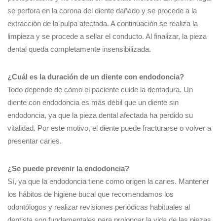
se perfora en la corona del diente dañado y se procede a la
extracción de la pulpa afectada. A continuación se realiza la
limpieza y se procede a sellar el conducto. Al finalizar, la pieza
dental queda completamente insensibilizada.
¿Cuál es la duración de un diente con endodoncia?
Todo depende de cómo el paciente cuide la dentadura. Un
diente con endodoncia es más débil que un diente sin
endodoncia, ya que la pieza dental afectada ha perdido su
vitalidad. Por este motivo, el diente puede fracturarse o volver a
presentar caries.
¿Se puede prevenir la endodoncia?
Sí, ya que la endodoncia tiene como origen la caries. Mantener
los hábitos de higiene bucal que recomendamos los
odontólogos y realizar revisiones periódicas habituales al
dentista son fundamentales para prolongar la vida de las piezas