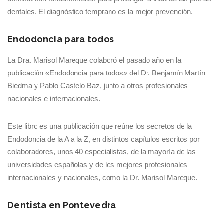
dentales. El diagnóstico temprano es la mejor prevención.
Endodoncia para todos
La Dra. Marisol Mareque colaboró el pasado año en la
publicación «Endodoncia para todos» del Dr. Benjamín Martín
Biedma y Pablo Castelo Baz, junto a otros profesionales
nacionales e internacionales.
Este libro es una publicación que reúne los secretos de la
Endodoncia de la A a la Z, en distintos capítulos escritos por
colaboradores, unos 40 especialistas, de la mayoría de las
universidades españolas y de los mejores profesionales
internacionales y nacionales, como la Dr. Marisol Mareque.
Dentista en Pontevedra