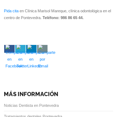
Pida cita
en Clínica Marisol Mareque, clínica odontológica en el
centro de Pontevedra.
Teléfono: 986 86 65 44.
MÁS INFORMACIÓN
Noticias Dentista en Pontevedra
Tratamientos dentales Pontevedra