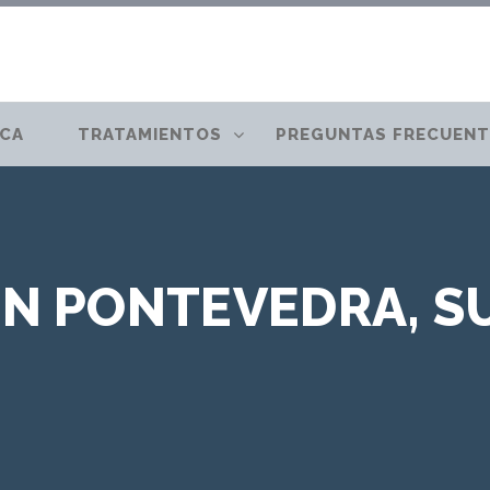
ICA
TRATAMIENTOS
PREGUNTAS FRECUENT
N PONTEVEDRA, S