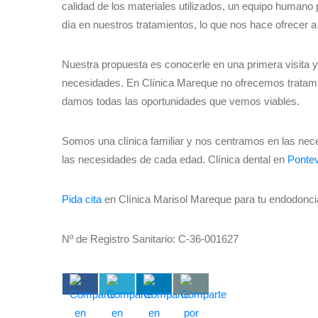
calidad de los materiales utilizados, un equipo humano p
día en nuestros tratamientos, lo que nos hace ofrecer a
Nuestra propuesta es conocerle en una primera visita y
necesidades. En Clínica Mareque no ofrecemos tratami
damos todas las oportunidades que vemos viables.
Somos una clínica familiar y nos centramos en las nec
las necesidades de cada edad. Clínica dental en
Ponte
Pida cita
en Clínica Marisol Mareque para tu endodonc
Nº de Registro Sanitario: C-36-001627