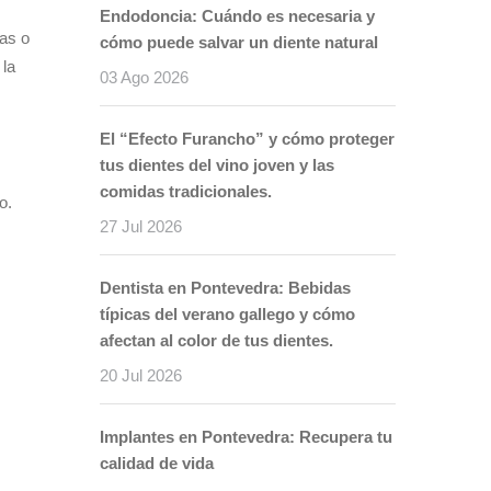
Endodoncia: Cuándo es necesaria y
mas o
cómo puede salvar un diente natural
 la
03 Ago 2026
El “Efecto Furancho” y cómo proteger
tus dientes del vino joven y las
comidas tradicionales.
o.
27 Jul 2026
Dentista en Pontevedra: Bebidas
típicas del verano gallego y cómo
afectan al color de tus dientes.
20 Jul 2026
Implantes en Pontevedra: Recupera tu
calidad de vida