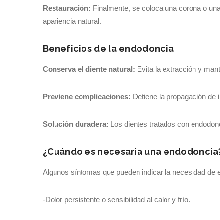
Restauración:
Finalmente, se coloca una corona o una 
apariencia natural.
Beneficios de la endodoncia
Conserva el diente natural:
Evita la extracción y manti
Previene complicaciones:
Detiene la propagación de in
Solución duradera:
Los dientes tratados con endodonc
¿Cuándo es necesaria una endodoncia
Algunos síntomas que pueden indicar la necesidad de e
-Dolor persistente o sensibilidad al calor y frío.