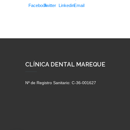
CLÍNICA DENTAL MAREQUE
Nº de Registro Sanitario: C-36-001627