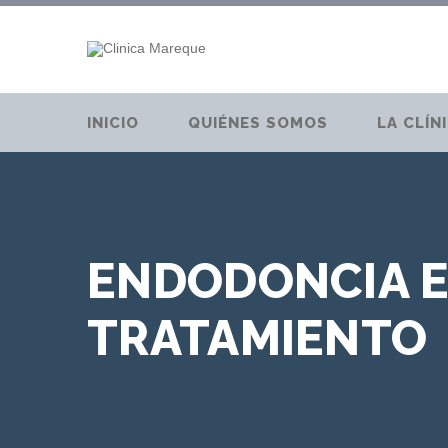
INICIO
QUIÉNES SOMOS
LA CLÍN
ENDODONCIA E
TRATAMIENTO