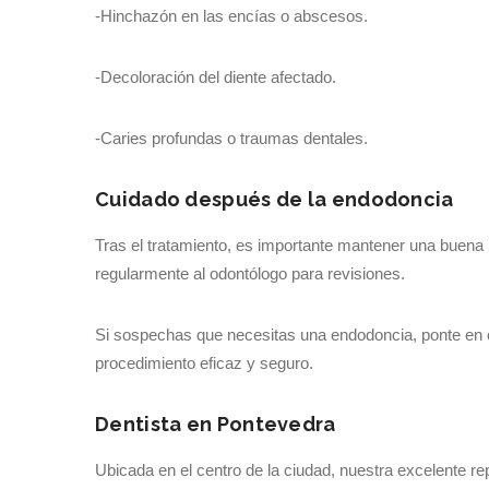
-Hinchazón en las encías o abscesos.
-Decoloración del diente afectado.
-Caries profundas o traumas dentales.
Cuidado después de la endodoncia
Tras el tratamiento, es importante mantener una buena h
regularmente al odontólogo para revisiones.
Si sospechas que necesitas una endodoncia, ponte en 
procedimiento eficaz y seguro.
Dentista en Pontevedra
Ubicada en el centro de la ciudad, nuestra excelente re