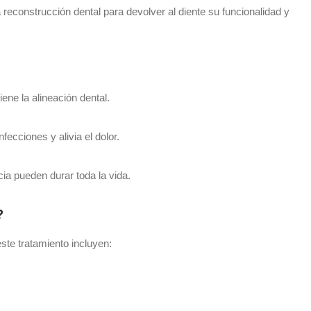
reconstrucción dental para devolver al diente su funcionalidad y
ene la alineación dental.
fecciones y alivia el dolor.
ia pueden durar toda la vida.
?
ste tratamiento incluyen: