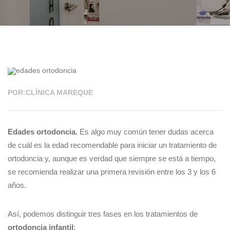
27 ENE 2020
POR:CLÍNICA MAREQUE
Edades ortodoncia.
Es algo muy común tener dudas acerca
de cuál es la edad recomendable para iniciar un tratamiento de
ortodoncia y, aunque es verdad que siempre se está a tiempo,
se recomienda realizar una primera revisión entre los 3 y los 6
años.
Así, podemos distinguir tres fases en los tratamientos de
ortodoncia infantil
: