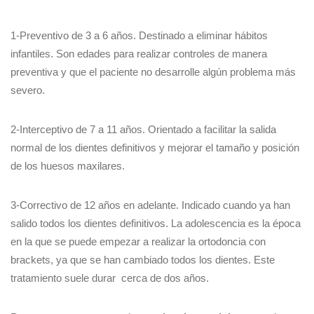
1-Preventivo de 3 a 6 años. Destinado a eliminar hábitos
infantiles. Son edades para realizar controles de manera
preventiva y que el paciente no desarrolle algún problema más
severo.
2-Interceptivo de 7 a 11 años. Orientado a facilitar la salida
normal de los dientes definitivos y mejorar el tamaño y posición
de los huesos maxilares.
3-Correctivo de 12 años en adelante. Indicado cuando ya han
salido todos los dientes definitivos. La adolescencia es la época
en la que se puede empezar a realizar la ortodoncia con
brackets, ya que se han cambiado todos los dientes. Este
tratamiento suele durar cerca de dos años.