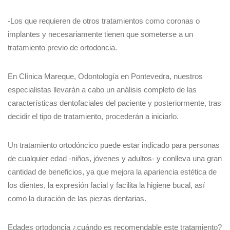
-Los que requieren de otros tratamientos como coronas o
implantes y necesariamente tienen que someterse a un
tratamiento previo de ortodoncia.
En Clínica Mareque, Odontología en Pontevedra, nuestros
especialistas llevarán a cabo un análisis completo de las
características dentofaciales del paciente y posteriormente, tras
decidir el tipo de tratamiento, procederán a iniciarlo.
Un tratamiento ortodóncico puede estar indicado para personas
de cualquier edad -niños, jóvenes y adultos- y conlleva una gran
cantidad de beneficios, ya que mejora la apariencia estética de
los dientes, la expresión facial y facilita la higiene bucal, así
como la duración de las piezas dentarias.
Edades ortodoncia ¿cuándo es recomendable este tratamiento?