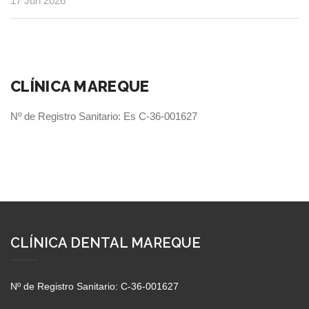
17 Jun 2026
CLÍNICA MAREQUE
Nº de Registro Sanitario: Es C-36-001627
CLÍNICA DENTAL MAREQUE
Nº de Registro Sanitario: C-36-001627