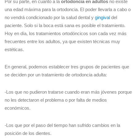
Por su parte, en cuanto a la
ortodoncia en adultos
no existe
una edad máxima para la ortodoncia. El poder llevarla a cabo o
no vendrá condicionado por la salud dental y
gingival
del
paciente. Solo si la boca está sana es posible el tratamiento.
Hoy en día, los tratamientos ortodóncicos son cada vez más
frecuentes entre los adultos, ya que existen técnicas muy
estéticas.
En general, podemos establecer tres grupos de pacientes que
se deciden por un tratamiento de ortodoncia adulta:
-Los que no pudieron tratarse cuando eran más jóvenes porque
no les detectaron el problema o por falta de medios
económicos.
-Los que por el paso del tiempo han sufrido cambios en la
posición de los dientes.