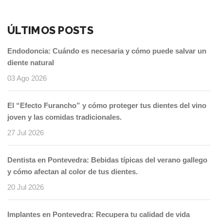
ÚLTIMOS POSTS
Endodoncia: Cuándo es necesaria y cómo puede salvar un
diente natural
03 Ago 2026
El “Efecto Furancho” y cómo proteger tus dientes del vino
joven y las comidas tradicionales.
27 Jul 2026
Dentista en Pontevedra: Bebidas típicas del verano gallego
y cómo afectan al color de tus dientes.
20 Jul 2026
Implantes en Pontevedra: Recupera tu calidad de vida