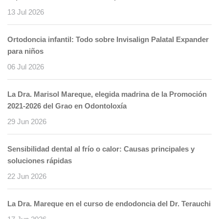
13 Jul 2026
Ortodoncia infantil: Todo sobre Invisalign Palatal Expander
para niños
06 Jul 2026
La Dra. Marisol Mareque, elegida madrina de la Promoción
2021-2026 del Grao en Odontoloxía
29 Jun 2026
Sensibilidad dental al frío o calor: Causas principales y
soluciones rápidas
22 Jun 2026
La Dra. Mareque en el curso de endodoncia del Dr. Terauchi