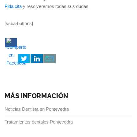
Pida cita
y resolveremos todas sus dudas.
[ssba-buttons]
MÁS INFORMACIÓN
Noticias Dentista en Pontevedra
Tratamientos dentales Pontevedra