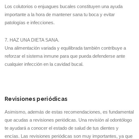
Los colutorios o enjuagues bucales constituyen una ayuda
importante a la hora de mantener sana tu boca y evitar
patologías e infecciones.
7. HAZ UNA DIETA SANA.
Una alimentación variada y equilibrada también contribuye a
reforzar el sistema inmune para que pueda defenderse ante
cualquier infección en la cavidad bucal.
Revisiones periódicas
Asimismo, además de estas recomendaciones, es fundamental
que acudas a revisiones periódicas. Una revisión al odontólogo
te ayudará a conocer el estado de salud de tus dientes y
encías. Las revisiones periódicas son muy importantes, ya que