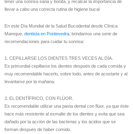
tener una sonrisa sana y bonita, y recalcar la importancia de
llevar a cabo una correcta rutina de higiene bucal
En este Día Mundial de la Salud Bucodental desde Clínica
Mareque,
dentista en Pontevedra
, brindamos una serie de
recomendaciones para cuidar tu sonrisa:
1. CEPILLARSE LOS DIENTES TRES VECES AL DÍA.
Es primordial cepillarse los dientes después de cada comida y
muy recomendable hacerlo, sobre todo, antes de acostarte y al
levantarse por la mañana.
2. EL DENTÍFRICO, CON FLÚOR.
Es recomendable utilizar una pasta dental con flúor, ya que éste
hace más resistente al esmalte de los dientes y evita que sea
dañado por la acción de las bacterias y los ácidos que se
forman después de haber comido.