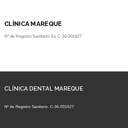
CLÍNICA MAREQUE
Nº de Registro Sanitario: Es C-36-001627
CLÍNICA DENTAL MAREQUE
Nº de Registro Sanitario: C-36-001627