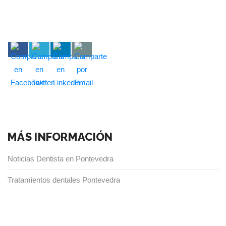
MÁS INFORMACIÓN
Noticias Dentista en Pontevedra
Tratamientos dentales Pontevedra