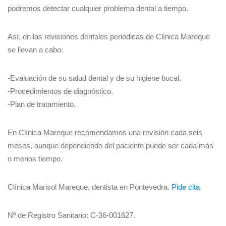
podremos detectar cualquier problema dental a tiempo.
Así, en las revisiones dentales periódicas de Clínica Mareque
se llevan a cabo:
-Evaluación de su salud dental y de su higiene bucal.
-Procedimientos de diagnóstico.
-Plan de tratamiento.
En Clínica Mareque recomendamos una revisión cada seis
meses, aunque dependiendo del paciente puede ser cada más
o menos tiempo.
Clínica Marisol Mareque, dentista en Pontevedra.
Pide cita
.
Nº de Registro Sanitario: C-36-001627.