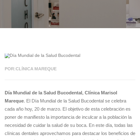
20 MAR 2023
POR:CLÍNICA MAREQUE
Día Mundial de la Salud Bucodental, Clínica Marisol
Mareque
. El Día Mundial de la Salud Bucodental se celebra
cada año hoy, 20 de marzo. El objetivo de esta celebración es
poner de manifiesto la importancia de inculcar a la población la
necesidad de cuidar la salud de su boca. En este día, todas las
clínicas dentales aprovechamos para destacar los beneficios de