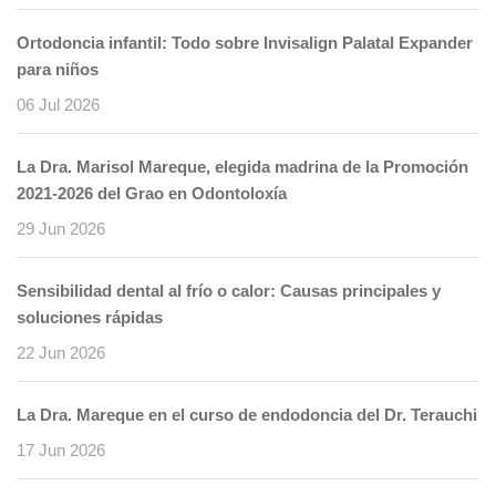
Ortodoncia infantil: Todo sobre Invisalign Palatal Expander
para niños
06 Jul 2026
La Dra. Marisol Mareque, elegida madrina de la Promoción
2021-2026 del Grao en Odontoloxía
29 Jun 2026
Sensibilidad dental al frío o calor: Causas principales y
soluciones rápidas
22 Jun 2026
La Dra. Mareque en el curso de endodoncia del Dr. Terauchi
17 Jun 2026