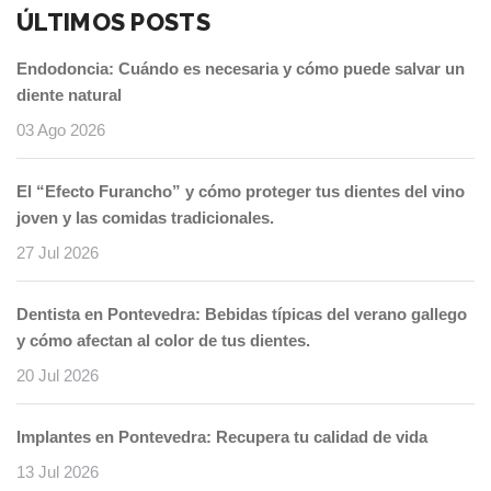
ÚLTIMOS POSTS
Endodoncia: Cuándo es necesaria y cómo puede salvar un
diente natural
03 Ago 2026
El “Efecto Furancho” y cómo proteger tus dientes del vino
joven y las comidas tradicionales.
27 Jul 2026
Dentista en Pontevedra: Bebidas típicas del verano gallego
y cómo afectan al color de tus dientes.
20 Jul 2026
Implantes en Pontevedra: Recupera tu calidad de vida
13 Jul 2026