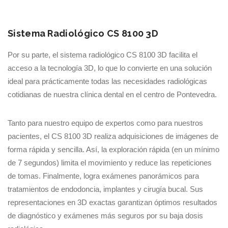
Sistema Radiológico CS 8100 3D
Por su parte, el sistema radiológico CS 8100 3D facilita el
acceso a la tecnología 3D, lo que lo convierte en una solución
ideal para prácticamente todas las necesidades radiológicas
cotidianas de nuestra clínica dental en el centro de Pontevedra.
Tanto para nuestro equipo de expertos como para nuestros
pacientes, el CS 8100 3D realiza adquisiciones de imágenes de
forma rápida y sencilla. Así, la exploración rápida (en un mínimo
de 7 segundos) limita el movimiento y reduce las repeticiones
de tomas. Finalmente, logra exámenes panorámicos para
tratamientos de endodoncia, implantes y cirugía bucal. Sus
representaciones en 3D exactas garantizan óptimos resultados
de diagnóstico y exámenes más seguros por su baja dosis