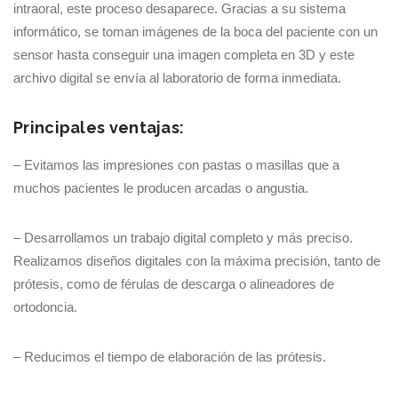
intraoral, este proceso desaparece. Gracias a su sistema
informático, se toman imágenes de la boca del paciente con un
sensor hasta conseguir una imagen completa en 3D y este
archivo digital se envía al laboratorio de forma inmediata.
Principales ventajas:
– Evitamos las impresiones con pastas o masillas que a
muchos pacientes le producen arcadas o angustia.
– Desarrollamos un trabajo digital completo y más preciso.
Realizamos diseños digitales con la máxima precisión, tanto de
prótesis, como de férulas de descarga o alineadores de
ortodoncia.
– Reducimos el tiempo de elaboración de las prótesis.