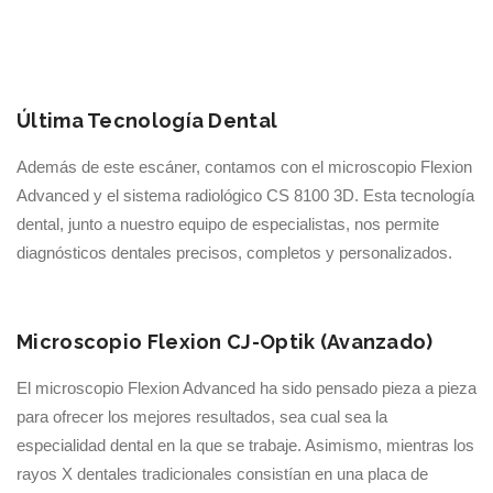
Última Tecnología Dental
Además de este escáner, contamos con el microscopio Flexion
Advanced y el sistema radiológico CS 8100 3D. Esta tecnología
dental, junto a nuestro equipo de especialistas, nos permite
diagnósticos dentales precisos, completos y personalizados.
Microscopio Flexion CJ-Optik (Avanzado)
El microscopio Flexion Advanced ha sido pensado pieza a pieza
para ofrecer los mejores resultados, sea cual sea la
especialidad dental en la que se trabaje. Asimismo, mientras los
rayos X dentales tradicionales consistían en una placa de