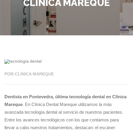
CLÍNICA MAREQUE
11 OCT 2021
POR:CLÍNICA MAREQUE
Dentista en Pontevedra, última tecnología dental en Clínica
Mareque
. En Clínica Dental Mareque utilizamos la más
avanzada tecnología dental al servicio de nuestros pacientes.
Entre los avances tecnológicos con los que contamos para
llevar a cabo nuestros tratamientos, destacan: el escáner