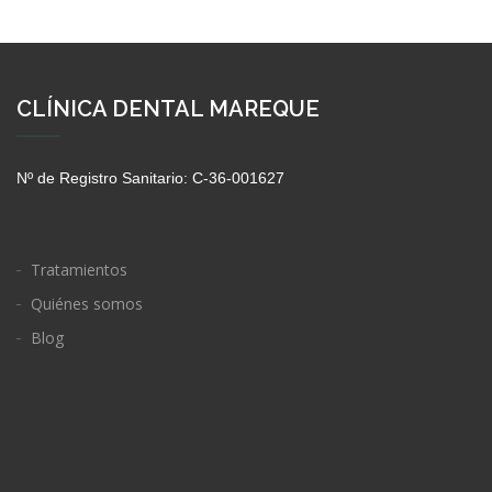
CLÍNICA DENTAL MAREQUE
Nº de Registro Sanitario: C-36-001627
Tratamientos
Quiénes somos
Blog