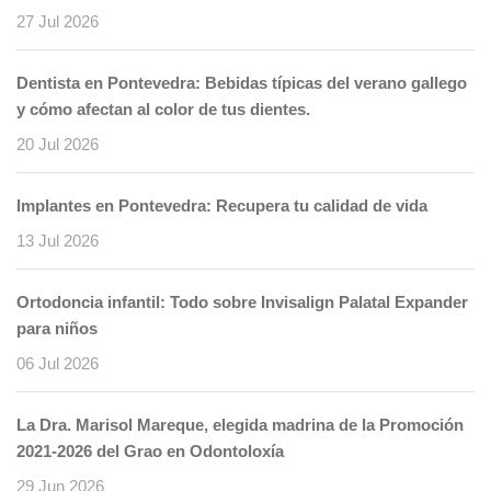
27 Jul 2026
Dentista en Pontevedra: Bebidas típicas del verano gallego
y cómo afectan al color de tus dientes.
20 Jul 2026
Implantes en Pontevedra: Recupera tu calidad de vida
13 Jul 2026
Ortodoncia infantil: Todo sobre Invisalign Palatal Expander
para niños
06 Jul 2026
La Dra. Marisol Mareque, elegida madrina de la Promoción
2021-2026 del Grao en Odontoloxía
29 Jun 2026