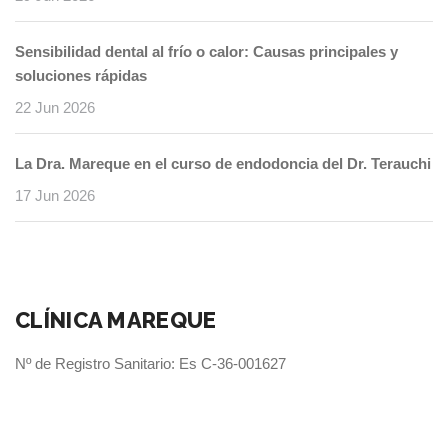
Sensibilidad dental al frío o calor: Causas principales y
soluciones rápidas
22 Jun 2026
La Dra. Mareque en el curso de endodoncia del Dr. Terauchi
17 Jun 2026
CLÍNICA MAREQUE
Nº de Registro Sanitario: Es C-36-001627