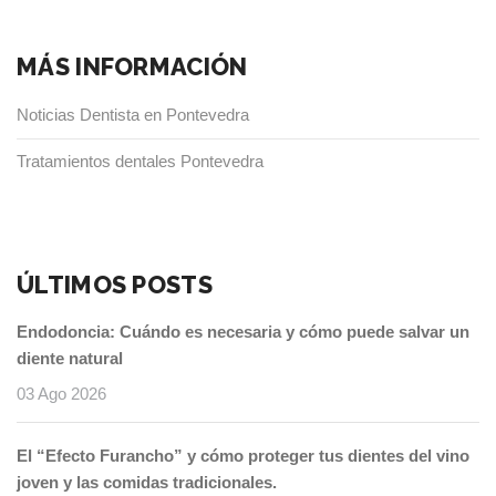
MÁS INFORMACIÓN
Noticias Dentista en Pontevedra
Tratamientos dentales Pontevedra
ÚLTIMOS POSTS
Endodoncia: Cuándo es necesaria y cómo puede salvar un
diente natural
03 Ago 2026
El “Efecto Furancho” y cómo proteger tus dientes del vino
joven y las comidas tradicionales.