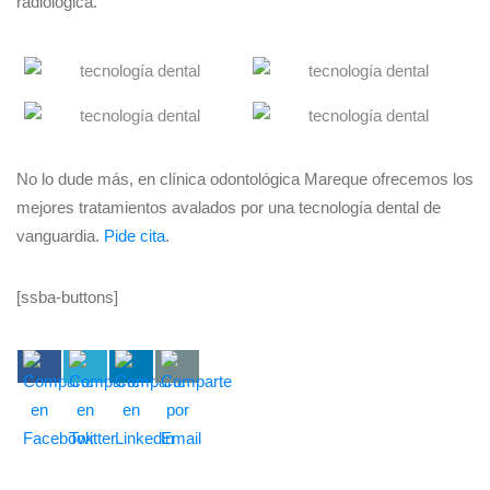
radiológica.
No lo dude más, en clínica odontológica Mareque ofrecemos los
mejores tratamientos avalados por una tecnología dental de
vanguardia.
Pide cita
.
[ssba-buttons]