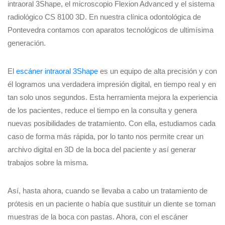
intraoral 3Shape, el microscopio Flexion Advanced y el sistema
radiológico CS 8100 3D. En nuestra clínica odontológica de
Pontevedra contamos con aparatos tecnológicos de ultimísima
generación.
El
escáner intraoral 3Shape
es un equipo de alta precisión y con
él logramos una verdadera impresión digital, en tiempo real y en
tan solo unos segundos. Esta herramienta mejora la experiencia
de los pacientes, reduce el tiempo en la consulta y genera
nuevas posibilidades de tratamiento. Con ella, estudiamos cada
caso de forma más rápida, por lo tanto nos permite crear un
archivo digital en 3D de la boca del paciente y así generar
trabajos sobre la misma.
Así, hasta ahora, cuando se llevaba a cabo un tratamiento de
prótesis en un paciente o había que sustituir un diente se toman
muestras de la boca con pastas. Ahora, con el escáner