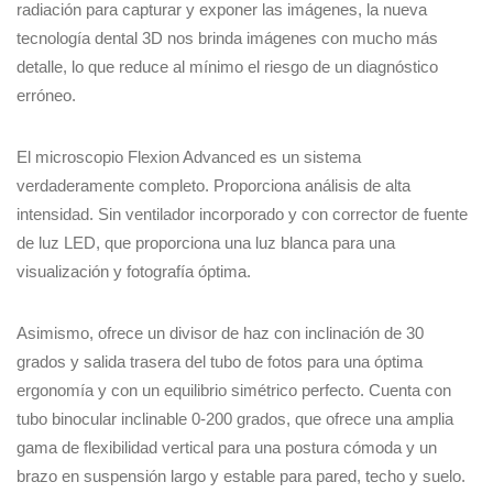
radiación para capturar y exponer las imágenes, la nueva
tecnología dental 3D nos brinda imágenes con mucho más
detalle, lo que reduce al mínimo el riesgo de un diagnóstico
erróneo.
El microscopio Flexion Advanced es un sistema
verdaderamente completo. Proporciona análisis de alta
intensidad. Sin ventilador incorporado y con corrector de fuente
de luz LED, que proporciona una luz blanca para una
visualización y fotografía óptima.
Asimismo, ofrece un divisor de haz con inclinación de 30
grados y salida trasera del tubo de fotos para una óptima
ergonomía y con un equilibrio simétrico perfecto. Cuenta con
tubo binocular inclinable 0-200 grados, que ofrece una amplia
gama de flexibilidad vertical para una postura cómoda y un
brazo en suspensión largo y estable para pared, techo y suelo.