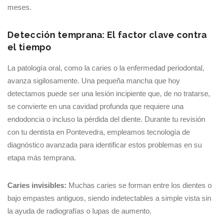
meses.
Detección temprana: El factor clave contra
el tiempo
La patología oral, como la caries o la enfermedad periodontal,
avanza sigilosamente. Una pequeña mancha que hoy
detectamos puede ser una lesión incipiente que, de no tratarse,
se convierte en una cavidad profunda que requiere una
endodoncia o incluso la pérdida del diente. Durante tu revisión
con tu dentista en Pontevedra, empleamos tecnología de
diagnóstico avanzada para identificar estos problemas en su
etapa más temprana.
Caries invisibles:
Muchas caries se forman entre los dientes o
bajo empastes antiguos, siendo indetectables a simple vista sin
la ayuda de radiografías o lupas de aumento.