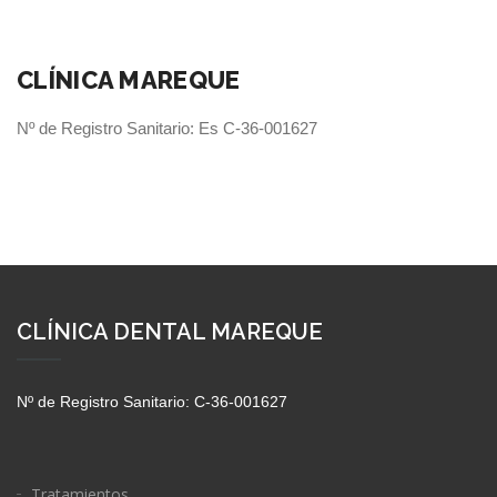
CLÍNICA MAREQUE
Nº de Registro Sanitario: Es C-36-001627
CLÍNICA DENTAL MAREQUE
Nº de Registro Sanitario: C-36-001627
Tratamientos