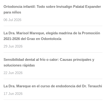
Ortodoncia infantil: Todo sobre Invisalign Palatal Expander
para niños
06 Jul 2026
La Dra. Marisol Mareque, elegida madrina de la Promoción
2021-2026 del Grao en Odontoloxía
29 Jun 2026
Sensibilidad dental al frío o calor: Causas principales y
soluciones rápidas
22 Jun 2026
La Dra. Mareque en el curso de endodoncia del Dr. Terauchi
17 Jun 2026