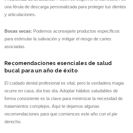
una férula de descarga personalizada para proteger tus dientes
y articulaciones.
Bocas secas:
Podemos aconsejarte productos específicos
para estimular la salivación y mitigar el riesgo de caries
asociadas.
Recomendaciones esenciales de salud
bucal para un año de éxito
El cuidado dental profesional es vital, pero la verdadera magia
ocurre en casa, día tras día. Adoptar hábitos saludables de
forma consistente es la clave para minimizar la necesidad de
tratamientos complejos. Aquí te dejamos algunas
recomendaciones para que comiences este año con el pie
derecho.