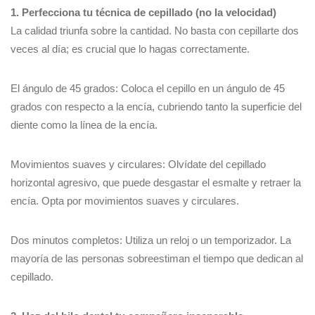
1. Perfecciona tu técnica de cepillado (no la velocidad)
La calidad triunfa sobre la cantidad. No basta con cepillarte dos
veces al día; es crucial que lo hagas correctamente.
El ángulo de 45 grados: Coloca el cepillo en un ángulo de 45
grados con respecto a la encía, cubriendo tanto la superficie del
diente como la línea de la encía.
Movimientos suaves y circulares: Olvídate del cepillado
horizontal agresivo, que puede desgastar el esmalte y retraer la
encía. Opta por movimientos suaves y circulares.
Dos minutos completos: Utiliza un reloj o un temporizador. La
mayoría de las personas sobreestiman el tiempo que dedican al
cepillado.