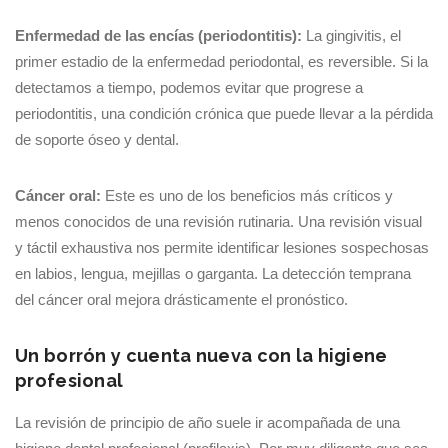
Enfermedad de las encías (periodontitis):
La gingivitis, el
primer estadio de la enfermedad periodontal, es reversible. Si la
detectamos a tiempo, podemos evitar que progrese a
periodontitis, una condición crónica que puede llevar a la pérdida
de soporte óseo y dental.
Cáncer oral:
Este es uno de los beneficios más críticos y
menos conocidos de una revisión rutinaria. Una revisión visual
y táctil exhaustiva nos permite identificar lesiones sospechosas
en labios, lengua, mejillas o garganta. La detección temprana
del cáncer oral mejora drásticamente el pronóstico.
Un borrón y cuenta nueva con la higiene
profesional
La revisión de principio de año suele ir acompañada de una