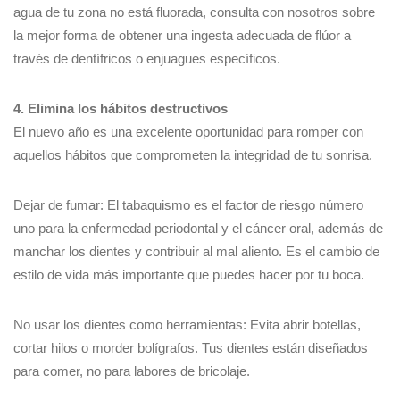
agua de tu zona no está fluorada, consulta con nosotros sobre
la mejor forma de obtener una ingesta adecuada de flúor a
través de dentífricos o enjuagues específicos.
4. Elimina los hábitos destructivos
El nuevo año es una excelente oportunidad para romper con
aquellos hábitos que comprometen la integridad de tu sonrisa.
Dejar de fumar: El tabaquismo es el factor de riesgo número
uno para la enfermedad periodontal y el cáncer oral, además de
manchar los dientes y contribuir al mal aliento. Es el cambio de
estilo de vida más importante que puedes hacer por tu boca.
No usar los dientes como herramientas: Evita abrir botellas,
cortar hilos o morder bolígrafos. Tus dientes están diseñados
para comer, no para labores de bricolaje.