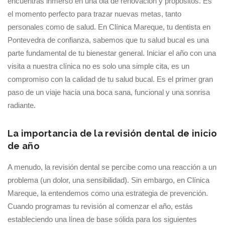
encuentras inmerso en una ola de renovación y propósitos. Es
el momento perfecto para trazar nuevas metas, tanto
personales como de salud. En Clínica Mareque, tu dentista en
Pontevedra de confianza, sabemos que tu salud bucal es una
parte fundamental de tu bienestar general. Iniciar el año con una
visita a nuestra clínica no es solo una simple cita, es un
compromiso con la calidad de tu salud bucal. Es el primer gran
paso de un viaje hacia una boca sana, funcional y una sonrisa
radiante.
La importancia de la revisión dental de inicio
de año
A menudo, la revisión dental se percibe como una reacción a un
problema (un dolor, una sensibilidad). Sin embargo, en Clínica
Mareque, la entendemos como una estrategia de prevención.
Cuando programas tu revisión al comenzar el año, estás
estableciendo una línea de base sólida para los siguientes