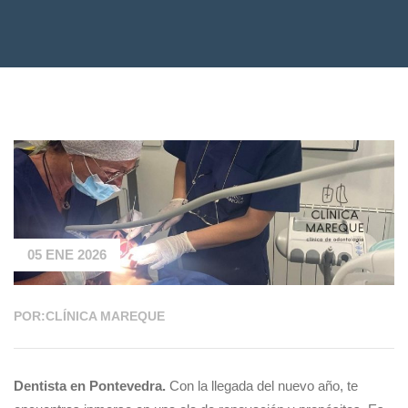
05 ENE 2026
POR:CLÍNICA MAREQUE
Dentista en Pontevedra.
Con la llegada del nuevo año, te