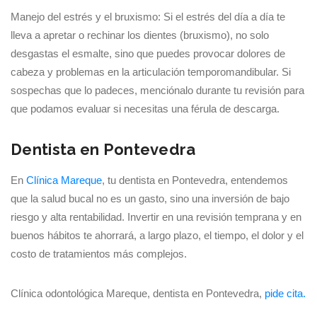
Manejo del estrés y el bruxismo: Si el estrés del día a día te
lleva a apretar o rechinar los dientes (bruxismo), no solo
desgastas el esmalte, sino que puedes provocar dolores de
cabeza y problemas en la articulación temporomandibular. Si
sospechas que lo padeces, menciónalo durante tu revisión para
que podamos evaluar si necesitas una férula de descarga.
Dentista en Pontevedra
En
Clínica Mareque
, tu dentista en Pontevedra, entendemos
que la salud bucal no es un gasto, sino una inversión de bajo
riesgo y alta rentabilidad. Invertir en una revisión temprana y en
buenos hábitos te ahorrará, a largo plazo, el tiempo, el dolor y el
costo de tratamientos más complejos.
Clínica odontológica Mareque, dentista en Pontevedra,
pide cita.