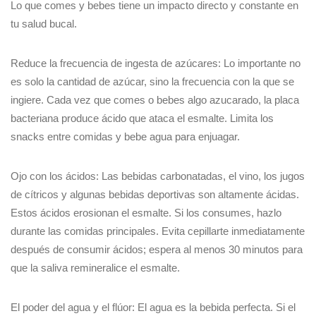
Lo que comes y bebes tiene un impacto directo y constante en
tu salud bucal.
Reduce la frecuencia de ingesta de azúcares: Lo importante no
es solo la cantidad de azúcar, sino la frecuencia con la que se
ingiere. Cada vez que comes o bebes algo azucarado, la placa
bacteriana produce ácido que ataca el esmalte. Limita los
snacks entre comidas y bebe agua para enjuagar.
Ojo con los ácidos: Las bebidas carbonatadas, el vino, los jugos
de cítricos y algunas bebidas deportivas son altamente ácidas.
Estos ácidos erosionan el esmalte. Si los consumes, hazlo
durante las comidas principales. Evita cepillarte inmediatamente
después de consumir ácidos; espera al menos 30 minutos para
que la saliva remineralice el esmalte.
El poder del agua y el flúor: El agua es la bebida perfecta. Si el