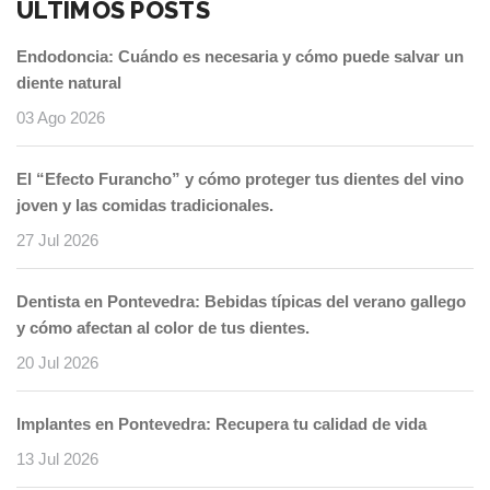
ÚLTIMOS POSTS
Endodoncia: Cuándo es necesaria y cómo puede salvar un
diente natural
03 Ago 2026
El “Efecto Furancho” y cómo proteger tus dientes del vino
joven y las comidas tradicionales.
27 Jul 2026
Dentista en Pontevedra: Bebidas típicas del verano gallego
y cómo afectan al color de tus dientes.
20 Jul 2026
Implantes en Pontevedra: Recupera tu calidad de vida
13 Jul 2026