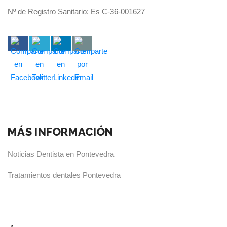
Nº de Registro Sanitario: Es C-36-001627
MÁS INFORMACIÓN
Noticias Dentista en Pontevedra
Tratamientos dentales Pontevedra