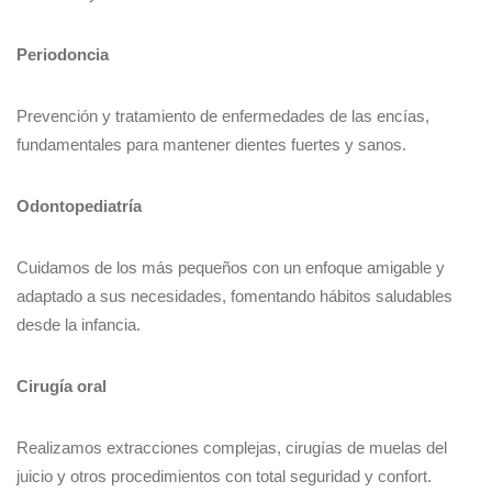
Periodoncia
Prevención y tratamiento de enfermedades de las encías,
fundamentales para mantener dientes fuertes y sanos.
Odontopediatría
Cuidamos de los más pequeños con un enfoque amigable y
adaptado a sus necesidades, fomentando hábitos saludables
desde la infancia.
Cirugía oral
Realizamos extracciones complejas, cirugías de muelas del
juicio y otros procedimientos con total seguridad y confort.