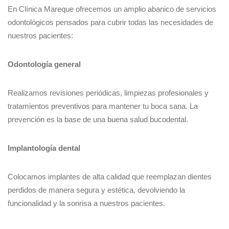
En Clínica Mareque ofrecemos un amplio abanico de servicios
odontológicos pensados para cubrir todas las necesidades de
nuestros pacientes:
Odontología general
Realizamos revisiones periódicas, limpiezas profesionales y
tratamientos preventivos para mantener tu boca sana. La
prevención es la base de una buena salud bucodental.
Implantología dental
Colocamos implantes de alta calidad que reemplazan dientes
perdidos de manera segura y estética, devolviendo la
funcionalidad y la sonrisa a nuestros pacientes.