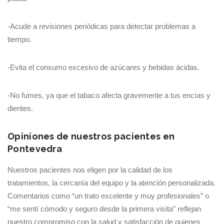
-Acude a revisiones periódicas para detectar problemas a
tiempo.
-Evita el consumo excesivo de azúcares y bebidas ácidas.
-No fumes, ya que el tabaco afecta gravemente a tus encías y
dientes.
Opiniones de nuestros pacientes en
Pontevedra
Nuestros pacientes nos eligen por la calidad de los
tratamientos, la cercanía del equipo y la atención personalizada.
Comentarios como “un trato excelente y muy profesionales” o
“me sentí cómodo y seguro desde la primera visita” reflejan
nuestro compromiso con la salud y satisfacción de quienes