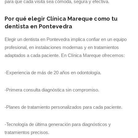
para que cada visita sea cómoda, segura y efectiva.
Por qué elegir Clínica Mareque como tu
dentista en Pontevedra
Elegir un dentista en Pontevedra implica confiar en un equipo
profesional, en instalaciones modernas y en tratamientos
adaptados a cada paciente. En Clínica Mareque ofrecemos:
-Experiencia de más de 20 años en odontología.
-Primera consulta diagnóstica sin compromiso.
-Planes de tratamiento personalizados para cada paciente.
-Tecnología de última generación para diagnósticos y
tratamientos precisos.