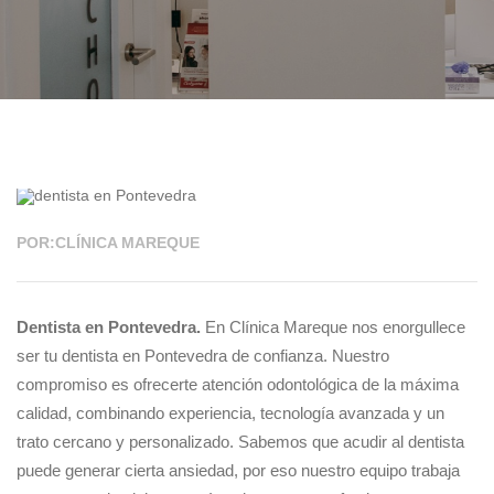
01 SEP 2025
POR:CLÍNICA MAREQUE
Dentista en Pontevedra.
En Clínica Mareque nos enorgullece
ser tu dentista en Pontevedra de confianza. Nuestro
compromiso es ofrecerte atención odontológica de la máxima
calidad, combinando experiencia, tecnología avanzada y un
trato cercano y personalizado. Sabemos que acudir al dentista
puede generar cierta ansiedad, por eso nuestro equipo trabaja