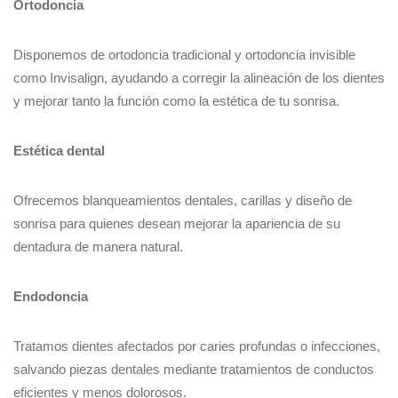
Ortodoncia
Disponemos de ortodoncia tradicional y ortodoncia invisible
como Invisalign, ayudando a corregir la alineación de los dientes
y mejorar tanto la función como la estética de tu sonrisa.
Estética dental
Ofrecemos blanqueamientos dentales, carillas y diseño de
sonrisa para quienes desean mejorar la apariencia de su
dentadura de manera natural.
Endodoncia
Tratamos dientes afectados por caries profundas o infecciones,
salvando piezas dentales mediante tratamientos de conductos
eficientes y menos dolorosos.