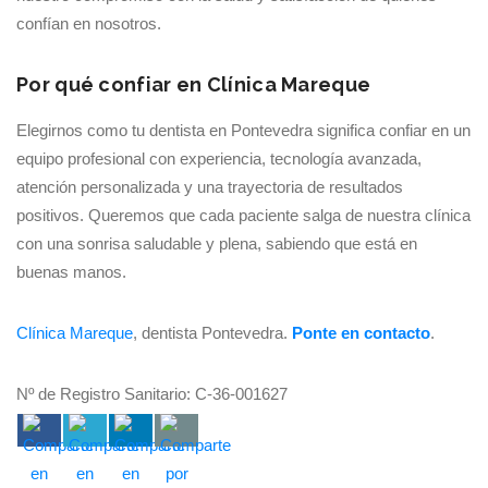
confían en nosotros.
Por qué confiar en Clínica Mareque
Elegirnos como tu dentista en Pontevedra significa confiar en un
equipo profesional con experiencia, tecnología avanzada,
atención personalizada y una trayectoria de resultados
positivos. Queremos que cada paciente salga de nuestra clínica
con una sonrisa saludable y plena, sabiendo que está en
buenas manos.
Clínica Mareque
, dentista Pontevedra.
Ponte en contacto
.
Nº de Registro Sanitario: C-36-001627