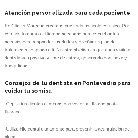
Atención personalizada para cada paciente
En Clínica Mareque creemos que cada paciente es único. Por
eso nos tomamos el tiempo necesario para escuchar tus
necesidades, responder tus dudas y diseñar un plan de
tratamiento adaptado a ti. Nuestro objetivo es que cada visita al
dentista sea positiva y libre de estrés, generando confianza y
tranquilidad.
Consejos de tu dentista en Pontevedra para
cuidar tu sonrisa
-Cepilla tus dientes al menos dos veces al día con pasta
fluorada.
-Utiliza hilo dental diariamente para prevenir la acumulación de
placa.