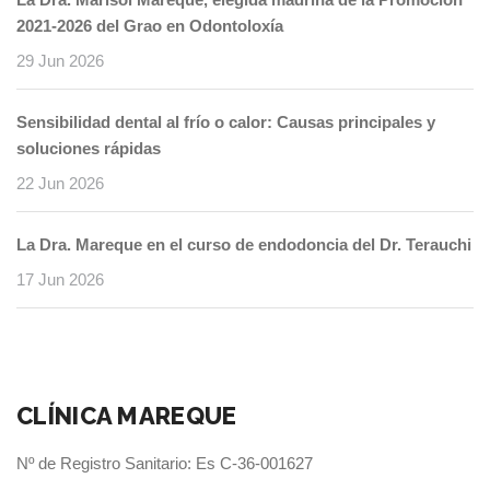
2021-2026 del Grao en Odontoloxía
29 Jun 2026
Sensibilidad dental al frío o calor: Causas principales y
soluciones rápidas
22 Jun 2026
La Dra. Mareque en el curso de endodoncia del Dr. Terauchi
17 Jun 2026
CLÍNICA MAREQUE
Nº de Registro Sanitario: Es C-36-001627