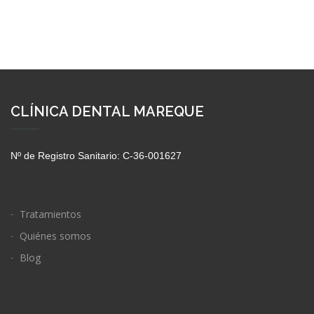
CLÍNICA DENTAL MAREQUE
Nº de Registro Sanitario: C-36-001627
Tratamientos
Quiénes somos
Blog