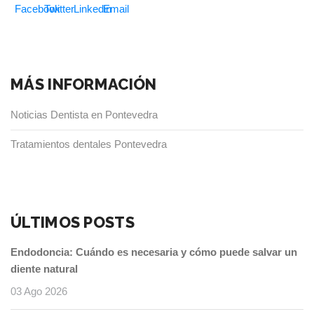
MÁS INFORMACIÓN
Noticias Dentista en Pontevedra
Tratamientos dentales Pontevedra
ÚLTIMOS POSTS
Endodoncia: Cuándo es necesaria y cómo puede salvar un
diente natural
03 Ago 2026