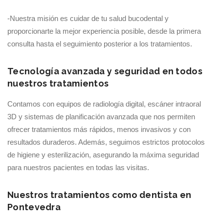
-Nuestra misión es cuidar de tu salud bucodental y
proporcionarte la mejor experiencia posible, desde la primera
consulta hasta el seguimiento posterior a los tratamientos.
Tecnología avanzada y seguridad en todos
nuestros tratamientos
Contamos con equipos de radiología digital, escáner intraoral
3D y sistemas de planificación avanzada que nos permiten
ofrecer tratamientos más rápidos, menos invasivos y con
resultados duraderos. Además, seguimos estrictos protocolos
de higiene y esterilización, asegurando la máxima seguridad
para nuestros pacientes en todas las visitas.
Nuestros tratamientos como dentista en
Pontevedra