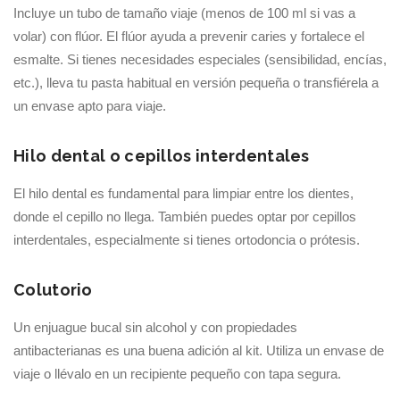
Incluye un tubo de tamaño viaje (menos de 100 ml si vas a
volar) con flúor. El flúor ayuda a prevenir caries y fortalece el
esmalte. Si tienes necesidades especiales (sensibilidad, encías,
etc.), lleva tu pasta habitual en versión pequeña o transfiérela a
un envase apto para viaje.
Hilo dental o cepillos interdentales
El hilo dental es fundamental para limpiar entre los dientes,
donde el cepillo no llega. También puedes optar por cepillos
interdentales, especialmente si tienes ortodoncia o prótesis.
Colutorio
Un enjuague bucal sin alcohol y con propiedades
antibacterianas es una buena adición al kit. Utiliza un envase de
viaje o llévalo en un recipiente pequeño con tapa segura.