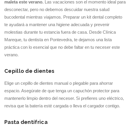
maleta este verano.
Las vacaciones son el momento ideal para
desconectar, pero no debemos descuidar nuestra salud
bucodental mientras viajamos. Preparar un kit dental completo
te ayudará a mantener una higiene adecuada y prevenir
molestias durante tu estancia fuera de casa. Desde Clínica
Mareque, tu dentista en Pontevedra, te dejamos una lista
práctica con lo esencial que no debe faltar en tu neceser este
verano.
Cepillo de dientes
Elige un cepillo de dientes manual o plegable para ahorrar
espacio. Asegúrate de que tenga un capuchón protector para
mantenerlo limpio dentro del neceser. Si prefieres uno eléctrico,
revisa que la batería esté cargada o lleva el cargador contigo.
Pasta dentífrica