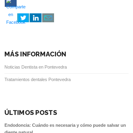
MÁS INFORMACIÓN
Noticias Dentista en Pontevedra
Tratamientos dentales Pontevedra
ÚLTIMOS POSTS
Endodoncia: Cuándo es necesaria y cómo puede salvar un
diente natural