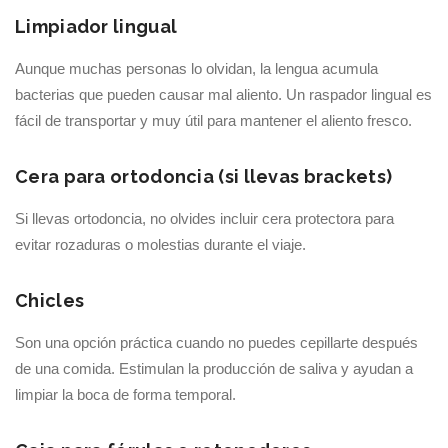
Limpiador lingual
Aunque muchas personas lo olvidan, la lengua acumula
bacterias que pueden causar mal aliento. Un raspador lingual es
fácil de transportar y muy útil para mantener el aliento fresco.
Cera para ortodoncia (si llevas brackets)
Si llevas ortodoncia, no olvides incluir cera protectora para
evitar rozaduras o molestias durante el viaje.
Chicles
Son una opción práctica cuando no puedes cepillarte después
de una comida. Estimulan la producción de saliva y ayudan a
limpiar la boca de forma temporal.