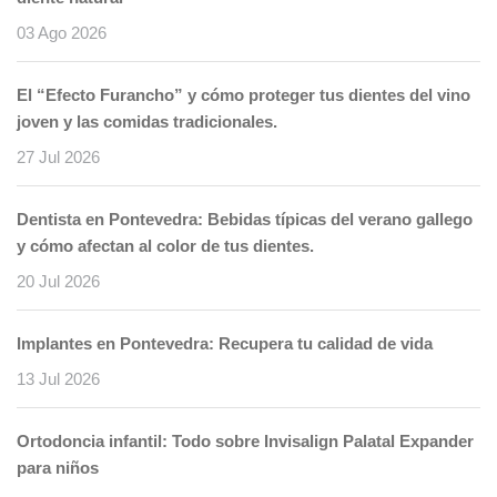
03 Ago 2026
El “Efecto Furancho” y cómo proteger tus dientes del vino
joven y las comidas tradicionales.
27 Jul 2026
Dentista en Pontevedra: Bebidas típicas del verano gallego
y cómo afectan al color de tus dientes.
20 Jul 2026
Implantes en Pontevedra: Recupera tu calidad de vida
13 Jul 2026
Ortodoncia infantil: Todo sobre Invisalign Palatal Expander
para niños