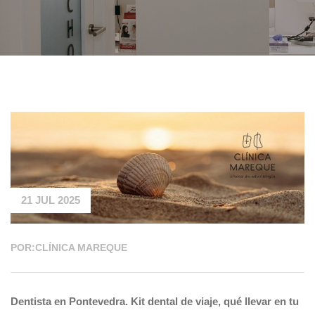
21 JUL 2025
POR:CLÍNICA MAREQUE
Dentista en Pontevedra. Kit dental de viaje, qué llevar en tu