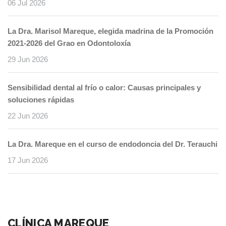
06 Jul 2026
La Dra. Marisol Mareque, elegida madrina de la Promoción
2021-2026 del Grao en Odontoloxía
29 Jun 2026
Sensibilidad dental al frío o calor: Causas principales y
soluciones rápidas
22 Jun 2026
La Dra. Mareque en el curso de endodoncia del Dr. Terauchi
17 Jun 2026
CLÍNICA MAREQUE