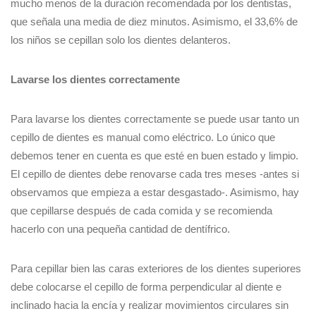
mucho menos de la duración recomendada por los dentistas,
que señala una media de diez minutos. Asimismo, el 33,6% de
los niños se cepillan solo los dientes delanteros.
Lavarse los dientes correctamente
Para lavarse los dientes correctamente se puede usar tanto un
cepillo de dientes es manual como eléctrico. Lo único que
debemos tener en cuenta es que esté en buen estado y limpio.
El cepillo de dientes debe renovarse cada tres meses -antes si
observamos que empieza a estar desgastado-. Asimismo, hay
que cepillarse después de cada comida y se recomienda
hacerlo con una pequeña cantidad de dentífrico.
Para cepillar bien las caras exteriores de los dientes superiores
debe colocarse el cepillo de forma perpendicular al diente e
inclinado hacia la encía y realizar movimientos circulares sin