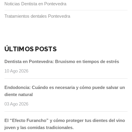
Noticias Dentista en Pontevedra
Tratamientos dentales Pontevedra
ÚLTIMOS POSTS
Dentista en Pontevedra: Bruxismo en tiempos de estrés
10 Ago 2026
Endodoncia: Cuándo es necesaria y cómo puede salvar un
diente natural
03 Ago 2026
El “Efecto Furancho” y cómo proteger tus dientes del vino
joven y las comidas tradicionales.