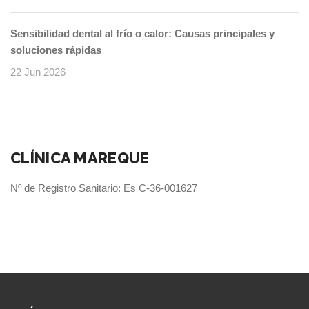
Sensibilidad dental al frío o calor: Causas principales y
soluciones rápidas
22 Jun 2026
CLÍNICA MAREQUE
Nº de Registro Sanitario: Es C-36-001627