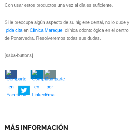
Con usar estos productos una vez al día es suficiente.
Si le preocupa algún aspecto de su higiene dental, no lo dude y
pida cita
en
Clínica Mareque
, clínica odontológica en el centro
de Pontevedra. Resolveremos todas sus dudas.
[ssba-buttons]
MÁS INFORMACIÓN