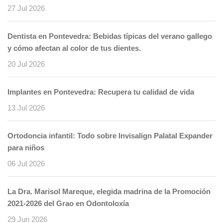
27 Jul 2026
Dentista en Pontevedra: Bebidas típicas del verano gallego
y cómo afectan al color de tus dientes.
20 Jul 2026
Implantes en Pontevedra: Recupera tu calidad de vida
13 Jul 2026
Ortodoncia infantil: Todo sobre Invisalign Palatal Expander
para niños
06 Jul 2026
La Dra. Marisol Mareque, elegida madrina de la Promoción
2021-2026 del Grao en Odontoloxía
29 Jun 2026