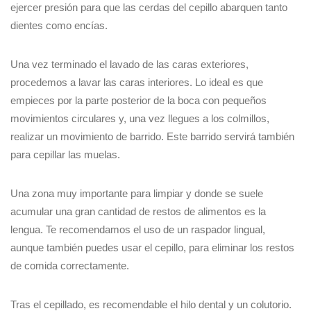
ejercer presión para que las cerdas del cepillo abarquen tanto
dientes como encías.
Una vez terminado el lavado de las caras exteriores,
procedemos a lavar las caras interiores. Lo ideal es que
empieces por la parte posterior de la boca con pequeños
movimientos circulares y, una vez llegues a los colmillos,
realizar un movimiento de barrido. Este barrido servirá también
para cepillar las muelas.
Una zona muy importante para limpiar y donde se suele
acumular una gran cantidad de restos de alimentos es la
lengua. Te recomendamos el uso de un raspador lingual,
aunque también puedes usar el cepillo, para eliminar los restos
de comida correctamente.
Tras el cepillado, es recomendable el hilo dental y un colutorio.