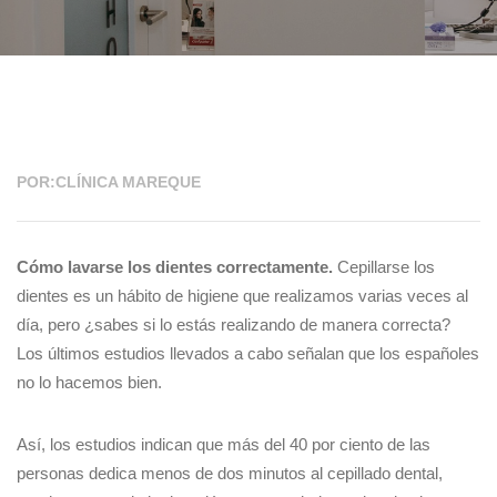
03 FEB 2020
POR:CLÍNICA MAREQUE
Cómo lavarse los dientes correctamente.
Cepillarse los
dientes es un hábito de higiene que realizamos varias veces al
día, pero ¿sabes si lo estás realizando de manera correcta?
Los últimos estudios llevados a cabo señalan que los españoles
no lo hacemos bien.
Así, los estudios indican que más del 40 por ciento de las
personas dedica menos de dos minutos al cepillado dental,