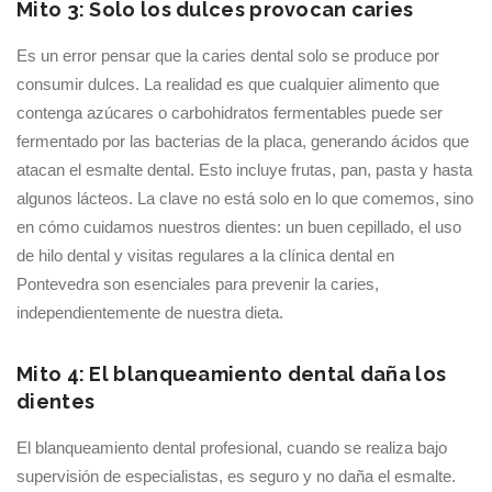
Mito 3: Solo los dulces provocan caries
Es un error pensar que la caries dental solo se produce por
consumir dulces. La realidad es que cualquier alimento que
contenga azúcares o carbohidratos fermentables puede ser
fermentado por las bacterias de la placa, generando ácidos que
atacan el esmalte dental. Esto incluye frutas, pan, pasta y hasta
algunos lácteos. La clave no está solo en lo que comemos, sino
en cómo cuidamos nuestros dientes: un buen cepillado, el uso
de hilo dental y visitas regulares a la clínica dental en
Pontevedra son esenciales para prevenir la caries,
independientemente de nuestra dieta.
Mito 4: El blanqueamiento dental daña los
dientes
El blanqueamiento dental profesional, cuando se realiza bajo
supervisión de especialistas, es seguro y no daña el esmalte.