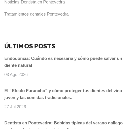
Noticias Dentista en Pontevedra
Tratamientos dentales Pontevedra
ÚLTIMOS POSTS
Endodoncia: Cuándo es necesaria y cómo puede salvar un
diente natural
03 Ago 2026
El “Efecto Furancho” y cómo proteger tus dientes del vino
joven y las comidas tradicionales.
27 Jul 2026
Dentista en Pontevedra: Bebidas típicas del verano gallego