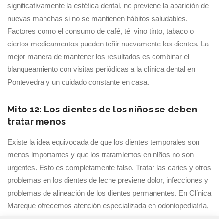
significativamente la estética dental, no previene la aparición de
nuevas manchas si no se mantienen hábitos saludables.
Factores como el consumo de café, té, vino tinto, tabaco o
ciertos medicamentos pueden teñir nuevamente los dientes. La
mejor manera de mantener los resultados es combinar el
blanqueamiento con visitas periódicas a la clínica dental en
Pontevedra y un cuidado constante en casa.
Mito 12: Los dientes de los niños se deben
tratar menos
Existe la idea equivocada de que los dientes temporales son
menos importantes y que los tratamientos en niños no son
urgentes. Esto es completamente falso. Tratar las caries y otros
problemas en los dientes de leche previene dolor, infecciones y
problemas de alineación de los dientes permanentes. En Clínica
Mareque ofrecemos atención especializada en odontopediatría,
adaptando cada procedimiento a las necesidades de los más