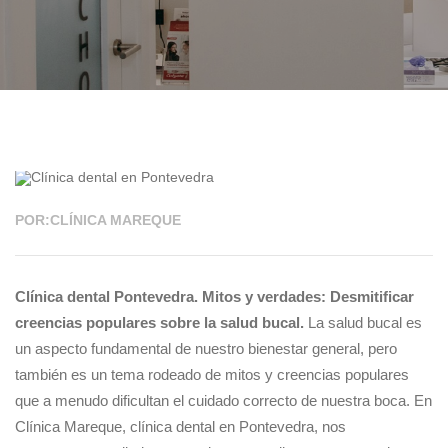
24 NOV 2025
POR:CLÍNICA MAREQUE
Clínica dental Pontevedra. Mitos y verdades: Desmitificar
creencias populares sobre la salud bucal.
La salud bucal es
un aspecto fundamental de nuestro bienestar general, pero
también es un tema rodeado de mitos y creencias populares
que a menudo dificultan el cuidado correcto de nuestra boca. En
Clínica Mareque, clínica dental en Pontevedra, nos