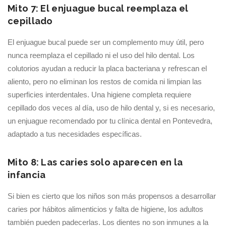
Mito 7: El enjuague bucal reemplaza el
cepillado
El enjuague bucal puede ser un complemento muy útil, pero
nunca reemplaza el cepillado ni el uso del hilo dental. Los
colutorios ayudan a reducir la placa bacteriana y refrescan el
aliento, pero no eliminan los restos de comida ni limpian las
superficies interdentales. Una higiene completa requiere
cepillado dos veces al día, uso de hilo dental y, si es necesario,
un enjuague recomendado por tu clínica dental en Pontevedra,
adaptado a tus necesidades específicas.
Mito 8: Las caries solo aparecen en la
infancia
Si bien es cierto que los niños son más propensos a desarrollar
caries por hábitos alimenticios y falta de higiene, los adultos
también pueden padecerlas. Los dientes no son inmunes a la