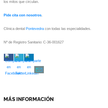
los mitos que circulan.
Pide cita con nosotros
.
Clínica dental
Pontevedra
con todas las especialidades.
Nº de Registro Sanitario: C-36-001627
MÁS INFORMACIÓN