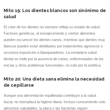
Mito 19: Los dientes blancos son sinónimo de
salud
El color de los dientes no siempre refleja su estado de salud.
Factores genéticos, el envejecimiento y ciertos alimentos
pueden oscurecer los dientes sanos, mientras que dientes muy
blancos pueden estar debilitados por tratamientos agresivos o
excesiva exposición a blanqueadores. La verdadera salud
dental se mide por la ausencia de caries, enfermedades de las
encías y otros problemas funcionales, no solo por la estética.
Mito 20: Una dieta sana elimina la necesidad
de cepillarse
Aunque una alimentación equilibrada contribuye a la salud
bucal, no reemplaza la higiene diaria. Incluso consumiendo solo
alimentos saludables, la placa y las bacterias siguen