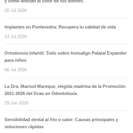
y cómo afectan al color de tus dientes.
20 Jul 2026
Implantes en Pontevedra: Recupera tu calidad de vida
13 Jul 2026
Ortodoncia infantil: Todo sobre Invisalign Palatal Expander
para niños
06 Jul 2026
La Dra. Marisol Mareque, elegida madrina de la Promoción
2021-2026 del Grao en Odontoloxía
29 Jun 2026
Sensibilidad dental al frío o calor: Causas principales y
soluciones rápidas