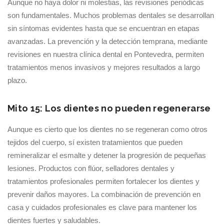
Aunque no haya dolor ni molestias, las revisiones periódicas
son fundamentales. Muchos problemas dentales se desarrollan
sin síntomas evidentes hasta que se encuentran en etapas
avanzadas. La prevención y la detección temprana, mediante
revisiones en nuestra clínica dental en Pontevedra, permiten
tratamientos menos invasivos y mejores resultados a largo
plazo.
Mito 15: Los dientes no pueden regenerarse
Aunque es cierto que los dientes no se regeneran como otros
tejidos del cuerpo, sí existen tratamientos que pueden
remineralizar el esmalte y detener la progresión de pequeñas
lesiones. Productos con flúor, selladores dentales y
tratamientos profesionales permiten fortalecer los dientes y
prevenir daños mayores. La combinación de prevención en
casa y cuidados profesionales es clave para mantener los
dientes fuertes y saludables.