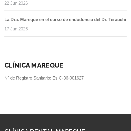
22 Jun 2026
La Dra. Mareque en el curso de endodoncia del Dr. Terauchi
17 Jun 2026
CLÍNICA MAREQUE
Nº de Registro Sanitario: Es C-36-001627