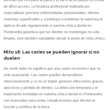
de difícil acceso. La limpieza profesional realizada por
especialistas previene enfermedades periodontales, elimina
manchas superficiales y contribuye a mantener la salud bucal
óptima. Acudir regularmente a nuestra clínica dental en
Pontevedra garantiza que tus dientes se mantengan no solo
limpios, sino también saludables desde el punto de vista clínico.
Mito 18: Las caries se pueden ignorar si no
duelen
No sentir dolor no significa que una caries no exista o que no
esté avanzando. Las caries pueden desarrollarse
silenciosamente y, si no se tratan, generan infecciones graves,
abscesos y pérdida de dientes. La detección temprana y el
tratamiento inmediato en nuestra clínica dental en Pontevedra
son esenciales para evitar complicaciones que afecten la
función y estética de la boca.