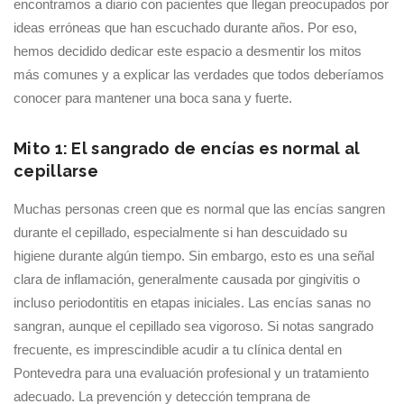
encontramos a diario con pacientes que llegan preocupados por
ideas erróneas que han escuchado durante años. Por eso,
hemos decidido dedicar este espacio a desmentir los mitos
más comunes y a explicar las verdades que todos deberíamos
conocer para mantener una boca sana y fuerte.
Mito 1: El sangrado de encías es normal al
cepillarse
Muchas personas creen que es normal que las encías sangren
durante el cepillado, especialmente si han descuidado su
higiene durante algún tiempo. Sin embargo, esto es una señal
clara de inflamación, generalmente causada por gingivitis o
incluso periodontitis en etapas iniciales. Las encías sanas no
sangran, aunque el cepillado sea vigoroso. Si notas sangrado
frecuente, es imprescindible acudir a tu clínica dental en
Pontevedra para una evaluación profesional y un tratamiento
adecuado. La prevención y detección temprana de