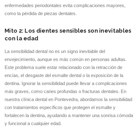
enfermedades periodontales evita complicaciones mayores,
como la pérdida de piezas dentales.
Mito 2: Los dientes sensibles son inevitables
con la edad
La sensibilidad dental no es un signo inevitable del
envejecimiento, aunque es más común en personas adultas.
Este problema suele estar relacionado con la retracción de
encías, el desgaste del esmalte dental o la exposición de la
dentina. Ignorar la sensibilidad puede llevar a complicaciones
más graves, como caries profundas o fracturas dentales. En
nuestra clínica dental en Pontevedra, abordamos la sensibilidad
con tratamientos específicos que protegen el esmalte y
fortalecen la dentina, ayudando a mantener una sonrisa cómoda
y funcional a cualquier edad.