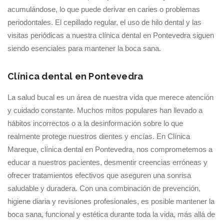
acumulándose, lo que puede derivar en caries o problemas
periodontales. El cepillado regular, el uso de hilo dental y las
visitas periódicas a nuestra clínica dental en Pontevedra siguen
siendo esenciales para mantener la boca sana.
Clínica dental en Pontevedra
La salud bucal es un área de nuestra vida que merece atención
y cuidado constante. Muchos mitos populares han llevado a
hábitos incorrectos o a la desinformación sobre lo que
realmente protege nuestros dientes y encías. En Clínica
Mareque, clínica dental en Pontevedra, nos comprometemos a
educar a nuestros pacientes, desmentir creencias erróneas y
ofrecer tratamientos efectivos que aseguren una sonrisa
saludable y duradera. Con una combinación de prevención,
higiene diaria y revisiones profesionales, es posible mantener la
boca sana, funcional y estética durante toda la vida, más allá de