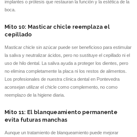
implantes o prótesis que restauran la función y la estética de la
boca.
Mito 10: Masticar chicle reemplaza el
cepillado
Masticar chicle sin azúcar puede ser beneficioso para estimular
la saliva y neutralizar ácidos, pero no sustituye el cepillado ni el
uso de hilo dental. La saliva ayuda a proteger los dientes, pero
no elimina completamente la placa ni los restos de alimentos.
Los profesionales de nuestra clínica dental en Pontevedra
aconsejan utilizar el chicle como complemento, no como
reemplazo de la higiene diaria.
Mito 11: El blanqueamiento permanente
evita futuras manchas
Aunque un tratamiento de blanqueamiento puede mejorar