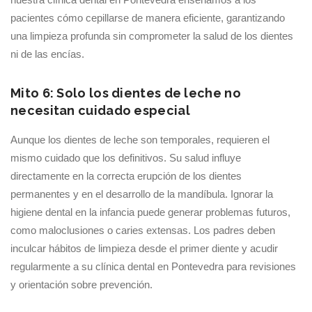
pacientes cómo cepillarse de manera eficiente, garantizando
una limpieza profunda sin comprometer la salud de los dientes
ni de las encías.
Mito 6: Solo los dientes de leche no
necesitan cuidado especial
Aunque los dientes de leche son temporales, requieren el
mismo cuidado que los definitivos. Su salud influye
directamente en la correcta erupción de los dientes
permanentes y en el desarrollo de la mandíbula. Ignorar la
higiene dental en la infancia puede generar problemas futuros,
como maloclusiones o caries extensas. Los padres deben
inculcar hábitos de limpieza desde el primer diente y acudir
regularmente a su clínica dental en Pontevedra para revisiones
y orientación sobre prevención.