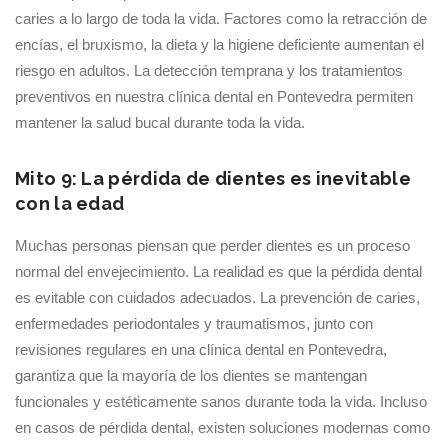
caries a lo largo de toda la vida. Factores como la retracción de
encías, el bruxismo, la dieta y la higiene deficiente aumentan el
riesgo en adultos. La detección temprana y los tratamientos
preventivos en nuestra clínica dental en Pontevedra permiten
mantener la salud bucal durante toda la vida.
Mito 9: La pérdida de dientes es inevitable
con la edad
Muchas personas piensan que perder dientes es un proceso
normal del envejecimiento. La realidad es que la pérdida dental
es evitable con cuidados adecuados. La prevención de caries,
enfermedades periodontales y traumatismos, junto con
revisiones regulares en una clínica dental en Pontevedra,
garantiza que la mayoría de los dientes se mantengan
funcionales y estéticamente sanos durante toda la vida. Incluso
en casos de pérdida dental, existen soluciones modernas como