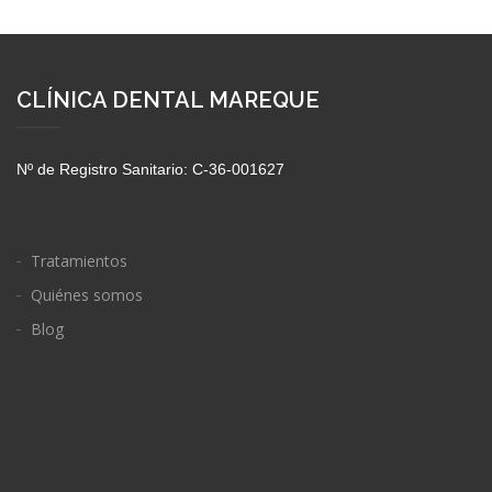
CLÍNICA DENTAL MAREQUE
Nº de Registro Sanitario: C-36-001627
Tratamientos
Quiénes somos
Blog