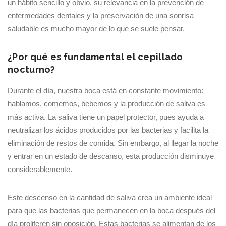
un hábito sencillo y obvio, su relevancia en la prevención de
enfermedades dentales y la preservación de una sonrisa
saludable es mucho mayor de lo que se suele pensar.
¿Por qué es fundamental el cepillado
nocturno?
Durante el día, nuestra boca está en constante movimiento:
hablamos, comemos, bebemos y la producción de saliva es
más activa. La saliva tiene un papel protector, pues ayuda a
neutralizar los ácidos producidos por las bacterias y facilita la
eliminación de restos de comida. Sin embargo, al llegar la noche
y entrar en un estado de descanso, esta producción disminuye
considerablemente.
Este descenso en la cantidad de saliva crea un ambiente ideal
para que las bacterias que permanecen en la boca después del
día proliferen sin oposición. Estas bacterias se alimentan de los