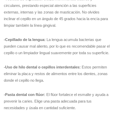
circulares, prestando especial atención a las superficies
externas, internas y las zonas de masticación. No olvides
inclinar el cepillo en un ángulo de 45 grados hacia la encía para
limpiar también la línea gingival.
-Cepillado de la lengua:
La lengua acumula bacterias que
pueden causar mal aliento, por lo que es recomendable pasar el
cepillo o un limpiador lingual suavemente por toda su superficie.
-Uso de hilo dental o cepillos interdentales:
Estos permiten
eliminar la placa y restos de alimentos entre los dientes, zonas
donde el cepillo no llega.
-Pasta dental con flúor:
El flúor fortalece el esmalte y ayuda a
prevenir la caries. Elige una pasta adecuada para tus
necesidades y úsala en cantidad suficiente.