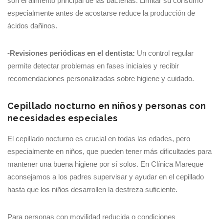
son el alimento principal de las bacterias. Limitar su consumo
especialmente antes de acostarse reduce la producción de
ácidos dañinos.
-Revisiones periódicas en el dentista:
Un control regular
permite detectar problemas en fases iniciales y recibir
recomendaciones personalizadas sobre higiene y cuidado.
Cepillado nocturno en niños y personas con
necesidades especiales
El cepillado nocturno es crucial en todas las edades, pero
especialmente en niños, que pueden tener más dificultades para
mantener una buena higiene por sí solos. En Clínica Mareque
aconsejamos a los padres supervisar y ayudar en el cepillado
hasta que los niños desarrollen la destreza suficiente.
Para personas con movilidad reducida o condiciones