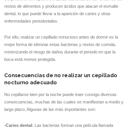
restos de alimentos y producen ácidos que atacan el esmalte
dental, lo que puede llevar a la aparición de caries y otras
enfermedades periodontales.
Por ello, realizar un cepillado minucioso antes de dormir es la
mejor forma de eliminar estas bacterias y restos de comida,
minimizando el riesgo de daños durante el periodo en que la
boca está menos protegida.
Consecuencias de no realizar un cepillado
nocturno adecuado
No cepillarse bien por la noche puede traer consigo diversas
consecuencias, muchas de las cuales se manifiestan a medio y
largo plazo. Algunas de las más importantes son:
-Caries dental:
Las bacterias forman una película llamada