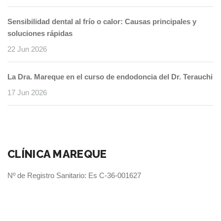
Sensibilidad dental al frío o calor: Causas principales y
soluciones rápidas
22 Jun 2026
La Dra. Mareque en el curso de endodoncia del Dr. Terauchi
17 Jun 2026
CLÍNICA MAREQUE
Nº de Registro Sanitario: Es C-36-001627