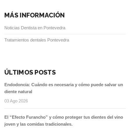
MÁS INFORMACIÓN
Noticias Dentista en Pontevedra
Tratamientos dentales Pontevedra
ÚLTIMOS POSTS
Endodoncia: Cuándo es necesaria y cómo puede salvar un
diente natural
03 Ago 2026
El “Efecto Furancho” y cómo proteger tus dientes del vino
joven y las comidas tradicionales.