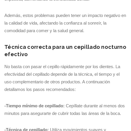
Además, estos problemas pueden tener un impacto negativo en
la calidad de vida, afectando la confianza al sonreír, la
comodidad para comer y la salud general.
Técnica correcta para un cepillado nocturno
efectivo
No basta con pasar el cepillo rápidamente por los dientes. La
efectividad del cepillado depende de la técnica, el tiempo y el
uso complementario de otros productos. A continuación
detallamos los pasos recomendados:
-Tiempo mínimo de cepillado:
Cepíllate durante al menos dos
minutos para asegurarte de cubrir todas las áreas de la boca.
-Técnica de cepillado:
Utiliza movimientos suaves y