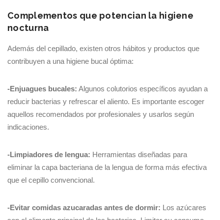
Complementos que potencian la higiene
nocturna
Además del cepillado, existen otros hábitos y productos que
contribuyen a una higiene bucal óptima:
-Enjuagues bucales:
Algunos colutorios específicos ayudan a
reducir bacterias y refrescar el aliento. Es importante escoger
aquellos recomendados por profesionales y usarlos según
indicaciones.
-Limpiadores de lengua:
Herramientas diseñadas para
eliminar la capa bacteriana de la lengua de forma más efectiva
que el cepillo convencional.
-Evitar comidas azucaradas antes de dormir:
Los azúcares