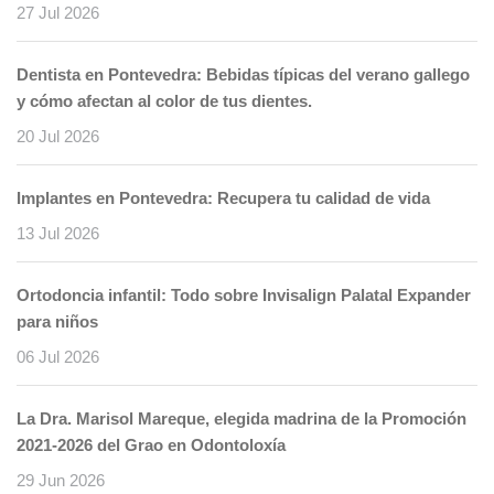
27 Jul 2026
Dentista en Pontevedra: Bebidas típicas del verano gallego
y cómo afectan al color de tus dientes.
20 Jul 2026
Implantes en Pontevedra: Recupera tu calidad de vida
13 Jul 2026
Ortodoncia infantil: Todo sobre Invisalign Palatal Expander
para niños
06 Jul 2026
La Dra. Marisol Mareque, elegida madrina de la Promoción
2021-2026 del Grao en Odontoloxía
29 Jun 2026