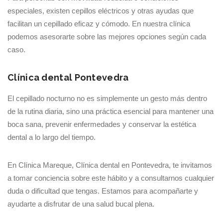
especiales, existen cepillos eléctricos y otras ayudas que
facilitan un cepillado eficaz y cómodo. En nuestra clínica
podemos asesorarte sobre las mejores opciones según cada
caso.
Clínica dental Pontevedra
El cepillado nocturno no es simplemente un gesto más dentro
de la rutina diaria, sino una práctica esencial para mantener una
boca sana, prevenir enfermedades y conservar la estética
dental a lo largo del tiempo.
En Clínica Mareque, Clínica dental en Pontevedra, te invitamos
a tomar conciencia sobre este hábito y a consultarnos cualquier
duda o dificultad que tengas. Estamos para acompañarte y
ayudarte a disfrutar de una salud bucal plena.