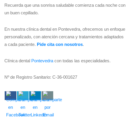
Recuerda que una sonrisa saludable comienza cada noche con
un buen cepillado.
En nuestra clínica dental en Pontevedra, ofrecemos un enfoque
personalizado, con atención cercana y tratamientos adaptados
a cada paciente.
Pide cita con nosotros
.
Clínica dental
Pontevedra
con todas las especialidades.
Nº de Registro Sanitario: C-36-001627