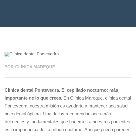
18 AGO 2025
POR:CLÍNICA MAREQUE
Clínica dental Pontevedra. El cepillado nocturno: más
importante de lo que crees.
En Clínica Mareque, clínica dental
Pontevedra, nuestra misión es ayudarte a mantener una salud
bucodental óptima. Una de las recomendaciones más
frecuentes y fundamentales que hacemos a nuestros pacientes
es la importancia del cepillado nocturno. Aunque pueda parecer