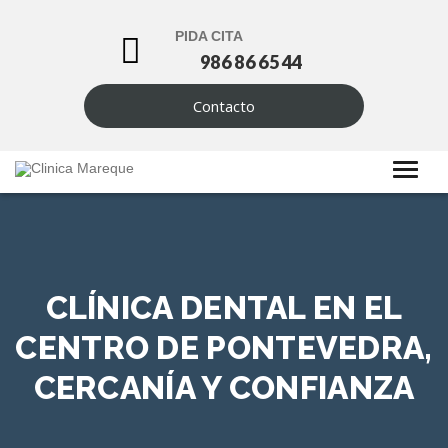
PIDA CITA
986 86 65 44
Contacto
CLÍNICA DENTAL EN EL
CENTRO DE PONTEVEDRA,
CERCANÍA Y CONFIANZA