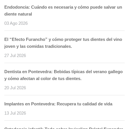
Endodoncia: Cuándo es necesaria y cómo puede salvar un
diente natural
03 Ago 2026
El “Efecto Furancho” y cómo proteger tus dientes del vino
joven y las comidas tradicionales.
27 Jul 2026
Dentista en Pontevedra: Bebidas típicas del verano gallego
y cómo afectan al color de tus dientes.
20 Jul 2026
Implantes en Pontevedra: Recupera tu calidad de vida
13 Jul 2026