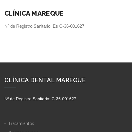
CLÍNICA MAREQUE
Nº de Registro Sanitario: Es C-36-001627
CLÍNICA DENTAL MAREQUE
Nº de Registro Sanitario: C-36-001627
Tratamientos