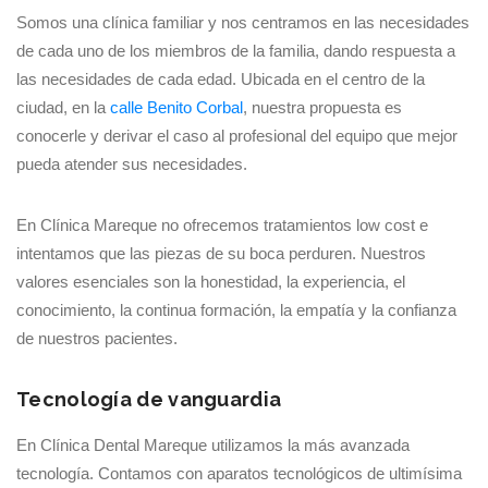
Somos una clínica familiar y nos centramos en las necesidades
de cada uno de los miembros de la familia, dando respuesta a
las necesidades de cada edad. Ubicada en el centro de la
ciudad, en la
calle Benito Corbal
, nuestra propuesta es
conocerle y derivar el caso al profesional del equipo que mejor
pueda atender sus necesidades.
En Clínica Mareque no ofrecemos tratamientos low cost e
intentamos que las piezas de su boca perduren. Nuestros
valores esenciales son la honestidad, la experiencia, el
conocimiento, la continua formación, la empatía y la confianza
de nuestros pacientes.
Tecnología de vanguardia
En Clínica Dental Mareque utilizamos la más avanzada
tecnología. Contamos con aparatos tecnológicos de ultimísima