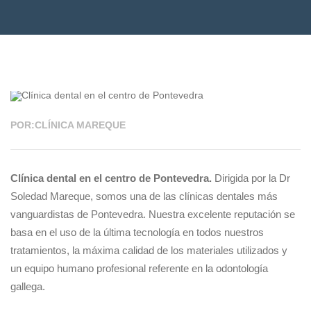
07 JUN 2021
POR:CLÍNICA MAREQUE
Clínica dental en el centro de Pontevedra.
Dirigida por la Dr
Soledad Mareque, somos una de las clínicas dentales más
vanguardistas de Pontevedra. Nuestra excelente reputación se
basa en el uso de la última tecnología en todos nuestros
tratamientos, la máxima calidad de los materiales utilizados y
un equipo humano profesional referente en la odontología
gallega.