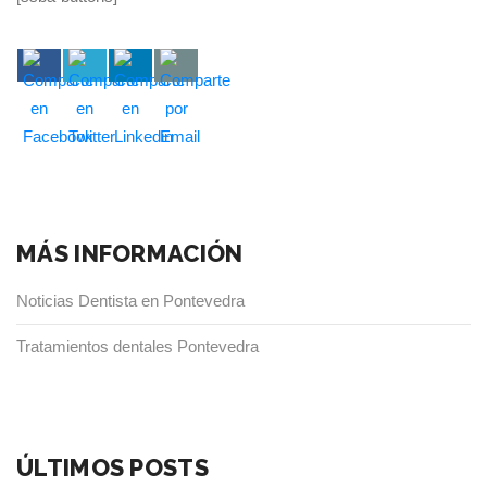
MÁS INFORMACIÓN
Noticias Dentista en Pontevedra
Tratamientos dentales Pontevedra
ÚLTIMOS POSTS