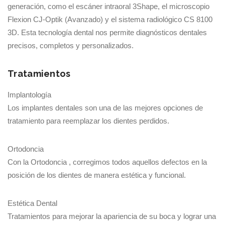
generación, como el escáner intraoral 3Shape, el microscopio
Flexion CJ-Optik (Avanzado) y el sistema radiológico CS 8100
3D. Esta tecnología dental nos permite diagnósticos dentales
precisos, completos y personalizados.
Tratamientos
Implantología
Los implantes dentales son una de las mejores opciones de
tratamiento para reemplazar los dientes perdidos.
Ortodoncia
Con la Ortodoncia , corregimos todos aquellos defectos en la
posición de los dientes de manera estética y funcional.
Estética Dental
Tratamientos para mejorar la apariencia de su boca y lograr una