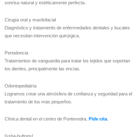
sonrisa natural y estéticamente perfecta.
Cirugía oral y maxilofacial
Diagnóstico y tratamiento de enfermedades dentales y bucales
que necesitan intervención quirúrgica.
Periodoncia
Tratamientos de vanguardia para tratar los tejidos que soportan
los dientes, principalmente las encías.
Odontopediatría
Logramos crear una atmósfera de confianza y seguridad para el
tratamiento de los más pequeños.
Clínica dental en el centro de Pontevedra.
Pide cita
.
[ssba-buttons]