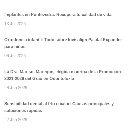
Implantes en Pontevedra: Recupera tu calidad de vida
13 Jul 2026
Ortodoncia infantil: Todo sobre Invisalign Palatal Expander
para niños
06 Jul 2026
La Dra. Marisol Mareque, elegida madrina de la Promoción
2021-2026 del Grao en Odontoloxía
29 Jun 2026
Sensibilidad dental al frío o calor: Causas principales y
soluciones rápidas
22 Jun 2026