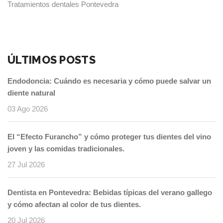
Tratamientos dentales Pontevedra
ÚLTIMOS POSTS
Endodoncia: Cuándo es necesaria y cómo puede salvar un
diente natural
03 Ago 2026
El “Efecto Furancho” y cómo proteger tus dientes del vino
joven y las comidas tradicionales.
27 Jul 2026
Dentista en Pontevedra: Bebidas típicas del verano gallego
y cómo afectan al color de tus dientes.
20 Jul 2026