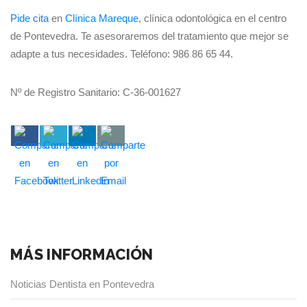
Pide cita
en
Clínica Mareque
, clínica odontológica en el centro
de Pontevedra. Te asesoraremos del tratamiento que mejor se
adapte a tus necesidades. Teléfono: 986 86 65 44.
Nº de Registro Sanitario: C-36-001627
MÁS INFORMACIÓN
Noticias Dentista en Pontevedra