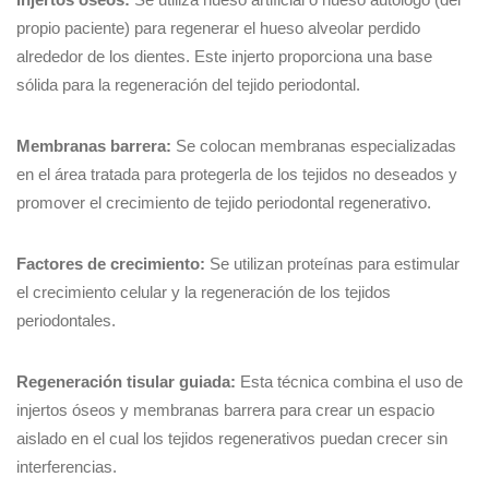
propio paciente) para regenerar el hueso alveolar perdido
alrededor de los dientes. Este injerto proporciona una base
sólida para la regeneración del tejido periodontal.
Membranas barrera:
Se colocan membranas especializadas
en el área tratada para protegerla de los tejidos no deseados y
promover el crecimiento de tejido periodontal regenerativo.
Factores de crecimiento:
Se utilizan proteínas para estimular
el crecimiento celular y la regeneración de los tejidos
periodontales.
Regeneración tisular guiada:
Esta técnica combina el uso de
injertos óseos y membranas barrera para crear un espacio
aislado en el cual los tejidos regenerativos puedan crecer sin
interferencias.