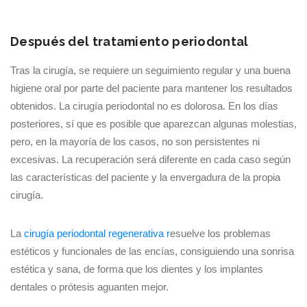
Después del tratamiento periodontal
Tras la cirugía, se requiere un seguimiento regular y una buena
higiene oral por parte del paciente para mantener los resultados
obtenidos. La cirugía periodontal no es dolorosa. En los días
posteriores, sí que es posible que aparezcan algunas molestias,
pero, en la mayoría de los casos, no son persistentes ni
excesivas. La recuperación será diferente en cada caso según
las características del paciente y la envergadura de la propia
cirugía.
La
cirugía periodontal regenerativa r
esuelve los problemas
estéticos y funcionales de las encías, consiguiendo una sonrisa
estética y sana, de forma que los dientes y los implantes
dentales o prótesis aguanten mejor.