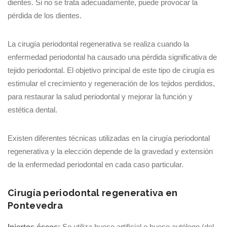
dientes. Si no se trata adecuadamente, puede provocar la
pérdida de los dientes.
La cirugía periodontal regenerativa se realiza cuando la
enfermedad periodontal ha causado una pérdida significativa de
tejido periodontal. El objetivo principal de este tipo de cirugía es
estimular el crecimiento y regeneración de los tejidos perdidos,
para restaurar la salud periodontal y mejorar la función y
estética dental.
Existen diferentes técnicas utilizadas en la cirugía periodontal
regenerativa y la elección depende de la gravedad y extensión
de la enfermedad periodontal en cada caso particular.
Cirugía periodontal regenerativa en
Pontevedra
Injertos óseos:
Se utiliza hueso artificial o hueso autólogo (del