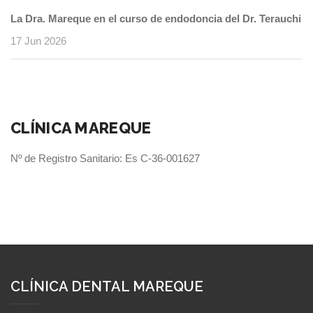
La Dra. Mareque en el curso de endodoncia del Dr. Terauchi
17 Jun 2026
CLÍNICA MAREQUE
Nº de Registro Sanitario: Es C-36-001627
CLÍNICA DENTAL MAREQUE