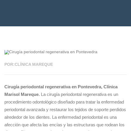
26 JUN 2023
POR:CLÍNICA MAREQUE
Cirugía periodontal regenerativa en Pontevedra, Clínica
Marisol Mareque.
La cirugía periodontal regenerativa es un
procedimiento odontológico diseñado para tratar la enfermedad
periodontal avanzada y restaurar los tejidos de soporte perdidos
alrededor de los dientes. La enfermedad periodontal es una
afección que afecta las encías y las estructuras que rodean los