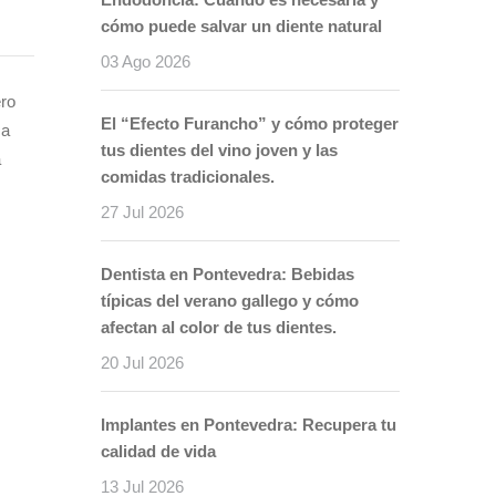
cómo puede salvar un diente natural
03 Ago 2026
ero
El “Efecto Furancho” y cómo proteger
ca
tus dientes del vino joven y las
a
comidas tradicionales.
27 Jul 2026
Dentista en Pontevedra: Bebidas
típicas del verano gallego y cómo
afectan al color de tus dientes.
20 Jul 2026
Implantes en Pontevedra: Recupera tu
calidad de vida
13 Jul 2026