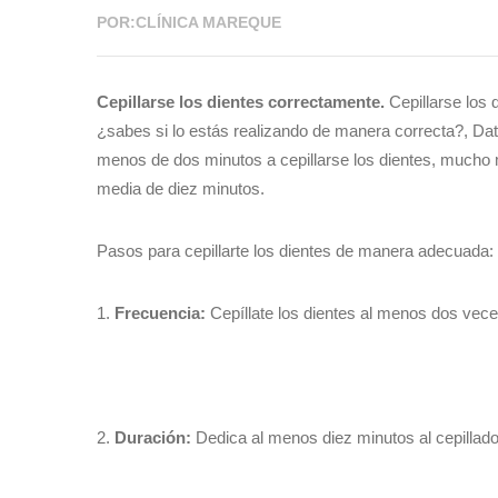
POR:CLÍNICA MAREQUE
Cepillarse los dientes correctamente.
Cepillarse los 
¿sabes si lo estás realizando de manera correcta?, Dat
menos de dos minutos a cepillarse los dientes, mucho 
media de diez minutos.
Pasos para cepillarte los dientes de manera adecuada:
1.
Frecuencia:
Cepíllate los dientes al menos dos vece
2.
Duración:
Dedica al menos diez minutos al cepillado