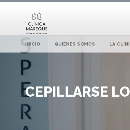
INICIO
QUIÉNES SOMOS
LA CLÍN
CEPILLARSE L