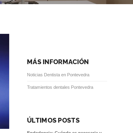
MÁS INFORMACIÓN
Noticias Dentista en Pontevedra
Tratamientos dentales Pontevedra
ÚLTIMOS POSTS
Endodoncia: Cuándo es necesaria y