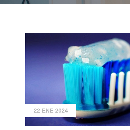
22 ENE 2024