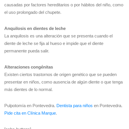
causadas por factores hereditarios o por hábitos del niño, como
el uso prolongado del chupete.
Anquilosis en dientes de leche
La anquilosis es una alteración que se presenta cuando el
diente de leche se fija al hueso e impide que el diente
permanente pueda salir.
Alteraciones congénitas
Existen ciertos trastornos de origen genético que se pueden
presentar en niños, como ausencia de algún diente o que tenga
más dientes de lo normal.
Pulpotomía en Pontevedra.
Dentista para niños
en Pontevedra.
Pide cita en Clínica Marque
.