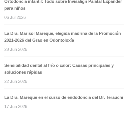
Ortodoncia infantil: Todo sobre Invisalign Palatal Expander
para niños
06 Jul 2026
La Dra. Marisol Mareque, elegida madrina de la Promoción
2021-2026 del Grao en Odontoloxía
29 Jun 2026
Sensibilidad dental al frío o calor: Causas principales y
soluciones rápidas
22 Jun 2026
La Dra. Mareque en el curso de endodoncia del Dr. Terauchi
17 Jun 2026