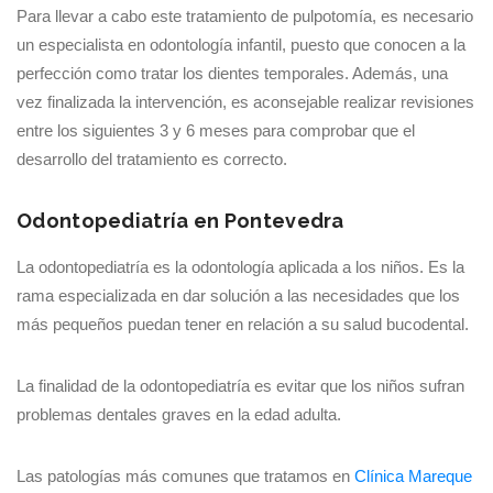
Para llevar a cabo este tratamiento de pulpotomía, es necesario
un especialista en odontología infantil, puesto que conocen a la
perfección como tratar los dientes temporales. Además, una
vez finalizada la intervención, es aconsejable realizar revisiones
entre los siguientes 3 y 6 meses para comprobar que el
desarrollo del tratamiento es correcto.
Odontopediatría en Pontevedra
La odontopediatría es la odontología aplicada a los niños. Es la
rama especializada en dar solución a las necesidades que los
más pequeños puedan tener en relación a su salud bucodental.
La finalidad de la odontopediatría es evitar que los niños sufran
problemas dentales graves en la edad adulta.
Las patologías más comunes que tratamos en
Clínica Mareque