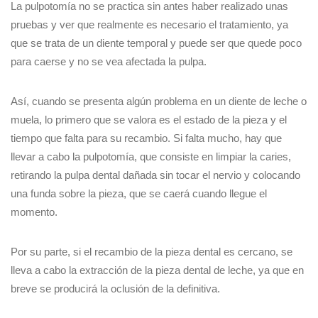
La pulpotomía no se practica sin antes haber realizado unas
pruebas y ver que realmente es necesario el tratamiento, ya
que se trata de un diente temporal y puede ser que quede poco
para caerse y no se vea afectada la pulpa.
Así, cuando se presenta algún problema en un diente de leche o
muela, lo primero que se valora es el estado de la pieza y el
tiempo que falta para su recambio. Si falta mucho, hay que
llevar a cabo la pulpotomía, que consiste en limpiar la caries,
retirando la pulpa dental dañada sin tocar el nervio y colocando
una funda sobre la pieza, que se caerá cuando llegue el
momento.
Por su parte, si el recambio de la pieza dental es cercano, se
lleva a cabo la extracción de la pieza dental de leche, ya que en
breve se producirá la oclusión de la definitiva.