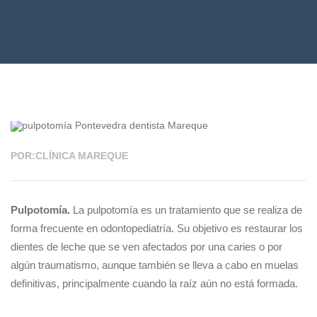
14 JUN 2021
POR:CLÍNICA MAREQUE
Pulpotomía.
La pulpotomía es un tratamiento que se realiza de
forma frecuente en odontopediatría. Su objetivo es restaurar los
dientes de leche que se ven afectados por una caries o por
algún traumatismo, aunque también se lleva a cabo en muelas
definitivas, principalmente cuando la raíz aún no está formada.