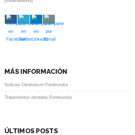
[ssba-buttons]
MÁS INFORMACIÓN
Noticias Dentista en Pontevedra
Tratamientos dentales Pontevedra
ÚLTIMOS POSTS