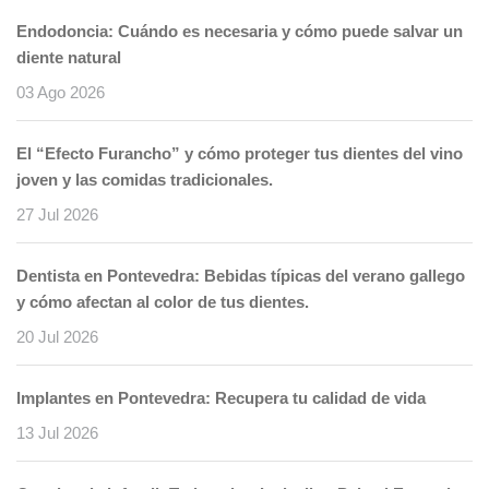
Endodoncia: Cuándo es necesaria y cómo puede salvar un
diente natural
03 Ago 2026
El “Efecto Furancho” y cómo proteger tus dientes del vino
joven y las comidas tradicionales.
27 Jul 2026
Dentista en Pontevedra: Bebidas típicas del verano gallego
y cómo afectan al color de tus dientes.
20 Jul 2026
Implantes en Pontevedra: Recupera tu calidad de vida
13 Jul 2026