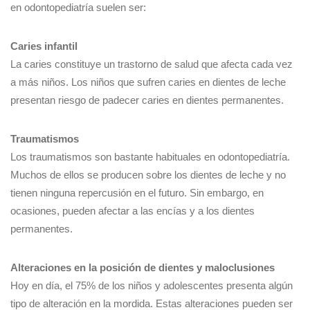
en odontopediatría suelen ser:
Caries infantil
La caries constituye un trastorno de salud que afecta cada vez
a más niños. Los niños que sufren caries en dientes de leche
presentan riesgo de padecer caries en dientes permanentes.
Traumatismos
Los traumatismos son bastante habituales en odontopediatría.
Muchos de ellos se producen sobre los dientes de leche y no
tienen ninguna repercusión en el futuro. Sin embargo, en
ocasiones, pueden afectar a las encías y a los dientes
permanentes.
Alteraciones en la posición de dientes y maloclusiones
Hoy en día, el 75% de los niños y adolescentes presenta algún
tipo de alteración en la mordida. Estas alteraciones pueden ser