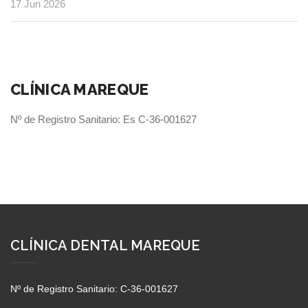
17 Jun 2026
CLÍNICA MAREQUE
Nº de Registro Sanitario: Es C-36-001627
CLÍNICA DENTAL MAREQUE
Nº de Registro Sanitario: C-36-001627