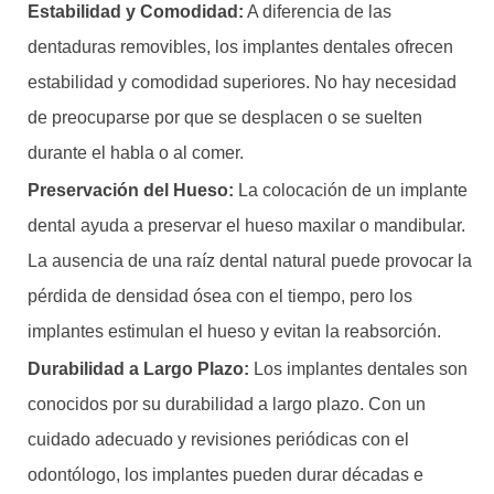
Estabilidad y Comodidad:
A diferencia de las
dentaduras removibles, los implantes dentales ofrecen
estabilidad y comodidad superiores. No hay necesidad
de preocuparse por que se desplacen o se suelten
durante el habla o al comer.
Preservación del Hueso:
La colocación de un implante
dental ayuda a preservar el hueso maxilar o mandibular.
La ausencia de una raíz dental natural puede provocar la
pérdida de densidad ósea con el tiempo, pero los
implantes estimulan el hueso y evitan la reabsorción.
Durabilidad a Largo Plazo:
Los implantes dentales son
conocidos por su durabilidad a largo plazo. Con un
cuidado adecuado y revisiones periódicas con el
odontólogo, los implantes pueden durar décadas e