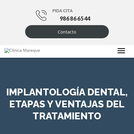
PIDA CITA
986 86 65 44
Contacto
IMPLANTOLOGÍA DENTAL,
ETAPAS Y VENTAJAS DEL
TRATAMIENTO