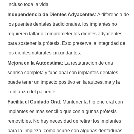
incluso toda la vida.
Independencia de Dientes Adyacentes:
A diferencia de
los puentes dentales tradicionales, los implantes no
requieren tallar o comprometer los dientes adyacentes
para sostener la prótesis. Esto preserva la integridad de
los dientes naturales circundantes.
Mejora en la Autoestima:
La restauración de una
sonrisa completa y funcional con implantes dentales
puede tener un impacto positivo en la autoestima y la
confianza del paciente.
Facilita el Cuidado Oral:
Mantener la higiene oral con
implantes es más sencillo que con algunas prótesis
removibles. No hay necesidad de retirar los implantes
para la limpieza, como ocurre con algunas dentaduras.