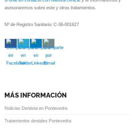
asesoraremos sobre este y otros tratamientos.
Nº de Registro Sanitario: C-36-001627
MÁS INFORMACIÓN
Noticias Dentista en Pontevedra
Tratamientos dentales Pontevedra