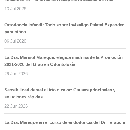
13 Jul 2026
Ortodoncia infantil: Todo sobre Invisalign Palatal Expander
para niños
06 Jul 2026
La Dra. Marisol Mareque, elegida madrina de la Promoción
2021-2026 del Grao en Odontoloxía
29 Jun 2026
Sensibilidad dental al frío o calor: Causas principales y
soluciones rápidas
22 Jun 2026
La Dra. Mareque en el curso de endodoncia del Dr. Terauchi