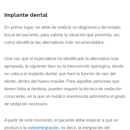
Implante dental
En primer lugar, se debe de realizar un diagnóstico del estado
bucal del paciente, para valorar la situación que presenta, así
como identificar las alternativas más recomendables.
Una vez que el especialista ha identificado la alternativa más
apropiada, la siguiente fase es la intervención quirúrgica, donde
se coloca el implante dental, que hará la función de raíz del
diente, dentro del hueso maxilar. Para aquellas personas que
tienen fobia al dentista, pueden requerir la técnica de sedación
consciente, en la que un médico anestesista administra el grado
de sedación necesario.
A partir de este momento, el paciente debe esperar a que se
produzca la
osteointegración
, es decir, la integración del