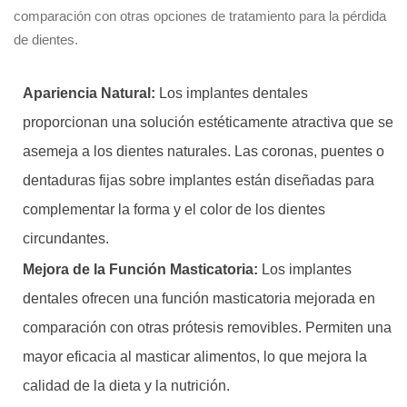
comparación con otras opciones de tratamiento para la pérdida
de dientes.
Apariencia Natural:
Los implantes dentales
proporcionan una solución estéticamente atractiva que se
asemeja a los dientes naturales. Las coronas, puentes o
dentaduras fijas sobre implantes están diseñadas para
complementar la forma y el color de los dientes
circundantes.
Mejora de la Función Masticatoria:
Los implantes
dentales ofrecen una función masticatoria mejorada en
comparación con otras prótesis removibles. Permiten una
mayor eficacia al masticar alimentos, lo que mejora la
calidad de la dieta y la nutrición.