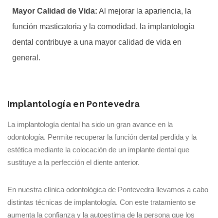
Mayor Calidad de Vida:
Al mejorar la apariencia, la
función masticatoria y la comodidad, la implantología
dental contribuye a una mayor calidad de vida en
general.
Implantología en Pontevedra
La implantología dental ha sido un gran avance en la
odontología. Permite recuperar la función dental perdida y la
estética mediante la colocación de un implante dental que
sustituye a la perfección el diente anterior.
En nuestra clínica odontológica de Pontevedra llevamos a cabo
distintas técnicas de implantología. Con este tratamiento se
aumenta la confianza y la autoestima de la persona que los