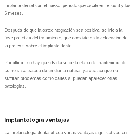
implante dental con el hueso, periodo que oscila entre los 3 y los
6 meses.
Después de que la osteointegración sea positiva, se inicia la
fase protética del tratamiento, que consiste en la colocación de
la prótesis sobre el implante dental.
Por último, no hay que olvidarse de la etapa de mantenimiento
como si se tratase de un diente natural, ya que aunque no
sufrirán problemas como caries sí pueden aparecer otras
patologías.
Implantología ventajas
La implantología dental ofrece varias ventajas significativas en