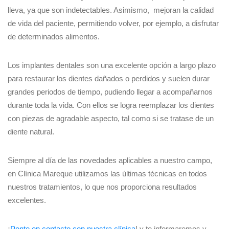
lleva, ya que son indetectables. Asimismo, mejoran la calidad
de vida del paciente, permitiendo volver, por ejemplo, a disfrutar
de determinados alimentos.
Los implantes dentales son una excelente opción a largo plazo
para restaurar los dientes dañados o perdidos y suelen durar
grandes periodos de tiempo, pudiendo llegar a acompañarnos
durante toda la vida. Con ellos se logra reemplazar los dientes
con piezas de agradable aspecto, tal como si se tratase de un
diente natural.
Siempre al día de las novedades aplicables a nuestro campo,
en Clínica Mareque utilizamos las últimas técnicas en todos
nuestros tratamientos, lo que nos proporciona resultados
excelentes.
¡
Ponte en contacto con nuestra clínica
! y te informaremos y