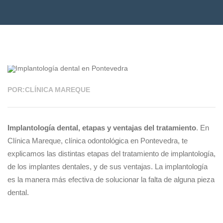
15 ENE 2024
POR:CLÍNICA MAREQUE
Implantología dental, etapas y ventajas del tratamiento
. En
Clínica Mareque, clínica odontológica en Pontevedra, te
explicamos las distintas etapas del tratamiento de implantología,
de los implantes dentales, y de sus ventajas. La implantología
es la manera más efectiva de solucionar la falta de alguna pieza
dental.