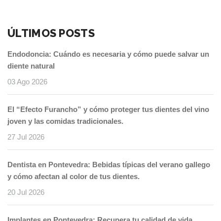
ÚLTIMOS POSTS
Endodoncia: Cuándo es necesaria y cómo puede salvar un
diente natural
03 Ago 2026
El “Efecto Furancho” y cómo proteger tus dientes del vino
joven y las comidas tradicionales.
27 Jul 2026
Dentista en Pontevedra: Bebidas típicas del verano gallego
y cómo afectan al color de tus dientes.
20 Jul 2026
Implantes en Pontevedra: Recupera tu calidad de vida