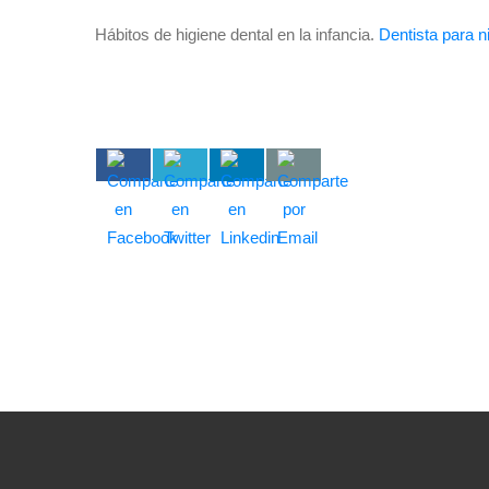
Hábitos de higiene dental en la infancia.
Dentista para n