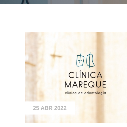
25 ABR 2022