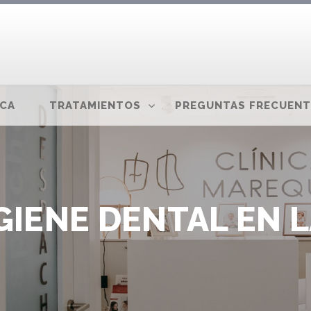
ICA
TRATAMIENTOS
PREGUNTAS FRECUENT
GIENE DENTAL EN L