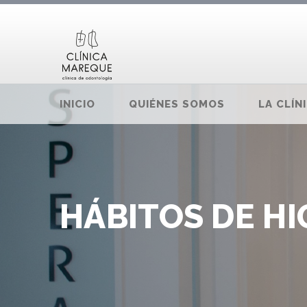
INICIO
QUIÉNES SOMOS
LA CLÍN
HÁBITOS DE HI