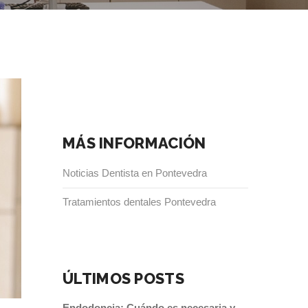
MÁS INFORMACIÓN
Noticias Dentista en Pontevedra
Tratamientos dentales Pontevedra
ÚLTIMOS POSTS
Endodoncia: Cuándo es necesaria y