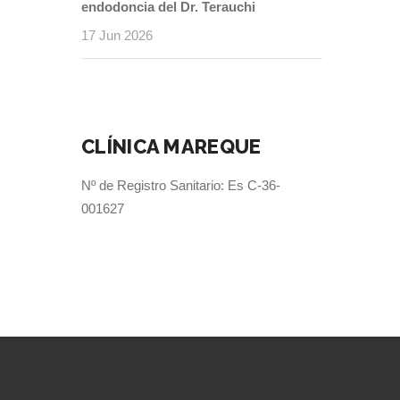
endodoncia del Dr. Terauchi
17 Jun 2026
CLÍNICA MAREQUE
Nº de Registro Sanitario: Es C-36-
001627