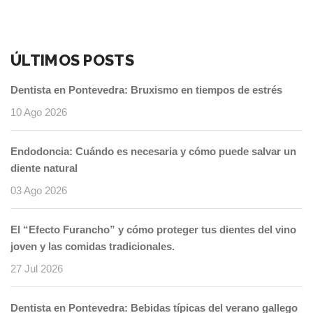
ÚLTIMOS POSTS
Dentista en Pontevedra: Bruxismo en tiempos de estrés
10 Ago 2026
Endodoncia: Cuándo es necesaria y cómo puede salvar un
diente natural
03 Ago 2026
El “Efecto Furancho” y cómo proteger tus dientes del vino
joven y las comidas tradicionales.
27 Jul 2026
Dentista en Pontevedra: Bebidas típicas del verano gallego