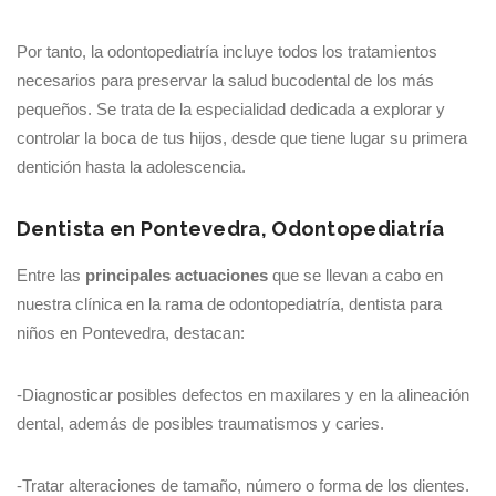
Por tanto, la odontopediatría incluye todos los tratamientos
necesarios para preservar la salud bucodental de los más
pequeños. Se trata de la especialidad dedicada a explorar y
controlar la boca de tus hijos, desde que tiene lugar su primera
dentición hasta la adolescencia.
Dentista en Pontevedra, Odontopediatría
Entre las
principales actuaciones
que se llevan a cabo en
nuestra clínica en la rama de odontopediatría, dentista para
niños en Pontevedra, destacan:
-Diagnosticar posibles defectos en maxilares y en la alineación
dental, además de posibles traumatismos y caries.
-Tratar alteraciones de tamaño, número o forma de los dientes.