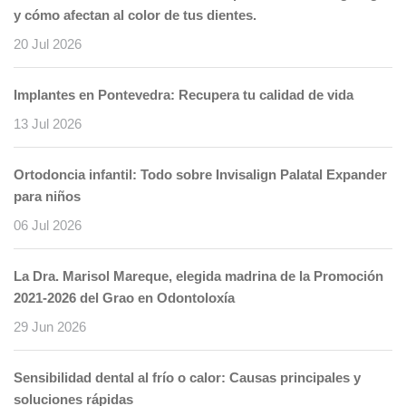
y cómo afectan al color de tus dientes.
20 Jul 2026
Implantes en Pontevedra: Recupera tu calidad de vida
13 Jul 2026
Ortodoncia infantil: Todo sobre Invisalign Palatal Expander
para niños
06 Jul 2026
La Dra. Marisol Mareque, elegida madrina de la Promoción
2021-2026 del Grao en Odontoloxía
29 Jun 2026
Sensibilidad dental al frío o calor: Causas principales y
soluciones rápidas