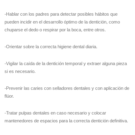
-Hablar con los padres para detectar posibles hábitos que
pueden incidir en el desarrollo óptimo de la dentición, como
chuparse el dedo o respirar por la boca, entre otros.
-Orientar sobre la correcta higiene dental diaria.
-Vigilar la caída de la dentición temporal y extraer alguna pieza
si es necesario.
-Prevenir las caries con selladores dentales y con aplicación de
flúor.
-Tratar pulpas dentales en caso necesario y colocar
mantenedores de espacios para la correcta dentición definitiva.