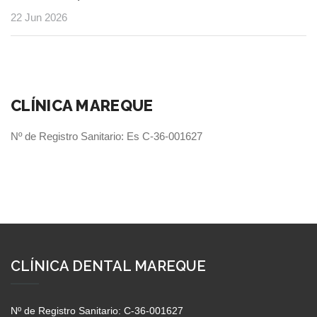
22 Jun 2026
CLÍNICA MAREQUE
Nº de Registro Sanitario: Es C-36-001627
CLÍNICA DENTAL MAREQUE
Nº de Registro Sanitario: C-36-001627