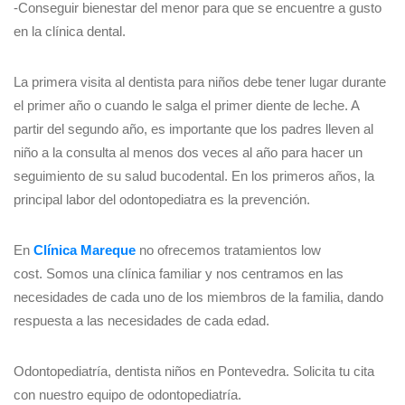
-Conseguir bienestar del menor para que se encuentre a gusto
en la clínica dental.
La primera visita al dentista para niños debe tener lugar durante
el primer año o cuando le salga el primer diente de leche. A
partir del segundo año, es importante que los padres lleven al
niño a la consulta al menos dos veces al año para hacer un
seguimiento de su salud bucodental. En los primeros años, la
principal labor del odontopediatra es la prevención.
En
Clínica Mareque
no ofrecemos tratamientos low
cost. Somos una clínica familiar y nos centramos en las
necesidades de cada uno de los miembros de la familia, dando
respuesta a las necesidades de cada edad.
Odontopediatría, dentista niños en Pontevedra. Solicita tu cita
con nuestro equipo de odontopediatría.