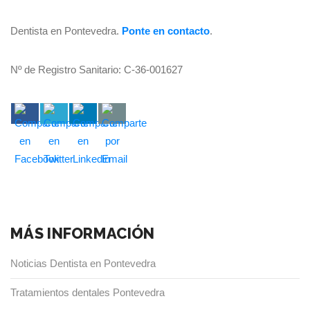
Dentista en Pontevedra.
Ponte en contacto
.
Nº de Registro Sanitario: C-36-001627
MÁS INFORMACIÓN
Noticias Dentista en Pontevedra
Tratamientos dentales Pontevedra