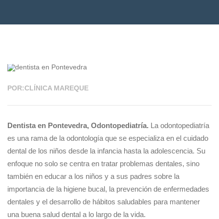
04 MAR 2024
POR:CLÍNICA MAREQUE
Dentista en Pontevedra, Odontopediatría.
La odontopediatría
es una rama de la odontología que se especializa en el cuidado
dental de los niños desde la infancia hasta la adolescencia. Su
enfoque no solo se centra en tratar problemas dentales, sino
también en educar a los niños y a sus padres sobre la
importancia de la higiene bucal, la prevención de enfermedades
dentales y el desarrollo de hábitos saludables para mantener
una buena salud dental a lo largo de la vida.