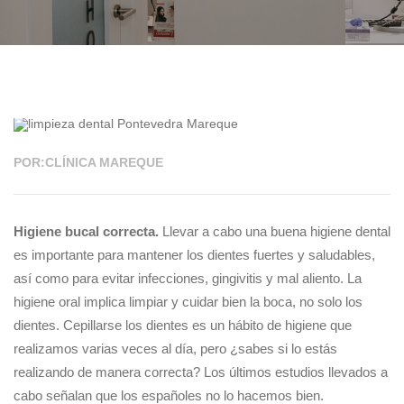
11 ENE 2021
POR:CLÍNICA MAREQUE
Higiene bucal correcta.
Llevar a cabo una buena higiene dental
es importante para mantener los dientes fuertes y saludables,
así como para evitar infecciones, gingivitis y mal aliento. La
higiene oral implica limpiar y cuidar bien la boca, no solo los
dientes. Cepillarse los dientes es un hábito de higiene que
realizamos varias veces al día, pero ¿sabes si lo estás
realizando de manera correcta? Los últimos estudios llevados a
cabo señalan que los españoles no lo hacemos bien.