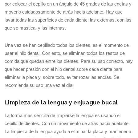
por colocar el cepillo en un ángulo de 45 grados de las encías y
moverlo cuidadosamente de atrás hacia adelante. Hay que
lavar todas las superficies de cada diente: las externas, con las
que se mastica, y las internas.
Una vez se han cepillado todos los dientes, es el momento de
usar el hilo dental. Con esto, se eliminan todos los restos de
comida que quedan entre los dientes. Para su uso correcto, hay
que hacer presión con el hilo dental sobre cada diente para
eliminar la placa y, sobre todo, evitar rozar las encías. Se
recomienda su uso una vez al día.
Limpieza de la lengua y enjuague bucal
La forma más sencilla de limpiarse la lengua es usando el
cepillo de dientes. Con un movimiento de atrás hacia adelante.
La limpieza de la lengua ayuda a eliminar la placa y mantener a