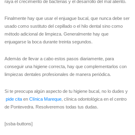
raya el crecimiento de bacterias y el desarrollo del mal aliento.
Finalmente hay que usar el enjuague bucal, que nunca debe ser
usado como sustituto del cepillado o el hilo dental sino como
método adicional de limpieza. Generalmente hay que
enjuagarse la boca durante treinta segundos.
Además de llevar a cabo estos pasos diariamente, para
conseguir una higiene correcta, hay que complementarlos con
limpiezas dentales profesionales de manera periódica.
Si te preocupa algún aspecto de tu higiene bucal, no lo dudes y
pide cita
en
Clínica Mareque
, clínica odontológica en el centro
de Pontevedra. Resolveremos todas tus dudas.
[ssba-buttons]