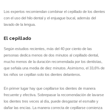
Los expertos recomiendan combinar el cepillado de los dientes
con el uso del hilo dental y el enjuague bucal, además del
lavado de la lengua.
El cepillado
Según estudios recientes, más del 40 por ciento de las
personas dedica menos de dos minutos al cepillado dental,
mucho menos de la duración recomendada por los dentistas,
que señala una media de diez minutos. Asimismo, el 33,6% de
los niños se cepillan solo los dientes delanteros.
En primer lugar hay que cepillarse los dientes de manera
frecuente y efectiva. Sobrepasar la recomendación de lavarse
los dientes tres veces al día, puede desgastar el esmalte y
dañar las encías. La manera correcta de cepillarse comienza