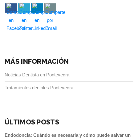
MÁS INFORMACIÓN
Noticias Dentista en Pontevedra
Tratamientos dentales Pontevedra
ÚLTIMOS POSTS
Endodoncia: Cuándo es necesaria y cómo puede salvar un