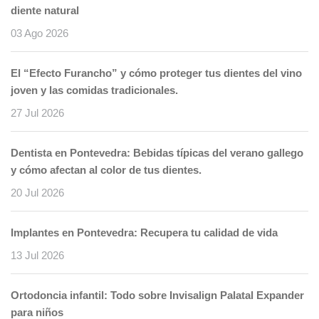
diente natural
03 Ago 2026
El “Efecto Furancho” y cómo proteger tus dientes del vino
joven y las comidas tradicionales.
27 Jul 2026
Dentista en Pontevedra: Bebidas típicas del verano gallego
y cómo afectan al color de tus dientes.
20 Jul 2026
Implantes en Pontevedra: Recupera tu calidad de vida
13 Jul 2026
Ortodoncia infantil: Todo sobre Invisalign Palatal Expander
para niños