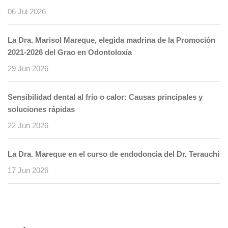
06 Jul 2026
La Dra. Marisol Mareque, elegida madrina de la Promoción
2021-2026 del Grao en Odontoloxía
29 Jun 2026
Sensibilidad dental al frío o calor: Causas principales y
soluciones rápidas
22 Jun 2026
La Dra. Mareque en el curso de endodoncia del Dr. Terauchi
17 Jun 2026